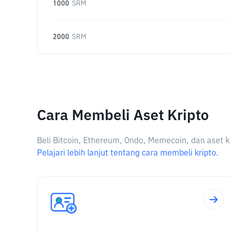
1000
SRM
2000
SRM
Cara Membeli Aset Kripto
Beli Bitcoin, Ethereum, Ondo, Memecoin, dan aset k
Pelajari lebih lanjut tentang cara membeli kripto.