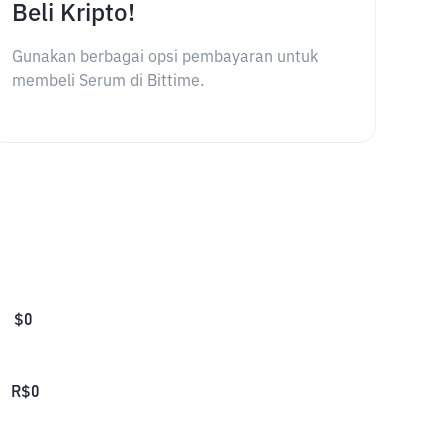
Beli Kripto!
Gunakan berbagai opsi pembayaran untuk
membeli Serum di Bittime.
$
0
R$
0