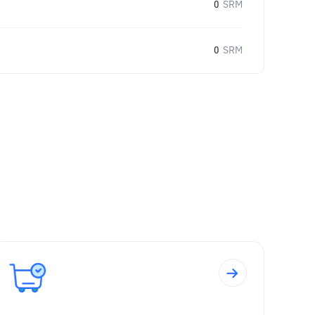
0
SRM
0
SRM