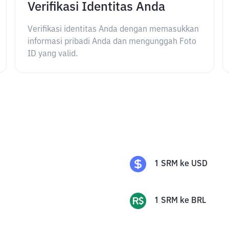
Verifikasi Identitas Anda
Verifikasi identitas Anda dengan memasukkan
informasi pribadi Anda dan mengunggah Foto
ID yang valid.
1
SRM
ke
USD
1
SRM
ke
BRL