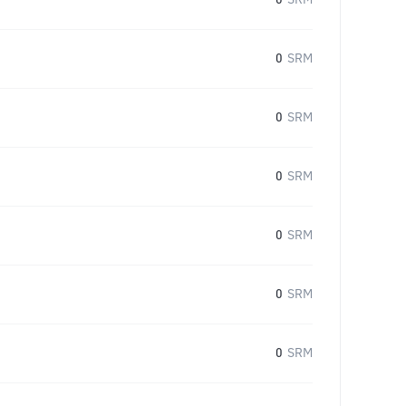
0
SRM
0
SRM
0
SRM
0
SRM
0
SRM
0
SRM
0
SRM