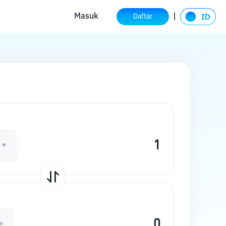
Masuk
Daftar