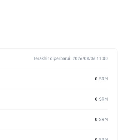
Terakhir diperbarui:
2026/08/06 11:00
0
SRM
0
SRM
0
SRM