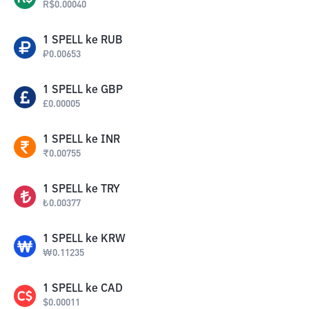
R$
0.00040
1
SPELL
ke
RUB
₽
0.00653
1
SPELL
ke
GBP
£
0.00005
1
SPELL
ke
INR
₹
0.00755
1
SPELL
ke
TRY
₺
0.00377
1
SPELL
ke
KRW
₩
0.11235
1
SPELL
ke
CAD
$
0.00011