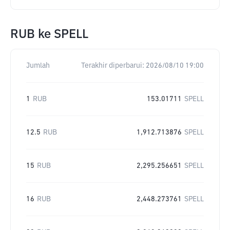
RUB
ke
SPELL
Jumlah
Terakhir diperbarui:
2026/08/10 19:00
1
RUB
153.01711
SPELL
12.5
RUB
1,912.713876
SPELL
15
RUB
2,295.256651
SPELL
16
RUB
2,448.273761
SPELL