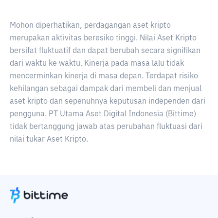
Mohon diperhatikan, perdagangan aset kripto
merupakan aktivitas beresiko tinggi. Nilai Aset Kripto
bersifat fluktuatif dan dapat berubah secara signifikan
dari waktu ke waktu. Kinerja pada masa lalu tidak
mencerminkan kinerja di masa depan. Terdapat risiko
kehilangan sebagai dampak dari membeli dan menjual
aset kripto dan sepenuhnya keputusan independen dari
pengguna. PT Utama Aset Digital Indonesia (Bittime)
tidak bertanggung jawab atas perubahan fluktuasi dari
nilai tukar Aset Kripto.