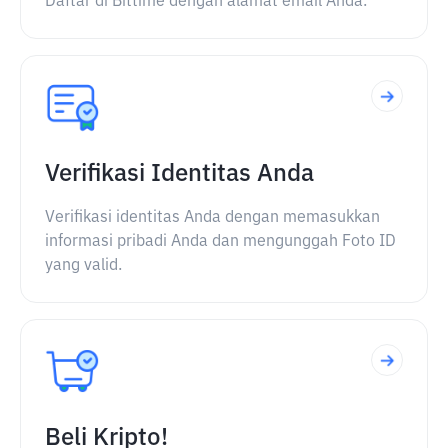
Daftar di Bittime dengan alamat email Anda.
Verifikasi Identitas Anda
Verifikasi identitas Anda dengan memasukkan
informasi pribadi Anda dan mengunggah Foto ID
yang valid.
Beli Kripto!