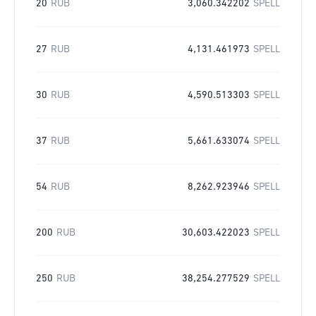
20
RUB
3,060.342202
SPELL
27
RUB
4,131.461973
SPELL
30
RUB
4,590.513303
SPELL
37
RUB
5,661.633074
SPELL
54
RUB
8,262.923946
SPELL
200
RUB
30,603.422023
SPELL
250
RUB
38,254.277529
SPELL