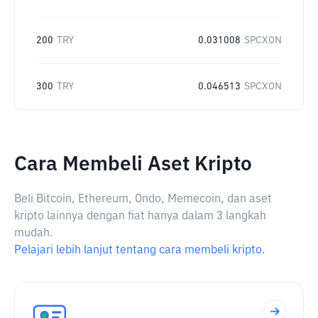
200
TRY
0.031008
SPCXON
300
TRY
0.046513
SPCXON
Cara Membeli Aset Kripto
Beli Bitcoin, Ethereum, Ondo, Memecoin, dan aset
kripto lainnya dengan fiat hanya dalam 3 langkah
mudah.
Pelajari lebih lanjut tentang cara membeli kripto.