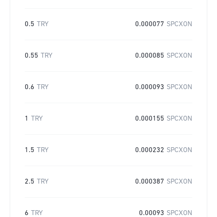
0.5
TRY
0.000077
SPCXON
0.55
TRY
0.000085
SPCXON
0.6
TRY
0.000093
SPCXON
1
TRY
0.000155
SPCXON
1.5
TRY
0.000232
SPCXON
2.5
TRY
0.000387
SPCXON
6
TRY
0.00093
SPCXON