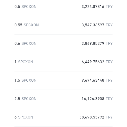
0.5
SPCXON
3,224.87816
TRY
0.55
SPCXON
3,547.36597
TRY
0.6
SPCXON
3,869.85379
TRY
1
SPCXON
6,449.75632
TRY
1.5
SPCXON
9,674.63448
TRY
2.5
SPCXON
16,124.3908
TRY
6
SPCXON
38,698.53792
TRY