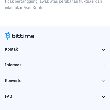
tidak bertanggung jawab atas perubahan fluktuasi dari
nilai tukar Aset Kripto.
Kontak
Informasi
Konverter
FAQ