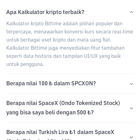
Apa Kalkulator kripto terbaik?
Kalkulator kripto Bittime adalah pilihan populer dan
terpercaya, menawarkan konversi kurs secara real-time
untuk berbagai aset kripto dan mata uang fiat.
Kalkulator Bittime juga menyediakan fitur tambahan
seperti data historis dan tampilan UI/UX yang baik
untuk pengguna.
Berapa nilai 100 ₺ dalam SPCXON?
Berapa nilai SpaceX (Ondo Tokenized Stock)
yang bisa saya beli dengan 500 ₺?
Berapa nilai Turkish Lira ₺1 dalam SpaceX