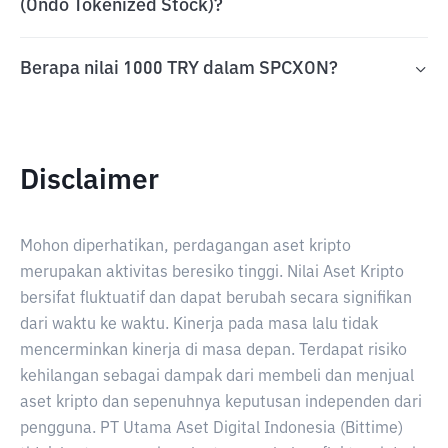
(Ondo Tokenized Stock)?
Berapa nilai 1000 TRY dalam SPCXON?
Disclaimer
Mohon diperhatikan, perdagangan aset kripto
merupakan aktivitas beresiko tinggi. Nilai Aset Kripto
bersifat fluktuatif dan dapat berubah secara signifikan
dari waktu ke waktu. Kinerja pada masa lalu tidak
mencerminkan kinerja di masa depan. Terdapat risiko
kehilangan sebagai dampak dari membeli dan menjual
aset kripto dan sepenuhnya keputusan independen dari
pengguna. PT Utama Aset Digital Indonesia (Bittime)