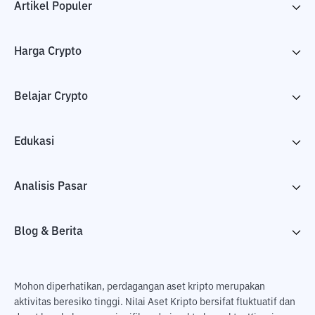
Artikel Populer
Harga Crypto
Belajar Crypto
Edukasi
Analisis Pasar
Blog & Berita
Mohon diperhatikan, perdagangan aset kripto merupakan
aktivitas beresiko tinggi. Nilai Aset Kripto bersifat fluktuatif dan