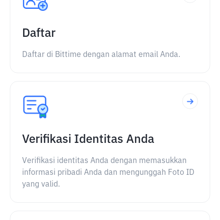
Daftar
Daftar di Bittime dengan alamat email Anda.
Verifikasi Identitas Anda
Verifikasi identitas Anda dengan memasukkan
informasi pribadi Anda dan mengunggah Foto ID
yang valid.