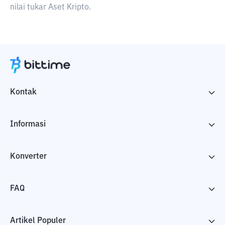
nilai tukar Aset Kripto.
Kontak
Informasi
Konverter
FAQ
Artikel Populer