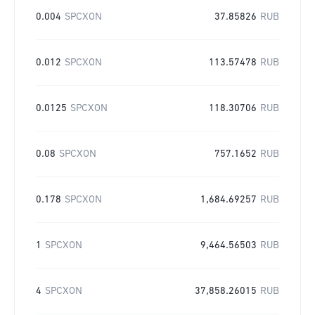
0.004
SPCXON
37.85826
RUB
0.012
SPCXON
113.57478
RUB
0.0125
SPCXON
118.30706
RUB
0.08
SPCXON
757.1652
RUB
0.178
SPCXON
1,684.69257
RUB
1
SPCXON
9,464.56503
RUB
4
SPCXON
37,858.26015
RUB