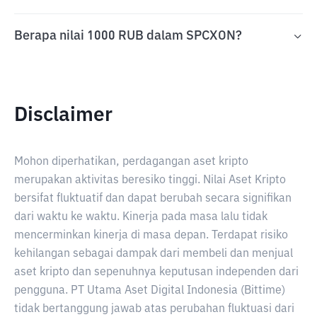
Berapa nilai 1000 RUB dalam SPCXON?
Disclaimer
Mohon diperhatikan, perdagangan aset kripto
merupakan aktivitas beresiko tinggi. Nilai Aset Kripto
bersifat fluktuatif dan dapat berubah secara signifikan
dari waktu ke waktu. Kinerja pada masa lalu tidak
mencerminkan kinerja di masa depan. Terdapat risiko
kehilangan sebagai dampak dari membeli dan menjual
aset kripto dan sepenuhnya keputusan independen dari
pengguna. PT Utama Aset Digital Indonesia (Bittime)
tidak bertanggung jawab atas perubahan fluktuasi dari