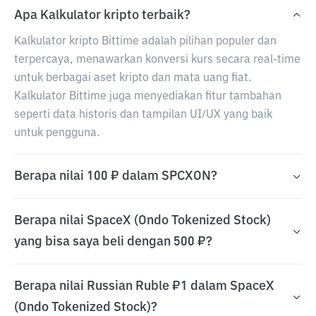
Apa Kalkulator kripto terbaik?
Kalkulator kripto Bittime adalah pilihan populer dan
terpercaya, menawarkan konversi kurs secara real-time
untuk berbagai aset kripto dan mata uang fiat.
Kalkulator Bittime juga menyediakan fitur tambahan
seperti data historis dan tampilan UI/UX yang baik
untuk pengguna.
Berapa nilai 100 ₽ dalam SPCXON?
Berapa nilai SpaceX (Ondo Tokenized Stock)
yang bisa saya beli dengan 500 ₽?
Berapa nilai Russian Ruble ₽1 dalam SpaceX
(Ondo Tokenized Stock)?