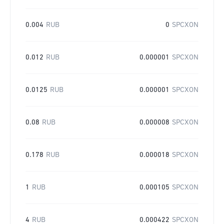
0.004
RUB
0
SPCXON
0.012
RUB
0.000001
SPCXON
0.0125
RUB
0.000001
SPCXON
0.08
RUB
0.000008
SPCXON
0.178
RUB
0.000018
SPCXON
1
RUB
0.000105
SPCXON
4
RUB
0.000422
SPCXON