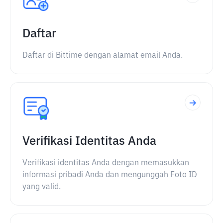
Daftar
Daftar di Bittime dengan alamat email Anda.
Verifikasi Identitas Anda
Verifikasi identitas Anda dengan memasukkan
informasi pribadi Anda dan mengunggah Foto ID
yang valid.