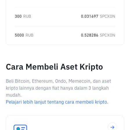
300
RUB
0.031697
SPCXON
5000
RUB
0.528286
SPCXON
Cara Membeli Aset Kripto
Beli Bitcoin, Ethereum, Ondo, Memecoin, dan aset
kripto lainnya dengan fiat hanya dalam 3 langkah
mudah.
Pelajari lebih lanjut tentang cara membeli kripto.