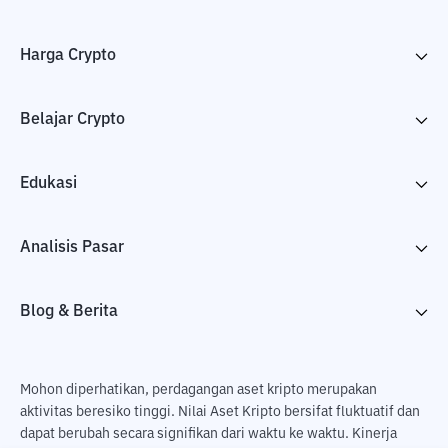
Harga Crypto
Belajar Crypto
Edukasi
Analisis Pasar
Blog & Berita
Mohon diperhatikan, perdagangan aset kripto merupakan
aktivitas beresiko tinggi. Nilai Aset Kripto bersifat fluktuatif dan
dapat berubah secara signifikan dari waktu ke waktu. Kinerja