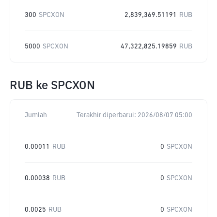
300
SPCXON
2,839,369.51191
RUB
5000
SPCXON
47,322,825.19859
RUB
RUB
ke
SPCXON
Jumlah
Terakhir diperbarui:
2026/08/07 05:00
0.00011
RUB
0
SPCXON
0.00038
RUB
0
SPCXON
0.0025
RUB
0
SPCXON