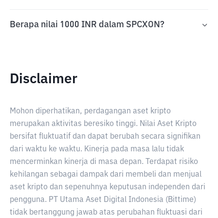
Berapa nilai 1000 INR dalam SPCXON?
Disclaimer
Mohon diperhatikan, perdagangan aset kripto
merupakan aktivitas beresiko tinggi. Nilai Aset Kripto
bersifat fluktuatif dan dapat berubah secara signifikan
dari waktu ke waktu. Kinerja pada masa lalu tidak
mencerminkan kinerja di masa depan. Terdapat risiko
kehilangan sebagai dampak dari membeli dan menjual
aset kripto dan sepenuhnya keputusan independen dari
pengguna. PT Utama Aset Digital Indonesia (Bittime)
tidak bertanggung jawab atas perubahan fluktuasi dari