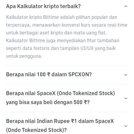
Apa Kalkulator kripto terbaik?
Kalkulator kripto Bittime adalah pilihan populer dan
terpercaya, menawarkan konversi kurs secara real-time
untuk berbagai aset kripto dan mata uang fiat.
Kalkulator Bittime juga menyediakan fitur tambahan
seperti data historis dan tampilan UI/UX yang baik
untuk pengguna.
Berapa nilai 100 ₹ dalam SPCXON?
Berapa nilai SpaceX (Ondo Tokenized Stock)
yang bisa saya beli dengan 500 ₹?
Berapa nilai Indian Rupee ₹1 dalam SpaceX
(Ondo Tokenized Stock)?