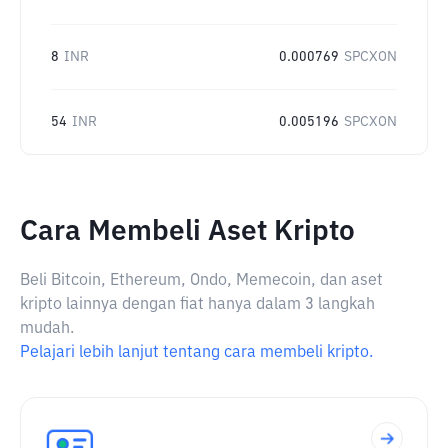
8
INR
0.000769
SPCXON
54
INR
0.005196
SPCXON
Cara Membeli Aset Kripto
Beli Bitcoin, Ethereum, Ondo, Memecoin, dan aset
kripto lainnya dengan fiat hanya dalam 3 langkah
mudah.
Pelajari lebih lanjut tentang cara membeli kripto.