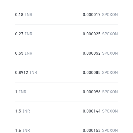
0.18
INR
0.000017
SPCXON
0.27
INR
0.000025
SPCXON
0.55
INR
0.000052
SPCXON
0.8912
INR
0.000085
SPCXON
1
INR
0.000096
SPCXON
1.5
INR
0.000144
SPCXON
1.6
INR
0.000153
SPCXON