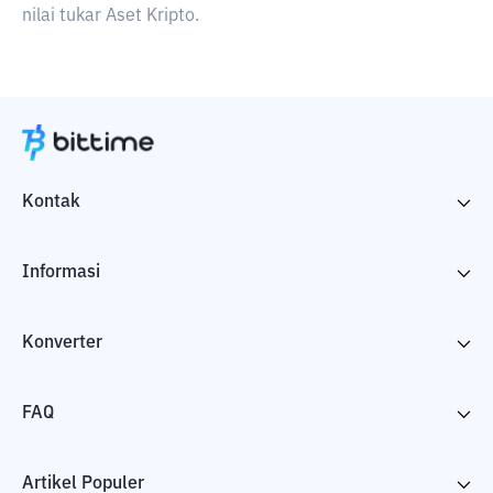
nilai tukar Aset Kripto.
Kontak
Informasi
Konverter
FAQ
Artikel Populer