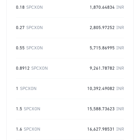
0.18
SPCXON
1,870.64834
INR
0.27
SPCXON
2,805.97252
INR
0.55
SPCXON
5,715.86995
INR
0.8912
SPCXON
9,261.78782
INR
1
SPCXON
10,392.49082
INR
1.5
SPCXON
15,588.73623
INR
1.6
SPCXON
16,627.98531
INR