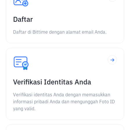
Daftar
Daftar di Bittime dengan alamat email Anda.
Verifikasi Identitas Anda
Verifikasi identitas Anda dengan memasukkan
informasi pribadi Anda dan mengunggah Foto ID
yang valid.