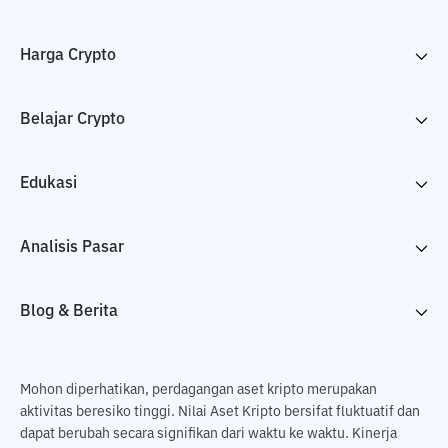
Harga Crypto
Belajar Crypto
Edukasi
Analisis Pasar
Blog & Berita
Mohon diperhatikan, perdagangan aset kripto merupakan
aktivitas beresiko tinggi. Nilai Aset Kripto bersifat fluktuatif dan
dapat berubah secara signifikan dari waktu ke waktu. Kinerja