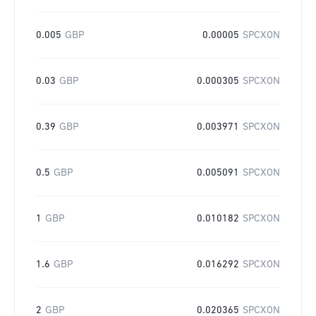
0.005
GBP
0.00005
SPCXON
0.03
GBP
0.000305
SPCXON
0.39
GBP
0.003971
SPCXON
0.5
GBP
0.005091
SPCXON
1
GBP
0.010182
SPCXON
1.6
GBP
0.016292
SPCXON
2
GBP
0.020365
SPCXON