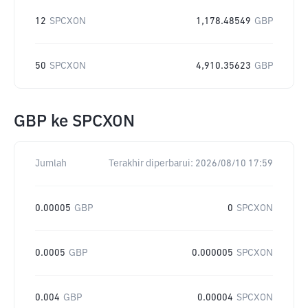
12
SPCXON
1,178.48549
GBP
50
SPCXON
4,910.35623
GBP
GBP
ke
SPCXON
Jumlah
Terakhir diperbarui:
2026/08/10 17:59
0.00005
GBP
0
SPCXON
0.0005
GBP
0.000005
SPCXON
0.004
GBP
0.00004
SPCXON