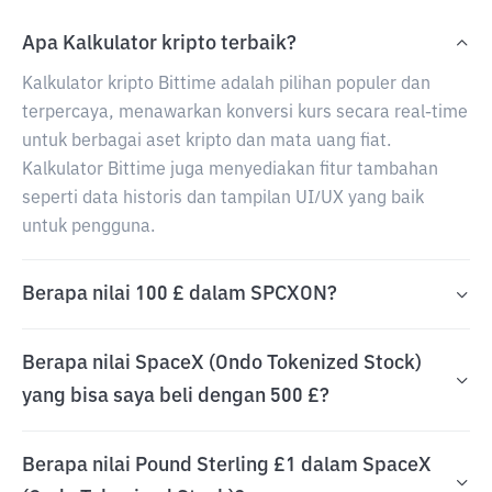
Apa Kalkulator kripto terbaik?
Kalkulator kripto Bittime adalah pilihan populer dan
terpercaya, menawarkan konversi kurs secara real-time
untuk berbagai aset kripto dan mata uang fiat.
Kalkulator Bittime juga menyediakan fitur tambahan
seperti data historis dan tampilan UI/UX yang baik
untuk pengguna.
Berapa nilai 100 £ dalam SPCXON?
Berapa nilai SpaceX (Ondo Tokenized Stock)
yang bisa saya beli dengan 500 £?
Berapa nilai Pound Sterling £1 dalam SpaceX