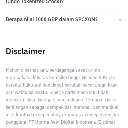
(Ondo Tokenized Stock)?
Berapa nilai 1000 GBP dalam SPCXON?
Disclaimer
Mohon diperhatikan, perdagangan aset kripto
merupakan aktivitas beresiko tinggi. Nilai Aset Kripto
bersifat fluktuatif dan dapat berubah secara signifikan
dari waktu ke waktu. Kinerja pada masa lalu tidak
mencerminkan kinerja di masa depan. Terdapat risiko
kehilangan sebagai dampak dari membeli dan menjual
aset kripto dan sepenuhnya keputusan independen dari
pengguna. PT Utama Aset Digital Indonesia (Bittime)