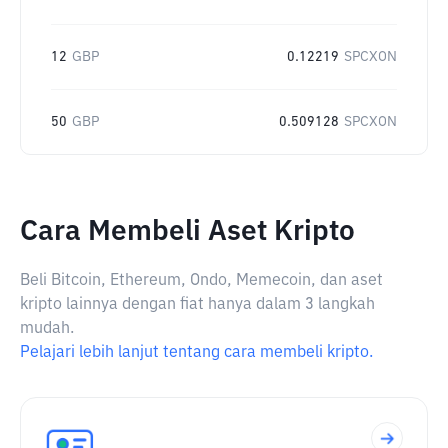
12
GBP
0.12219
SPCXON
50
GBP
0.509128
SPCXON
Cara Membeli Aset Kripto
Beli Bitcoin, Ethereum, Ondo, Memecoin, dan aset
kripto lainnya dengan fiat hanya dalam 3 langkah
mudah.
Pelajari lebih lanjut tentang cara membeli kripto.