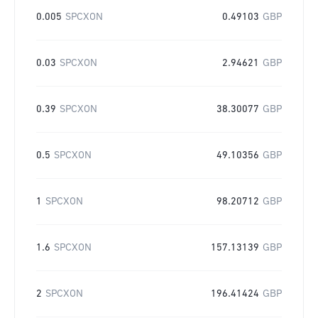
0.005
SPCXON
0.49103
GBP
0.03
SPCXON
2.94621
GBP
0.39
SPCXON
38.30077
GBP
0.5
SPCXON
49.10356
GBP
1
SPCXON
98.20712
GBP
1.6
SPCXON
157.13139
GBP
2
SPCXON
196.41424
GBP