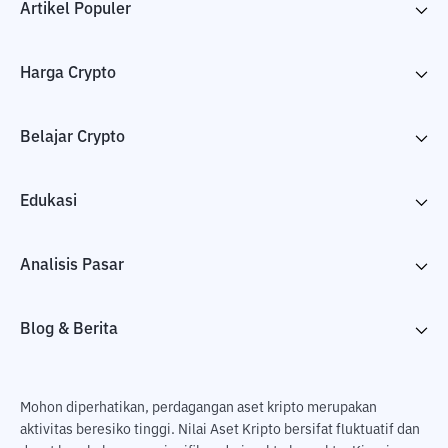
Artikel Populer
Harga Crypto
Belajar Crypto
Edukasi
Analisis Pasar
Blog & Berita
Mohon diperhatikan, perdagangan aset kripto merupakan
aktivitas beresiko tinggi. Nilai Aset Kripto bersifat fluktuatif dan