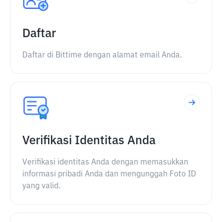
Daftar
Daftar di Bittime dengan alamat email Anda.
Verifikasi Identitas Anda
Verifikasi identitas Anda dengan memasukkan
informasi pribadi Anda dan mengunggah Foto ID
yang valid.