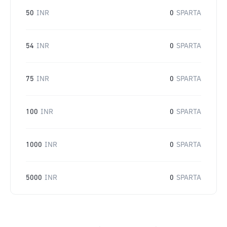
50
INR
0
SPARTA
54
INR
0
SPARTA
75
INR
0
SPARTA
100
INR
0
SPARTA
1000
INR
0
SPARTA
5000
INR
0
SPARTA