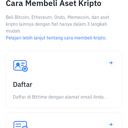
Cara Membeli Aset Kripto
Beli Bitcoin, Ethereum, Ondo, Memecoin, dan aset
kripto lainnya dengan fiat hanya dalam 3 langkah
mudah.
Pelajari lebih lanjut tentang cara membeli kripto.
Daftar
Daftar di Bittime dengan alamat email Anda.