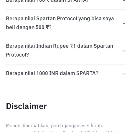
Berapa nilai 100 ₹ dalam SPARTA?
Berapa nilai Spartan Protocol yang bisa saya
beli dengan 500 ₹?
Berapa nilai Indian Rupee ₹1 dalam Spartan
Protocol?
Berapa nilai 1000 INR dalam SPARTA?
Disclaimer
Mohon diperhatikan, perdagangan aset kripto