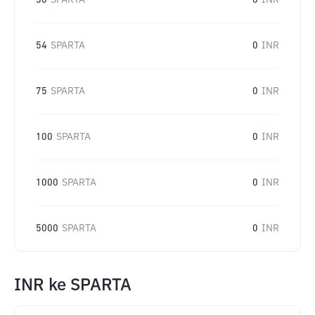
50
SPARTA
0
INR
54
SPARTA
0
INR
75
SPARTA
0
INR
100
SPARTA
0
INR
1000
SPARTA
0
INR
5000
SPARTA
0
INR
INR
ke
SPARTA