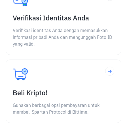
Verifikasi Identitas Anda
Verifikasi identitas Anda dengan memasukkan
informasi pribadi Anda dan mengunggah Foto ID
yang valid.
Beli Kripto!
Gunakan berbagai opsi pembayaran untuk
membeli Spartan Protocol di Bittime.