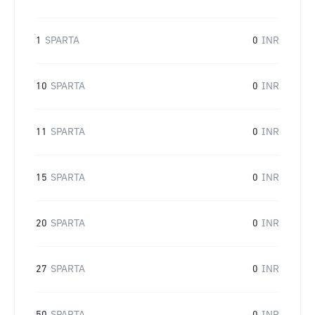
1
SPARTA
0
INR
10
SPARTA
0
INR
11
SPARTA
0
INR
15
SPARTA
0
INR
20
SPARTA
0
INR
27
SPARTA
0
INR