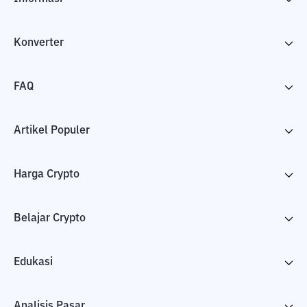
Konverter
FAQ
Artikel Populer
Harga Crypto
Belajar Crypto
Edukasi
Analisis Pasar