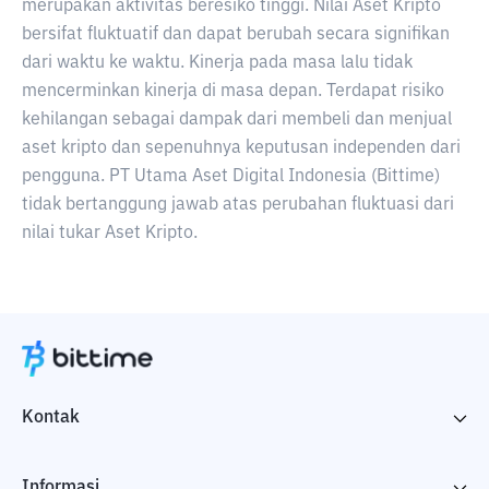
merupakan aktivitas beresiko tinggi. Nilai Aset Kripto
bersifat fluktuatif dan dapat berubah secara signifikan
dari waktu ke waktu. Kinerja pada masa lalu tidak
mencerminkan kinerja di masa depan. Terdapat risiko
kehilangan sebagai dampak dari membeli dan menjual
aset kripto dan sepenuhnya keputusan independen dari
pengguna. PT Utama Aset Digital Indonesia (Bittime)
tidak bertanggung jawab atas perubahan fluktuasi dari
nilai tukar Aset Kripto.
Kontak
Informasi