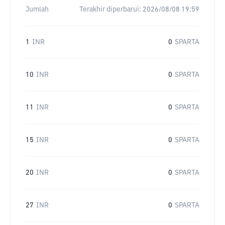
Jumlah
Terakhir diperbarui:
2026/08/08 19:59
1
INR
0
SPARTA
10
INR
0
SPARTA
11
INR
0
SPARTA
15
INR
0
SPARTA
20
INR
0
SPARTA
27
INR
0
SPARTA