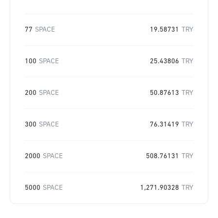
77
SPACE
19.58731
TRY
100
SPACE
25.43806
TRY
200
SPACE
50.87613
TRY
300
SPACE
76.31419
TRY
2000
SPACE
508.76131
TRY
5000
SPACE
1,271.90328
TRY