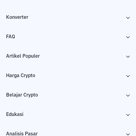
Konverter
FAQ
Artikel Populer
Harga Crypto
Belajar Crypto
Edukasi
Analisis Pasar