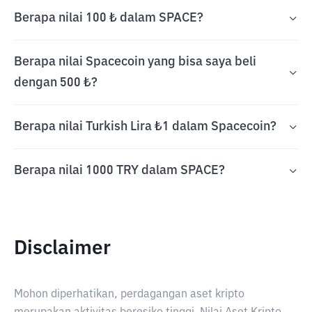
Berapa nilai 100 ₺ dalam SPACE?
Berapa nilai Spacecoin yang bisa saya beli
dengan 500 ₺?
Berapa nilai Turkish Lira ₺1 dalam Spacecoin?
Berapa nilai 1000 TRY dalam SPACE?
Disclaimer
Mohon diperhatikan, perdagangan aset kripto