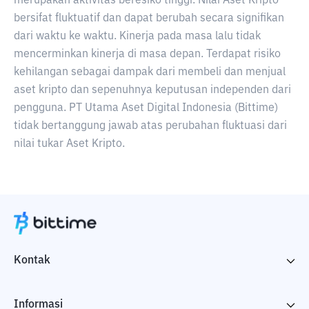
merupakan aktivitas beresiko tinggi. Nilai Aset Kripto
bersifat fluktuatif dan dapat berubah secara signifikan
dari waktu ke waktu. Kinerja pada masa lalu tidak
mencerminkan kinerja di masa depan. Terdapat risiko
kehilangan sebagai dampak dari membeli dan menjual
aset kripto dan sepenuhnya keputusan independen dari
pengguna. PT Utama Aset Digital Indonesia (Bittime)
tidak bertanggung jawab atas perubahan fluktuasi dari
nilai tukar Aset Kripto.
Kontak
Informasi