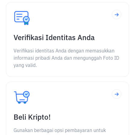
Verifikasi Identitas Anda
Verifikasi identitas Anda dengan memasukkan
informasi pribadi Anda dan mengunggah Foto ID
yang valid.
Beli Kripto!
Gunakan berbagai opsi pembayaran untuk