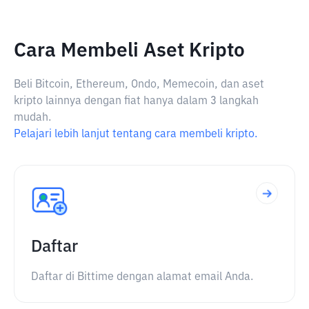
Cara Membeli Aset Kripto
Beli Bitcoin, Ethereum, Ondo, Memecoin, dan aset
kripto lainnya dengan fiat hanya dalam 3 langkah
mudah.
Pelajari lebih lanjut tentang cara membeli kripto.
Daftar
Daftar di Bittime dengan alamat email Anda.