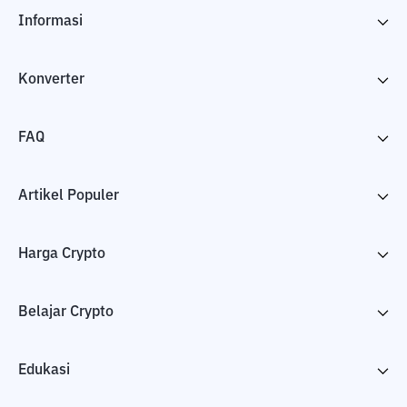
Informasi
Konverter
FAQ
Artikel Populer
Harga Crypto
Belajar Crypto
Edukasi