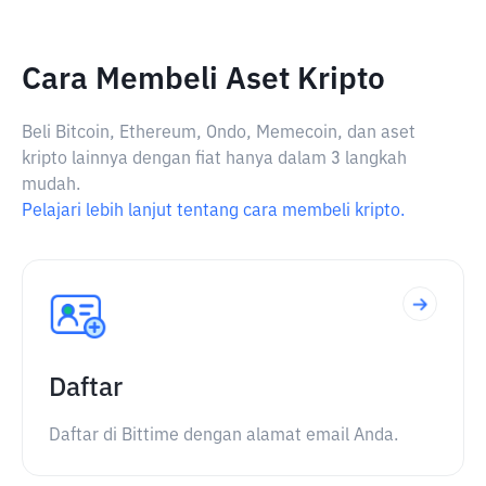
Cara Membeli Aset Kripto
Beli Bitcoin, Ethereum, Ondo, Memecoin, dan aset
kripto lainnya dengan fiat hanya dalam 3 langkah
mudah.
Pelajari lebih lanjut tentang cara membeli kripto.
Daftar
Daftar di Bittime dengan alamat email Anda.