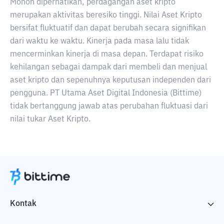
Mohon diperhatikan, perdagangan aset kripto
merupakan aktivitas beresiko tinggi. Nilai Aset Kripto
bersifat fluktuatif dan dapat berubah secara signifikan
dari waktu ke waktu. Kinerja pada masa lalu tidak
mencerminkan kinerja di masa depan. Terdapat risiko
kehilangan sebagai dampak dari membeli dan menjual
aset kripto dan sepenuhnya keputusan independen dari
pengguna. PT Utama Aset Digital Indonesia (Bittime)
tidak bertanggung jawab atas perubahan fluktuasi dari
nilai tukar Aset Kripto.
Kontak