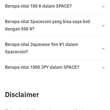
Berapa nilai 100 ¥ dalam SPACE?
Berapa nilai Spacecoin yang bisa saya beli
dengan 500 ¥?
Berapa nilai Japanese Yen ¥1 dalam
Spacecoin?
Berapa nilai 1000 JPY dalam SPACE?
Disclaimer