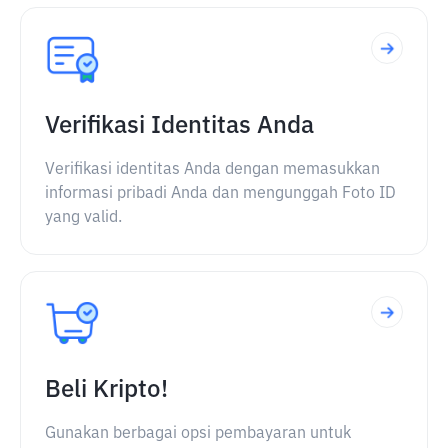
Verifikasi Identitas Anda
Verifikasi identitas Anda dengan memasukkan
informasi pribadi Anda dan mengunggah Foto ID
yang valid.
Beli Kripto!
Gunakan berbagai opsi pembayaran untuk