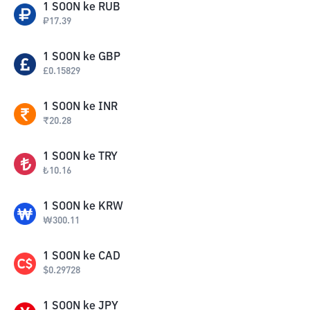
1
SOON
ke
RUB
₽
17.39
1
SOON
ke
GBP
£
0.15829
1
SOON
ke
INR
₹
20.28
1
SOON
ke
TRY
₺
10.16
1
SOON
ke
KRW
₩
300.11
1
SOON
ke
CAD
$
0.29728
1
SOON
ke
JPY