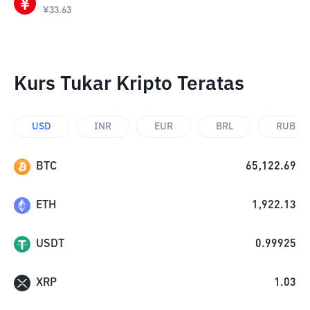
¥
33.63
Kurs Tukar Kripto Teratas
USD
INR
EUR
BRL
RUB
BTC
65,122.69
ETH
1,922.13
USDT
0.99925
XRP
1.03