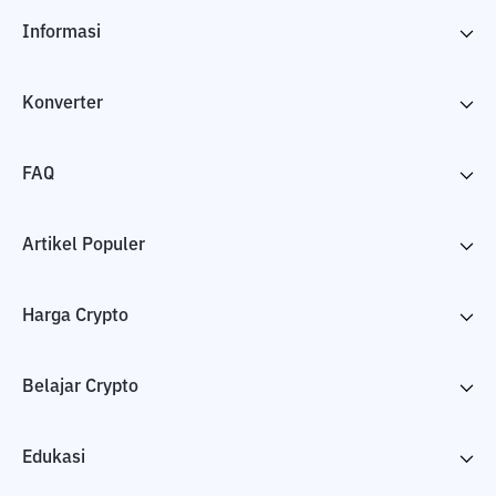
Informasi
Konverter
FAQ
Artikel Populer
Harga Crypto
Belajar Crypto
Edukasi