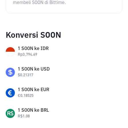
membeli SOON di Bittime.
Konversi SOON
1
SOON
ke
IDR
Rp
3,794.69
1
SOON
ke
USD
$
0.21317
1
SOON
ke
EUR
€
0.18525
1
SOON
ke
BRL
R$
1.08