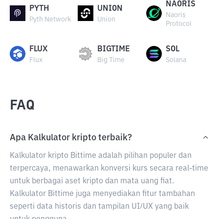
NAORIS
PYTH
UNION
Naoris
Pyth Network
Union
Protocol
FLUX
BIGTIME
SOL
Flux
Big Time
Solana
FAQ
Apa Kalkulator kripto terbaik?
Kalkulator kripto Bittime adalah pilihan populer dan
terpercaya, menawarkan konversi kurs secara real-time
untuk berbagai aset kripto dan mata uang fiat.
Kalkulator Bittime juga menyediakan fitur tambahan
seperti data historis dan tampilan UI/UX yang baik