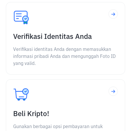
Verifikasi Identitas Anda
Verifikasi identitas Anda dengan memasukkan
informasi pribadi Anda dan mengunggah Foto ID
yang valid.
Beli Kripto!
Gunakan berbagai opsi pembayaran untuk