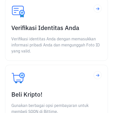
Verifikasi Identitas Anda
Verifikasi identitas Anda dengan memasukkan
informasi pribadi Anda dan mengunggah Foto ID
yang valid.
Beli Kripto!
Gunakan berbagai opsi pembayaran untuk
membeli SOON di Bittime.