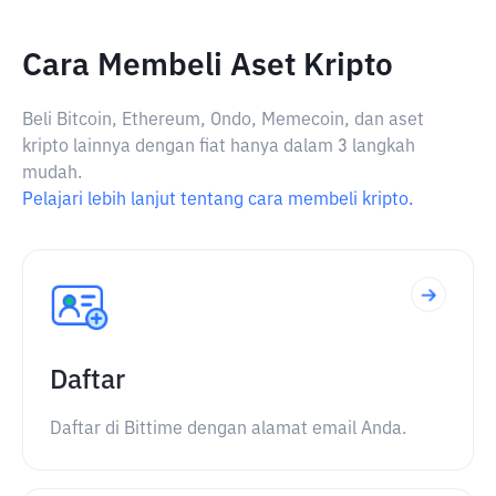
Cara Membeli Aset Kripto
Beli Bitcoin, Ethereum, Ondo, Memecoin, dan aset
kripto lainnya dengan fiat hanya dalam 3 langkah
mudah.
Pelajari lebih lanjut tentang cara membeli kripto.
Daftar
Daftar di Bittime dengan alamat email Anda.