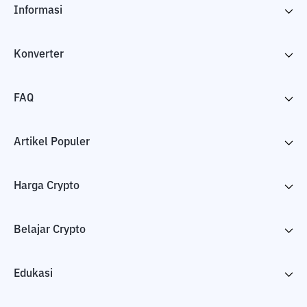
Informasi
Konverter
FAQ
Artikel Populer
Harga Crypto
Belajar Crypto
Edukasi