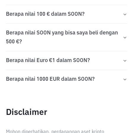
Berapa nilai 100 € dalam SOON?
Berapa nilai SOON yang bisa saya beli dengan
500 €?
Berapa nilai Euro €1 dalam SOON?
Berapa nilai 1000 EUR dalam SOON?
Disclaimer
Mohon diperhatikan, perdagangan aset kripto