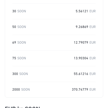
30
SOON
5.56121
EUR
50
SOON
9.26869
EUR
69
SOON
12.79079
EUR
75
SOON
13.90304
EUR
300
SOON
55.61216
EUR
2000
SOON
370.74779
EUR