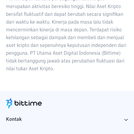
merupakan aktivitas beresiko tinggi. Nilai Aset Kripto
bersifat fluktuatif dan dapat berubah secara signifikan
dari waktu ke waktu. Kinerja pada masa lalu tidak
mencerminkan kinerja di masa depan. Terdapat risiko
kehilangan sebagai dampak dari membeli dan menjual
aset kripto dan sepenuhnya keputusan independen dari
pengguna. PT Utama Aset Digital Indonesia (Bittime)
tidak bertanggung jawab atas perubahan fluktuasi dari
nilai tukar Aset Kripto.
Kontak