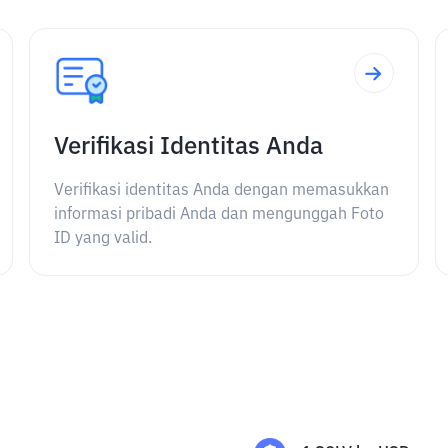
Verifikasi Identitas Anda
Verifikasi identitas Anda dengan memasukkan
informasi pribadi Anda dan mengunggah Foto
ID yang valid.