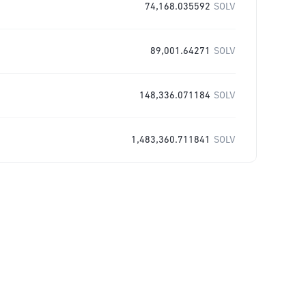
74,168.035592
SOLV
89,001.64271
SOLV
148,336.071184
SOLV
1,483,360.711841
SOLV