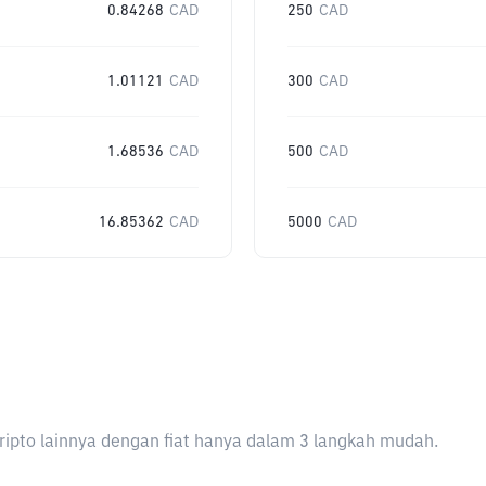
0.84268
CAD
250
CAD
1.01121
CAD
300
CAD
1.68536
CAD
500
CAD
16.85362
CAD
5000
CAD
ripto lainnya dengan fiat hanya dalam 3 langkah mudah.