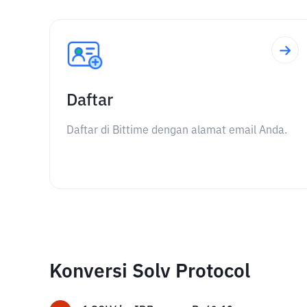
Daftar
Daftar di Bittime dengan alamat email Anda.
Konversi Solv Protocol