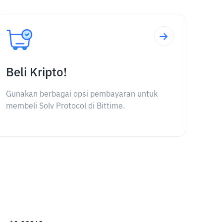
Beli Kripto!
Gunakan berbagai opsi pembayaran untuk
membeli Solv Protocol di Bittime.