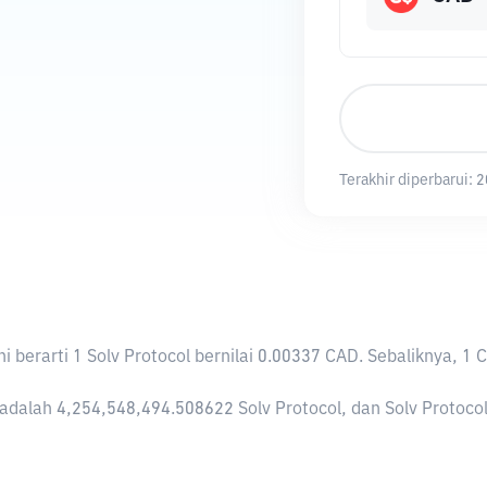
Terakhir diperbarui:
2
Ini berarti 1 Solv Protocol bernilai 0.00337 CAD. Sebaliknya
adalah 4,254,548,494.508622 Solv Protocol, dan Solv Protocol s