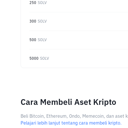
250
SOLV
300
SOLV
500
SOLV
5000
SOLV
Cara Membeli Aset Kripto
Beli Bitcoin, Ethereum, Ondo, Memecoin, dan aset k
Pelajari lebih lanjut tentang cara membeli kripto.