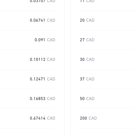
0.03707
CAD
11
CAD
0.06741
CAD
20
CAD
0.091
CAD
27
CAD
0.10112
CAD
30
CAD
0.12471
CAD
37
CAD
0.16853
CAD
50
CAD
0.67414
CAD
200
CAD