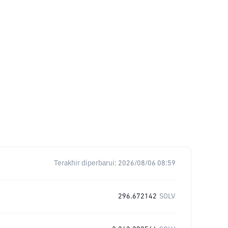
Terakhir diperbarui:
2026/08/06 08:59
296.672142
SOLV