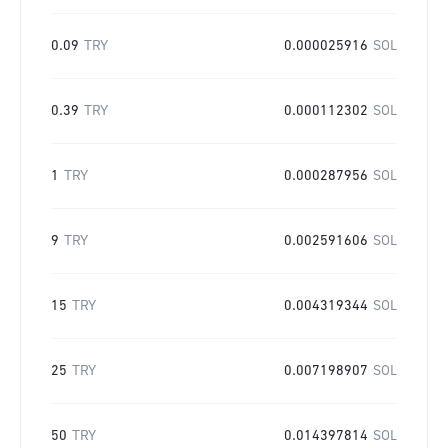
0.09
TRY
0.000025916
SOL
0.39
TRY
0.000112302
SOL
1
TRY
0.000287956
SOL
9
TRY
0.002591606
SOL
15
TRY
0.004319344
SOL
25
TRY
0.007198907
SOL
50
TRY
0.014397814
SOL