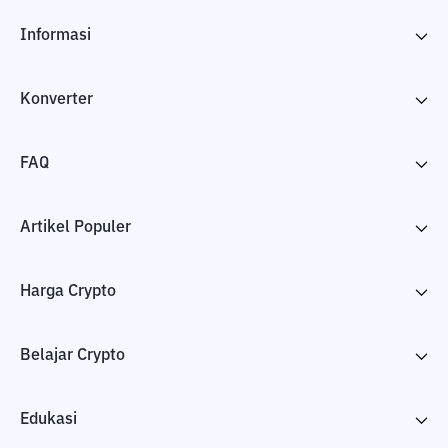
Informasi
Konverter
FAQ
Artikel Populer
Harga Crypto
Belajar Crypto
Edukasi