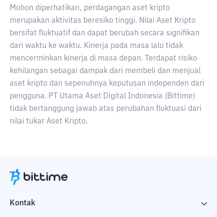
Mohon diperhatikan, perdagangan aset kripto
merupakan aktivitas beresiko tinggi. Nilai Aset Kripto
bersifat fluktuatif dan dapat berubah secara signifikan
dari waktu ke waktu. Kinerja pada masa lalu tidak
mencerminkan kinerja di masa depan. Terdapat risiko
kehilangan sebagai dampak dari membeli dan menjual
aset kripto dan sepenuhnya keputusan independen dari
pengguna. PT Utama Aset Digital Indonesia (Bittime)
tidak bertanggung jawab atas perubahan fluktuasi dari
nilai tukar Aset Kripto.
Kontak