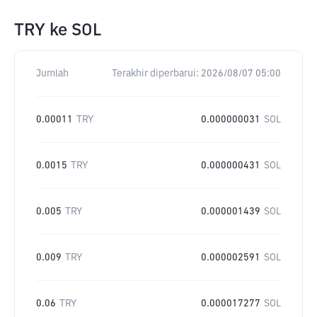
TRY
ke
SOL
Jumlah
Terakhir diperbarui:
2026/08/07 05:00
0.00011
TRY
0.000000031
SOL
0.0015
TRY
0.000000431
SOL
0.005
TRY
0.000001439
SOL
0.009
TRY
0.000002591
SOL
0.06
TRY
0.000017277
SOL