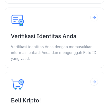
Verifikasi Identitas Anda
Verifikasi identitas Anda dengan memasukkan
informasi pribadi Anda dan mengunggah Foto ID
yang valid.
Beli Kripto!