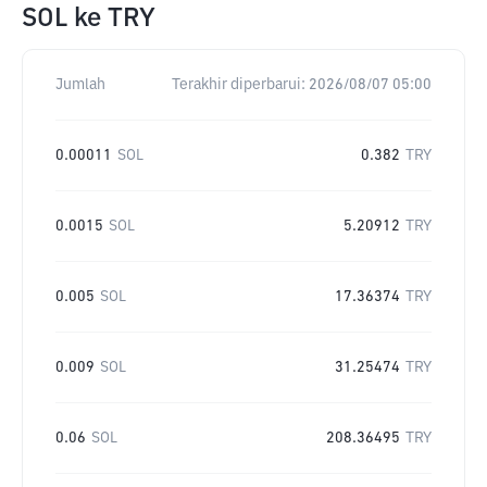
SOL
ke
TRY
Jumlah
Terakhir diperbarui:
2026/08/07 05:00
0.00011
SOL
0.382
TRY
0.0015
SOL
5.20912
TRY
0.005
SOL
17.36374
TRY
0.009
SOL
31.25474
TRY
0.06
SOL
208.36495
TRY