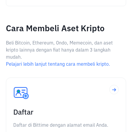
Cara Membeli Aset Kripto
Beli Bitcoin, Ethereum, Ondo, Memecoin, dan aset
kripto lainnya dengan fiat hanya dalam 3 langkah
mudah.
Pelajari lebih lanjut tentang cara membeli kripto.
Daftar
Daftar di Bittime dengan alamat email Anda.