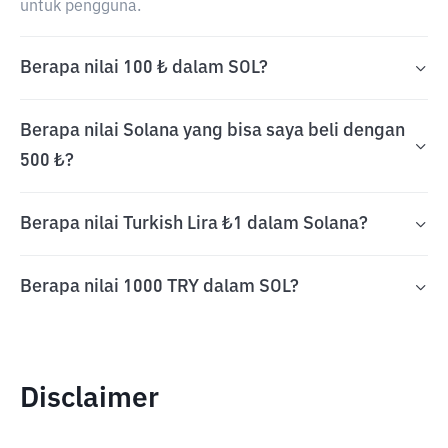
untuk pengguna.
Berapa nilai 100 ₺ dalam SOL?
Berapa nilai Solana yang bisa saya beli dengan
500 ₺?
Berapa nilai Turkish Lira ₺1 dalam Solana?
Berapa nilai 1000 TRY dalam SOL?
Disclaimer