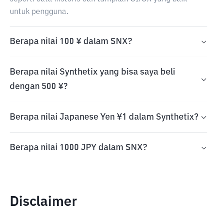
untuk pengguna.
Berapa nilai 100 ¥ dalam SNX?
Berapa nilai Synthetix yang bisa saya beli
dengan 500 ¥?
Berapa nilai Japanese Yen ¥1 dalam Synthetix?
Berapa nilai 1000 JPY dalam SNX?
Disclaimer