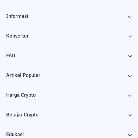
Informasi
Konverter
FAQ
Artikel Populer
Harga Crypto
Belajar Crypto
Edukasi