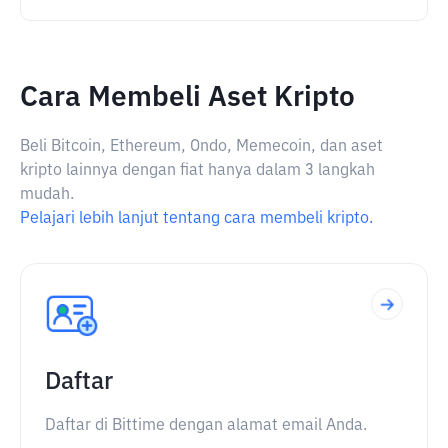
Cara Membeli Aset Kripto
Beli Bitcoin, Ethereum, Ondo, Memecoin, dan aset
kripto lainnya dengan fiat hanya dalam 3 langkah
mudah.
Pelajari lebih lanjut tentang cara membeli kripto.
Daftar
Daftar di Bittime dengan alamat email Anda.