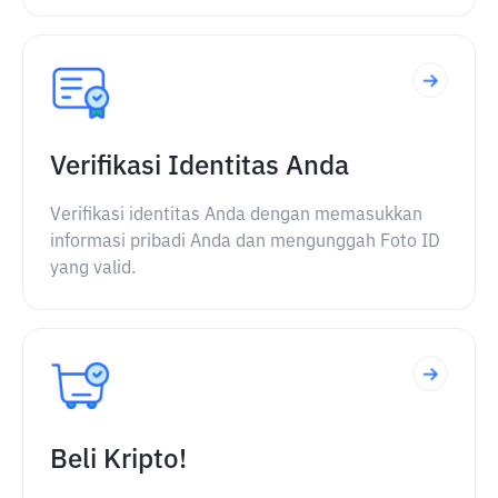
Verifikasi Identitas Anda
Verifikasi identitas Anda dengan memasukkan
informasi pribadi Anda dan mengunggah Foto ID
yang valid.
Beli Kripto!