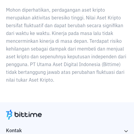
Mohon diperhatikan, perdagangan aset kripto
merupakan aktivitas beresiko tinggi. Nilai Aset Kripto
bersifat fluktuatif dan dapat berubah secara signifikan
dari waktu ke waktu. Kinerja pada masa lalu tidak
mencerminkan kinerja di masa depan. Terdapat risiko
kehilangan sebagai dampak dari membeli dan menjual
aset kripto dan sepenuhnya keputusan independen dari
pengguna. PT Utama Aset Digital Indonesia (Bittime)
tidak bertanggung jawab atas perubahan fluktuasi dari
nilai tukar Aset Kripto.
Kontak