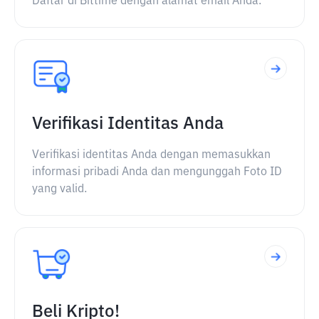
Daftar di Bittime dengan alamat email Anda.
Verifikasi Identitas Anda
Verifikasi identitas Anda dengan memasukkan
informasi pribadi Anda dan mengunggah Foto ID
yang valid.
Beli Kripto!