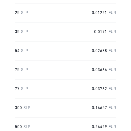
25
SLP
0.01221
EUR
35
SLP
0.0171
EUR
54
SLP
0.02638
EUR
75
SLP
0.03664
EUR
77
SLP
0.03762
EUR
300
SLP
0.14657
EUR
500
SLP
0.24429
EUR