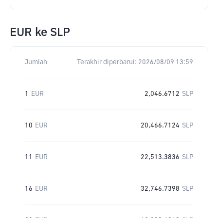
EUR
ke
SLP
Jumlah
Terakhir diperbarui:
2026/08/09 13:59
1
EUR
2,046.6712
SLP
10
EUR
20,466.7124
SLP
11
EUR
22,513.3836
SLP
16
EUR
32,746.7398
SLP