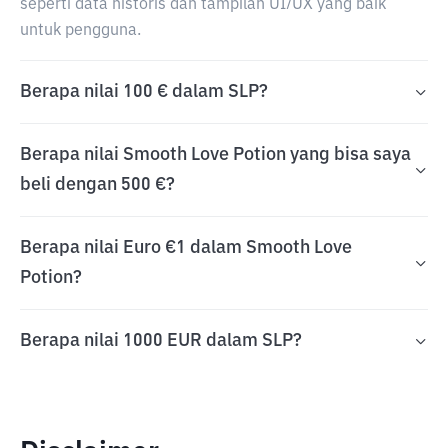
seperti data historis dan tampilan UI/UX yang baik
untuk pengguna.
Berapa nilai 100 € dalam SLP?
Berapa nilai Smooth Love Potion yang bisa saya
beli dengan 500 €?
Berapa nilai Euro €1 dalam Smooth Love
Potion?
Berapa nilai 1000 EUR dalam SLP?