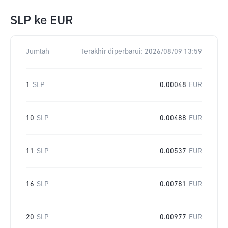
SLP
ke
EUR
Jumlah
Terakhir diperbarui:
2026/08/09 13:59
1
SLP
0.00048
EUR
10
SLP
0.00488
EUR
11
SLP
0.00537
EUR
16
SLP
0.00781
EUR
20
SLP
0.00977
EUR