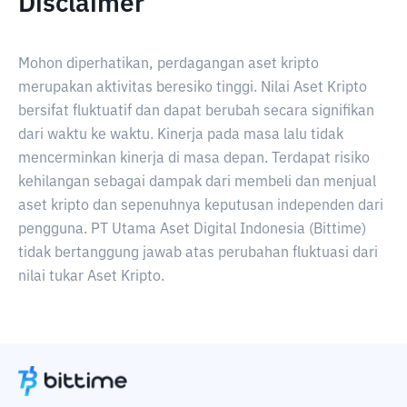
Disclaimer
Mohon diperhatikan, perdagangan aset kripto
merupakan aktivitas beresiko tinggi. Nilai Aset Kripto
bersifat fluktuatif dan dapat berubah secara signifikan
dari waktu ke waktu. Kinerja pada masa lalu tidak
mencerminkan kinerja di masa depan. Terdapat risiko
kehilangan sebagai dampak dari membeli dan menjual
aset kripto dan sepenuhnya keputusan independen dari
pengguna. PT Utama Aset Digital Indonesia (Bittime)
tidak bertanggung jawab atas perubahan fluktuasi dari
nilai tukar Aset Kripto.