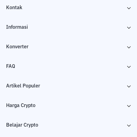
Kontak
Informasi
Konverter
FAQ
Artikel Populer
Harga Crypto
Belajar Crypto