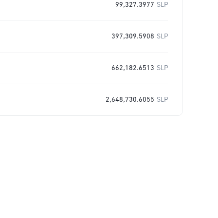
99,327.3977
SLP
397,309.5908
SLP
662,182.6513
SLP
2,648,730.6055
SLP