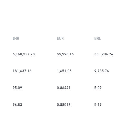
INR
EUR
BRL
6,160,527.78
55,998.16
330,204.74
181,637.16
1,651.05
9,735.76
95.09
0.86441
5.09
96.83
0.88018
5.19