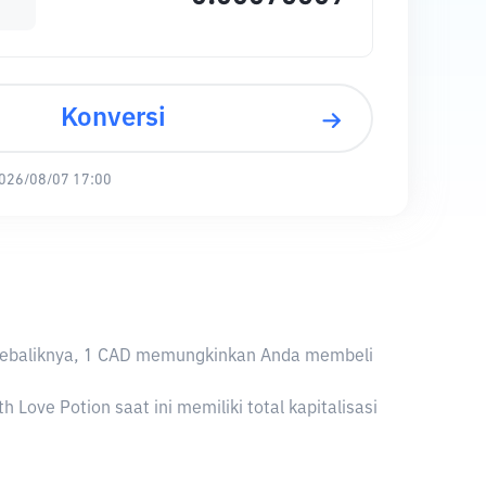
Konversi
026/08/07 17:00
D. Sebaliknya, 1 CAD memungkinkan Anda membeli
ove Potion saat ini memiliki total kapitalisasi