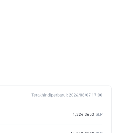
Terakhir diperbarui:
2026/08/07 17:00
1,324.3653
SLP