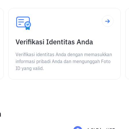
Verifikasi Identitas Anda
Verifikasi identitas Anda dengan memasukkan
informasi pribadi Anda dan mengunggah Foto
ID yang valid.
n