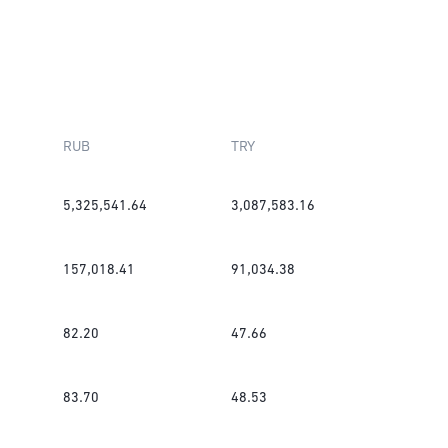
RUB
TRY
5,325,541.64
3,087,583.16
157,018.41
91,034.38
82.20
47.66
83.70
48.53