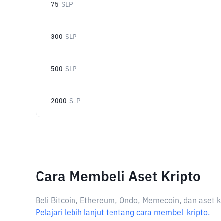
75
SLP
300
SLP
500
SLP
2000
SLP
Cara Membeli Aset Kripto
Beli Bitcoin, Ethereum, Ondo, Memecoin, dan aset k
Pelajari lebih lanjut tentang cara membeli kripto.