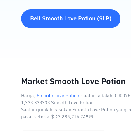
Beli
Smooth Love Potion
(
SLP
)
Market Smooth Love Potion
Harga,
Smooth Love Potion
saat ini adalah
0.00075
1,333.333333 Smooth Love Potion.
Saat ini jumlah pasokan Smooth Love Potion yang be
pasar sebesar$ 27,885,714.74999