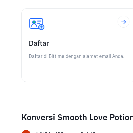
Daftar
Daftar di Bittime dengan alamat email Anda.
Konversi Smooth Love Potio