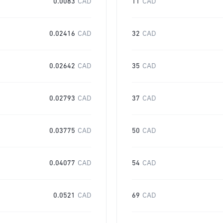
0.0083
CAD
11
CAD
0.02416
CAD
32
CAD
0.02642
CAD
35
CAD
0.02793
CAD
37
CAD
0.03775
CAD
50
CAD
0.04077
CAD
54
CAD
0.0521
CAD
69
CAD