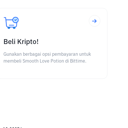
Beli Kripto!
Gunakan berbagai opsi pembayaran untuk
membeli Smooth Love Potion di Bittime.