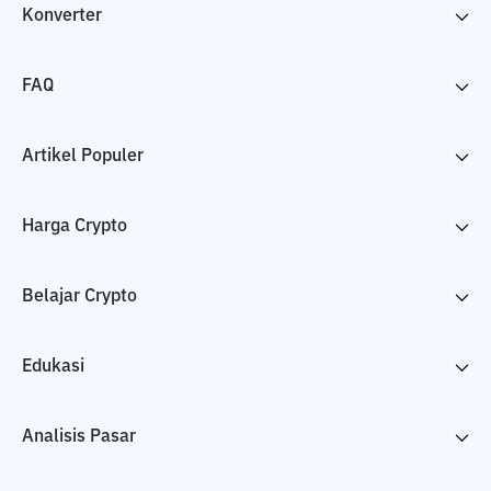
Konverter
FAQ
Artikel Populer
Harga Crypto
Belajar Crypto
Edukasi
Analisis Pasar