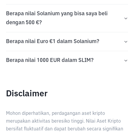
Berapa nilai Solanium yang bisa saya beli
dengan 500 €?
Berapa nilai Euro €1 dalam Solanium?
Berapa nilai 1000 EUR dalam SLIM?
Disclaimer
Mohon diperhatikan, perdagangan aset kripto
merupakan aktivitas beresiko tinggi. Nilai Aset Kripto
bersifat fluktuatif dan dapat berubah secara signifikan