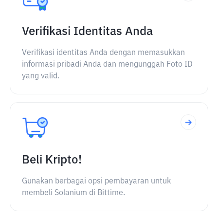
Verifikasi Identitas Anda
Verifikasi identitas Anda dengan memasukkan
informasi pribadi Anda dan mengunggah Foto ID
yang valid.
Beli Kripto!
Gunakan berbagai opsi pembayaran untuk
membeli Solanium di Bittime.