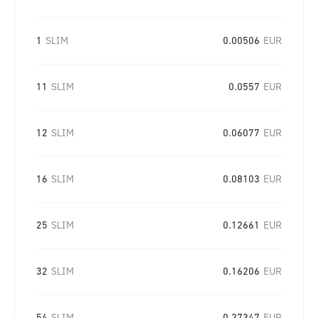
1
SLIM
0.00506
EUR
11
SLIM
0.0557
EUR
12
SLIM
0.06077
EUR
16
SLIM
0.08103
EUR
25
SLIM
0.12661
EUR
32
SLIM
0.16206
EUR