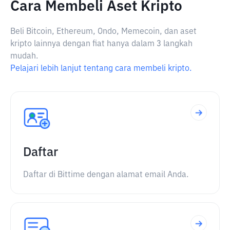
Cara Membeli Aset Kripto
Beli Bitcoin, Ethereum, Ondo, Memecoin, dan aset
kripto lainnya dengan fiat hanya dalam 3 langkah
mudah.
Pelajari lebih lanjut tentang cara membeli kripto.
Daftar
Daftar di Bittime dengan alamat email Anda.