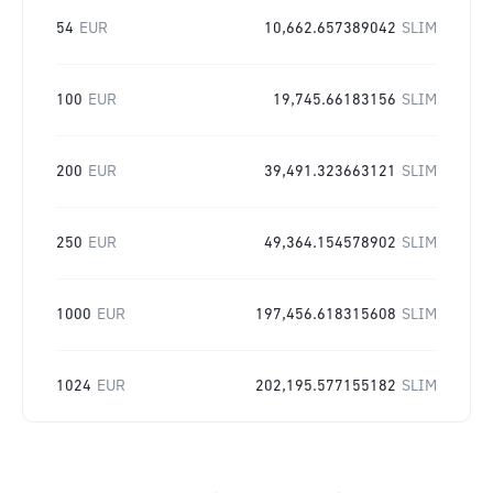
54
EUR
10,662.657389042
SLIM
100
EUR
19,745.66183156
SLIM
200
EUR
39,491.323663121
SLIM
250
EUR
49,364.154578902
SLIM
1000
EUR
197,456.618315608
SLIM
1024
EUR
202,195.577155182
SLIM