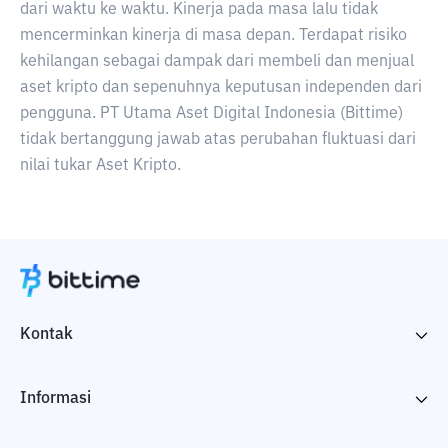
dari waktu ke waktu. Kinerja pada masa lalu tidak
mencerminkan kinerja di masa depan. Terdapat risiko
kehilangan sebagai dampak dari membeli dan menjual
aset kripto dan sepenuhnya keputusan independen dari
pengguna. PT Utama Aset Digital Indonesia (Bittime)
tidak bertanggung jawab atas perubahan fluktuasi dari
nilai tukar Aset Kripto.
Kontak
Informasi