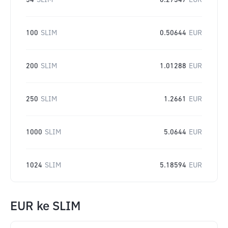
54
SLIM
0.27347
EUR
100
SLIM
0.50644
EUR
200
SLIM
1.01288
EUR
250
SLIM
1.2661
EUR
1000
SLIM
5.0644
EUR
1024
SLIM
5.18594
EUR
EUR
ke
SLIM