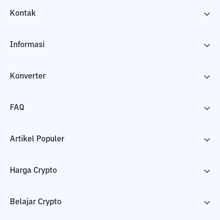
Kontak
Informasi
Konverter
FAQ
Artikel Populer
Harga Crypto
Belajar Crypto