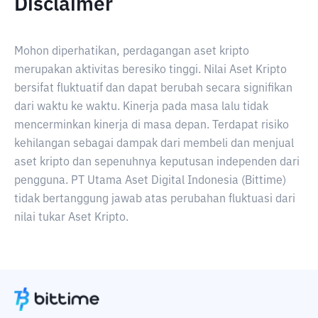
Disclaimer
Mohon diperhatikan, perdagangan aset kripto
merupakan aktivitas beresiko tinggi. Nilai Aset Kripto
bersifat fluktuatif dan dapat berubah secara signifikan
dari waktu ke waktu. Kinerja pada masa lalu tidak
mencerminkan kinerja di masa depan. Terdapat risiko
kehilangan sebagai dampak dari membeli dan menjual
aset kripto dan sepenuhnya keputusan independen dari
pengguna. PT Utama Aset Digital Indonesia (Bittime)
tidak bertanggung jawab atas perubahan fluktuasi dari
nilai tukar Aset Kripto.