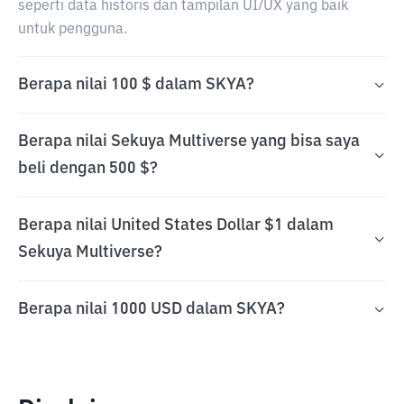
seperti data historis dan tampilan UI/UX yang baik
untuk pengguna.
Berapa nilai 100 $ dalam SKYA?
Berapa nilai Sekuya Multiverse yang bisa saya
beli dengan 500 $?
Berapa nilai United States Dollar $1 dalam
Sekuya Multiverse?
Berapa nilai 1000 USD dalam SKYA?