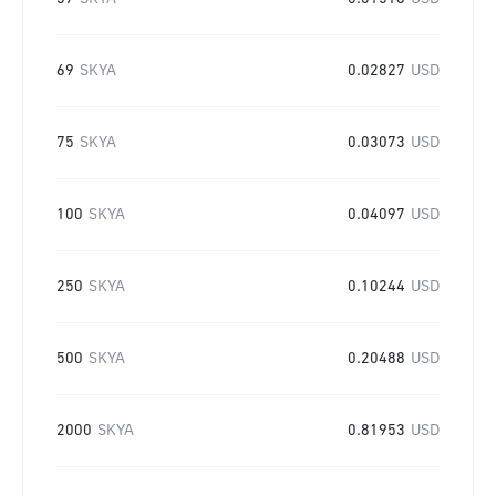
69
SKYA
0.02827
USD
75
SKYA
0.03073
USD
100
SKYA
0.04097
USD
250
SKYA
0.10244
USD
500
SKYA
0.20488
USD
2000
SKYA
0.81953
USD