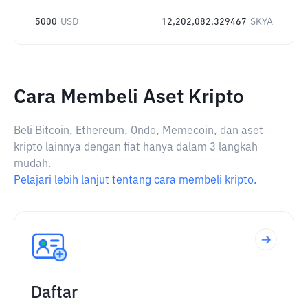
5000
USD
12,202,082.329467
SKYA
Cara Membeli Aset Kripto
Beli Bitcoin, Ethereum, Ondo, Memecoin, dan aset
kripto lainnya dengan fiat hanya dalam 3 langkah
mudah.
Pelajari lebih lanjut tentang cara membeli kripto.
Daftar