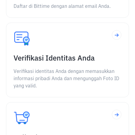
Daftar di Bittime dengan alamat email Anda.
Verifikasi Identitas Anda
Verifikasi identitas Anda dengan memasukkan
informasi pribadi Anda dan mengunggah Foto ID
yang valid.