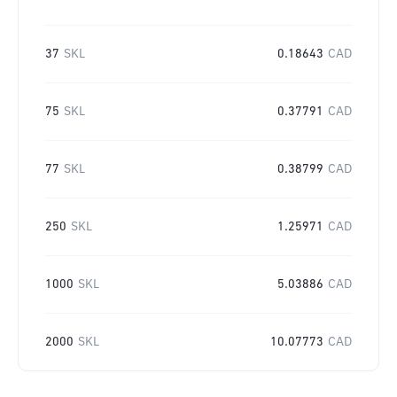
37
SKL
0.18643
CAD
75
SKL
0.37791
CAD
77
SKL
0.38799
CAD
250
SKL
1.25971
CAD
1000
SKL
5.03886
CAD
2000
SKL
10.07773
CAD