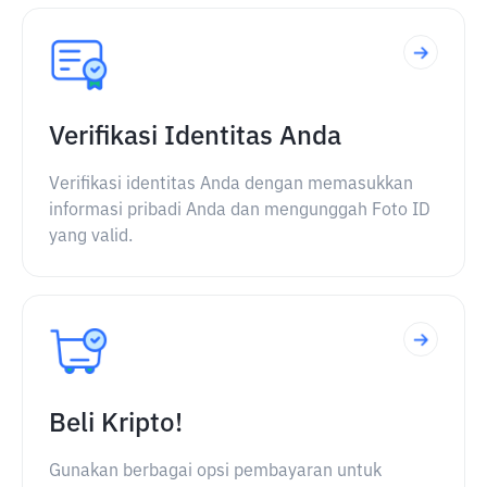
Verifikasi Identitas Anda
Verifikasi identitas Anda dengan memasukkan
informasi pribadi Anda dan mengunggah Foto ID
yang valid.
Beli Kripto!
Gunakan berbagai opsi pembayaran untuk