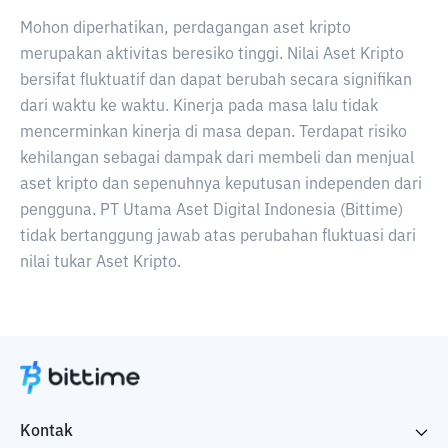
Mohon diperhatikan, perdagangan aset kripto
merupakan aktivitas beresiko tinggi. Nilai Aset Kripto
bersifat fluktuatif dan dapat berubah secara signifikan
dari waktu ke waktu. Kinerja pada masa lalu tidak
mencerminkan kinerja di masa depan. Terdapat risiko
kehilangan sebagai dampak dari membeli dan menjual
aset kripto dan sepenuhnya keputusan independen dari
pengguna. PT Utama Aset Digital Indonesia (Bittime)
tidak bertanggung jawab atas perubahan fluktuasi dari
nilai tukar Aset Kripto.
Kontak