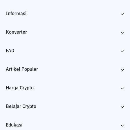
Informasi
Konverter
FAQ
Artikel Populer
Harga Crypto
Belajar Crypto
Edukasi