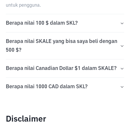
untuk pengguna.
Berapa nilai 100 $ dalam SKL?
Berapa nilai SKALE yang bisa saya beli dengan
500 $?
Berapa nilai Canadian Dollar $1 dalam SKALE?
Berapa nilai 1000 CAD dalam SKL?
Disclaimer