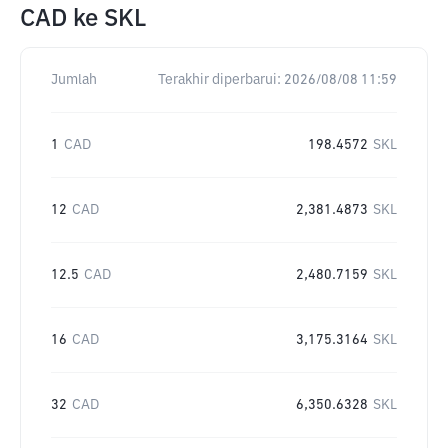
CAD
ke
SKL
Jumlah
Terakhir diperbarui:
2026/08/08 11:59
1
CAD
198.4572
SKL
12
CAD
2,381.4873
SKL
12.5
CAD
2,480.7159
SKL
16
CAD
3,175.3164
SKL
32
CAD
6,350.6328
SKL