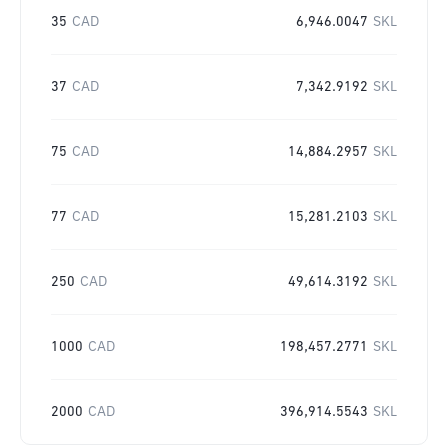
35
CAD
6,946.0047
SKL
37
CAD
7,342.9192
SKL
75
CAD
14,884.2957
SKL
77
CAD
15,281.2103
SKL
250
CAD
49,614.3192
SKL
1000
CAD
198,457.2771
SKL
2000
CAD
396,914.5543
SKL