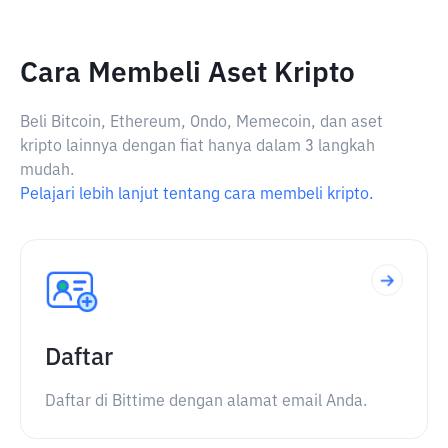
Cara Membeli Aset Kripto
Beli Bitcoin, Ethereum, Ondo, Memecoin, dan aset
kripto lainnya dengan fiat hanya dalam 3 langkah
mudah.
Pelajari lebih lanjut tentang cara membeli kripto.
Daftar
Daftar di Bittime dengan alamat email Anda.