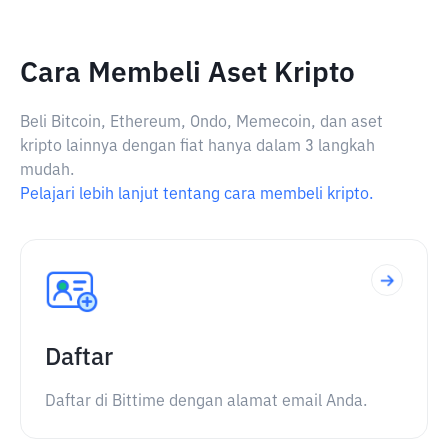
Cara Membeli Aset Kripto
Beli Bitcoin, Ethereum, Ondo, Memecoin, dan aset
kripto lainnya dengan fiat hanya dalam 3 langkah
mudah.
Pelajari lebih lanjut tentang cara membeli kripto.
Daftar
Daftar di Bittime dengan alamat email Anda.