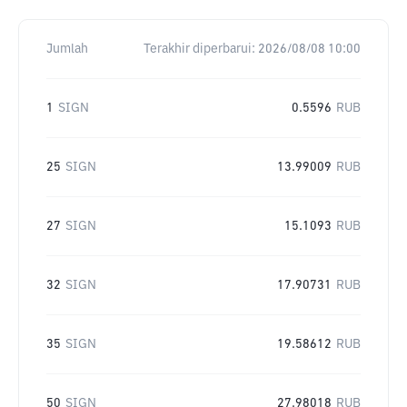
Jumlah
Terakhir diperbarui:
2026/08/08 10:00
1
SIGN
0.5596
RUB
25
SIGN
13.99009
RUB
27
SIGN
15.1093
RUB
32
SIGN
17.90731
RUB
35
SIGN
19.58612
RUB
50
SIGN
27.98018
RUB