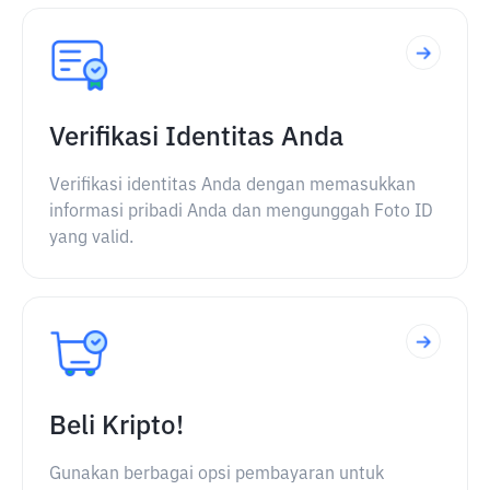
Verifikasi Identitas Anda
Verifikasi identitas Anda dengan memasukkan
informasi pribadi Anda dan mengunggah Foto ID
yang valid.
Beli Kripto!
Gunakan berbagai opsi pembayaran untuk