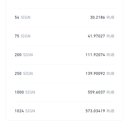
54
SIGN
30.2186
RUB
75
SIGN
41.97027
RUB
200
SIGN
111.92074
RUB
250
SIGN
139.90092
RUB
1000
SIGN
559.6037
RUB
1024
SIGN
573.03419
RUB