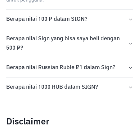
untuk pengguna.
Berapa nilai 100 ₽ dalam SIGN?
Berapa nilai Sign yang bisa saya beli dengan
500 ₽?
Berapa nilai Russian Ruble ₽1 dalam Sign?
Berapa nilai 1000 RUB dalam SIGN?
Disclaimer