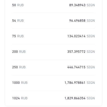
50
RUB
89.348943
SIGN
54
RUB
96.496858
SIGN
75
RUB
134.023414
SIGN
200
RUB
357.395772
SIGN
250
RUB
446.744715
SIGN
1000
RUB
1,786.978861
SIGN
1024
RUB
1,829.866354
SIGN