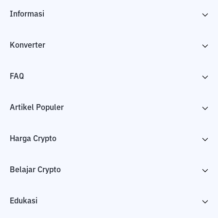
Informasi
Konverter
FAQ
Artikel Populer
Harga Crypto
Belajar Crypto
Edukasi