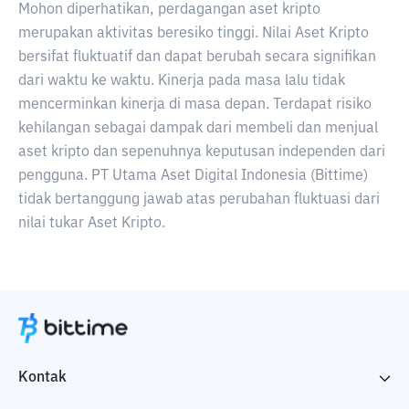
Mohon diperhatikan, perdagangan aset kripto
merupakan aktivitas beresiko tinggi. Nilai Aset Kripto
bersifat fluktuatif dan dapat berubah secara signifikan
dari waktu ke waktu. Kinerja pada masa lalu tidak
mencerminkan kinerja di masa depan. Terdapat risiko
kehilangan sebagai dampak dari membeli dan menjual
aset kripto dan sepenuhnya keputusan independen dari
pengguna. PT Utama Aset Digital Indonesia (Bittime)
tidak bertanggung jawab atas perubahan fluktuasi dari
nilai tukar Aset Kripto.
Kontak