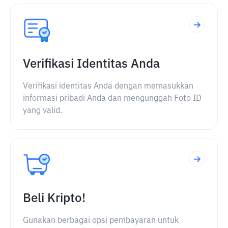
Verifikasi Identitas Anda
Verifikasi identitas Anda dengan memasukkan
informasi pribadi Anda dan mengunggah Foto ID
yang valid.
Beli Kripto!
Gunakan berbagai opsi pembayaran untuk