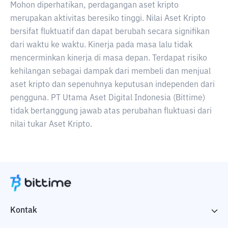
Mohon diperhatikan, perdagangan aset kripto
merupakan aktivitas beresiko tinggi. Nilai Aset Kripto
bersifat fluktuatif dan dapat berubah secara signifikan
dari waktu ke waktu. Kinerja pada masa lalu tidak
mencerminkan kinerja di masa depan. Terdapat risiko
kehilangan sebagai dampak dari membeli dan menjual
aset kripto dan sepenuhnya keputusan independen dari
pengguna. PT Utama Aset Digital Indonesia (Bittime)
tidak bertanggung jawab atas perubahan fluktuasi dari
nilai tukar Aset Kripto.
Kontak