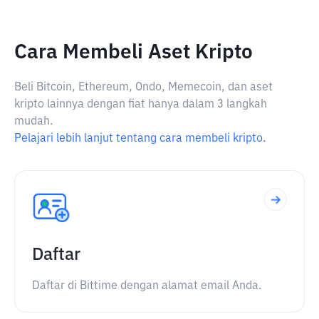
Cara Membeli Aset Kripto
Beli Bitcoin, Ethereum, Ondo, Memecoin, dan aset
kripto lainnya dengan fiat hanya dalam 3 langkah
mudah.
Pelajari lebih lanjut tentang cara membeli kripto.
Daftar
Daftar di Bittime dengan alamat email Anda.