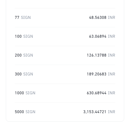
77
SIGN
48.56308
INR
100
SIGN
63.06894
INR
200
SIGN
126.13788
INR
300
SIGN
189.20683
INR
1000
SIGN
630.68944
INR
5000
SIGN
3,153.44721
INR