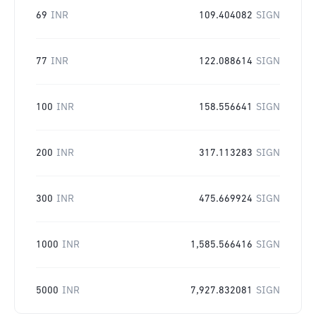
69
INR
109.404082
SIGN
77
INR
122.088614
SIGN
100
INR
158.556641
SIGN
200
INR
317.113283
SIGN
300
INR
475.669924
SIGN
1000
INR
1,585.566416
SIGN
5000
INR
7,927.832081
SIGN