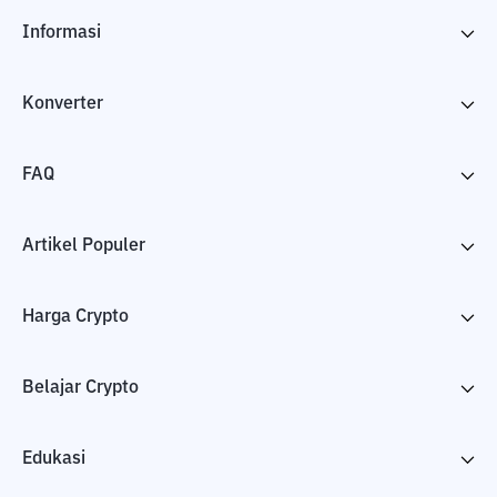
Informasi
Konverter
FAQ
Artikel Populer
Harga Crypto
Belajar Crypto
Edukasi