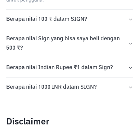
untuk pengguna.
Berapa nilai 100 ₹ dalam SIGN?
Berapa nilai Sign yang bisa saya beli dengan
500 ₹?
Berapa nilai Indian Rupee ₹1 dalam Sign?
Berapa nilai 1000 INR dalam SIGN?
Disclaimer