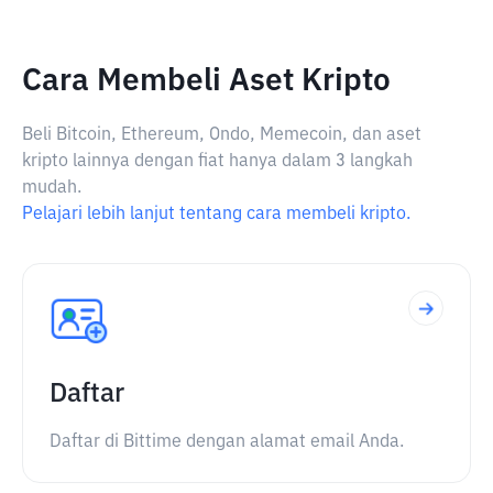
Cara Membeli Aset Kripto
Beli Bitcoin, Ethereum, Ondo, Memecoin, dan aset
kripto lainnya dengan fiat hanya dalam 3 langkah
mudah.
Pelajari lebih lanjut tentang cara membeli kripto.
Daftar
Daftar di Bittime dengan alamat email Anda.