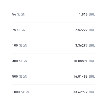
54
SIGN
1.816
BRL
75
SIGN
2.52222
BRL
100
SIGN
3.36297
BRL
300
SIGN
10.08891
BRL
500
SIGN
16.81486
BRL
1000
SIGN
33.62972
BRL