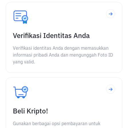
Verifikasi Identitas Anda
Verifikasi identitas Anda dengan memasukkan
informasi pribadi Anda dan mengunggah Foto ID
yang valid.
Beli Kripto!
Gunakan berbagai opsi pembayaran untuk