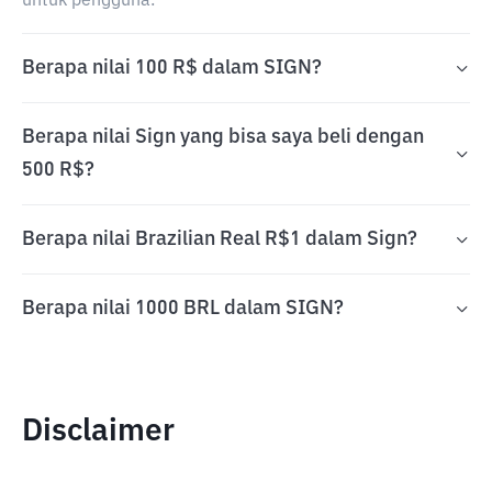
untuk pengguna.
Berapa nilai 100 R$ dalam SIGN?
Berapa nilai Sign yang bisa saya beli dengan
500 R$?
Berapa nilai Brazilian Real R$1 dalam Sign?
Berapa nilai 1000 BRL dalam SIGN?
Disclaimer