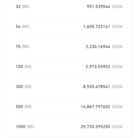
32
BRL
951.539046
SIGN
54
BRL
1,605.722141
SIGN
75
BRL
2,230.16964
SIGN
100
BRL
2,973.55952
SIGN
300
BRL
8,920.678561
SIGN
500
BRL
14,867.797602
SIGN
1000
BRL
29,735.595205
SIGN