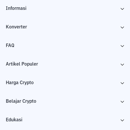
Informasi
Konverter
FAQ
Artikel Populer
Harga Crypto
Belajar Crypto
Edukasi