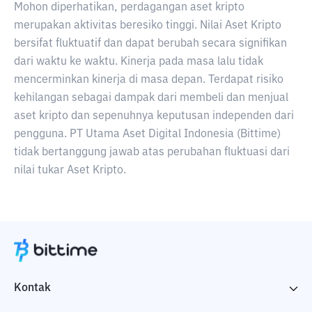
Mohon diperhatikan, perdagangan aset kripto
merupakan aktivitas beresiko tinggi. Nilai Aset Kripto
bersifat fluktuatif dan dapat berubah secara signifikan
dari waktu ke waktu. Kinerja pada masa lalu tidak
mencerminkan kinerja di masa depan. Terdapat risiko
kehilangan sebagai dampak dari membeli dan menjual
aset kripto dan sepenuhnya keputusan independen dari
pengguna. PT Utama Aset Digital Indonesia (Bittime)
tidak bertanggung jawab atas perubahan fluktuasi dari
nilai tukar Aset Kripto.
Kontak