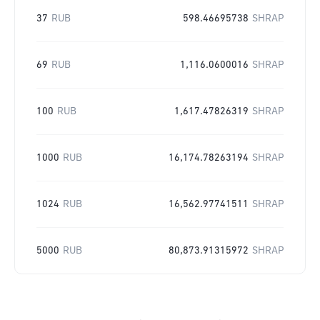
37
RUB
598.46695738
SHRAP
69
RUB
1,116.0600016
SHRAP
100
RUB
1,617.47826319
SHRAP
1000
RUB
16,174.78263194
SHRAP
1024
RUB
16,562.97741511
SHRAP
5000
RUB
80,873.91315972
SHRAP