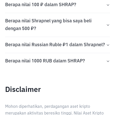
Berapa nilai 100 ₽ dalam SHRAP?
Berapa nilai Shrapnel yang bisa saya beli
dengan 500 ₽?
Berapa nilai Russian Ruble ₽1 dalam Shrapnel?
Berapa nilai 1000 RUB dalam SHRAP?
Disclaimer
Mohon diperhatikan, perdagangan aset kripto
merupakan aktivitas beresiko tinggi. Nilai Aset Kripto