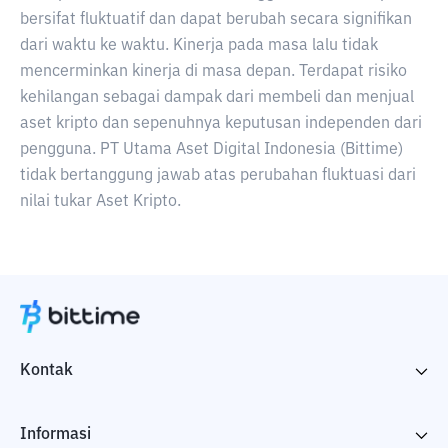
bersifat fluktuatif dan dapat berubah secara signifikan
dari waktu ke waktu. Kinerja pada masa lalu tidak
mencerminkan kinerja di masa depan. Terdapat risiko
kehilangan sebagai dampak dari membeli dan menjual
aset kripto dan sepenuhnya keputusan independen dari
pengguna. PT Utama Aset Digital Indonesia (Bittime)
tidak bertanggung jawab atas perubahan fluktuasi dari
nilai tukar Aset Kripto.
Kontak
Informasi