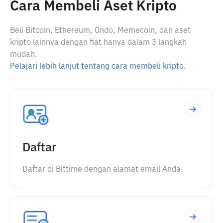
Cara Membeli Aset Kripto
Beli Bitcoin, Ethereum, Ondo, Memecoin, dan aset
kripto lainnya dengan fiat hanya dalam 3 langkah
mudah.
Pelajari lebih lanjut tentang cara membeli kripto.
Daftar
Daftar di Bittime dengan alamat email Anda.