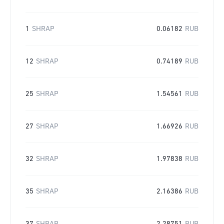
1
SHRAP
0.06182
RUB
12
SHRAP
0.74189
RUB
25
SHRAP
1.54561
RUB
27
SHRAP
1.66926
RUB
32
SHRAP
1.97838
RUB
35
SHRAP
2.16386
RUB