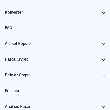
Konverter
FAQ
Artikel Populer
Harga Crypto
Belajar Crypto
Edukasi
Analisis Pasar