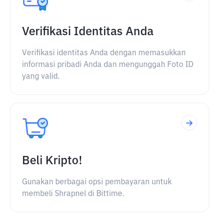
Verifikasi Identitas Anda
Verifikasi identitas Anda dengan memasukkan
informasi pribadi Anda dan mengunggah Foto ID
yang valid.
Beli Kripto!
Gunakan berbagai opsi pembayaran untuk
membeli Shrapnel di Bittime.