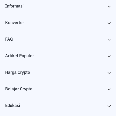
Informasi
Konverter
FAQ
Artikel Populer
Harga Crypto
Belajar Crypto
Edukasi