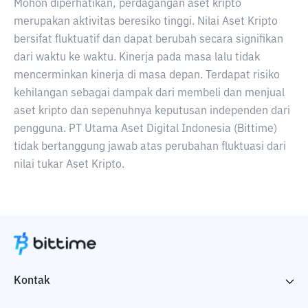
Mohon diperhatikan, perdagangan aset kripto
merupakan aktivitas beresiko tinggi. Nilai Aset Kripto
bersifat fluktuatif dan dapat berubah secara signifikan
dari waktu ke waktu. Kinerja pada masa lalu tidak
mencerminkan kinerja di masa depan. Terdapat risiko
kehilangan sebagai dampak dari membeli dan menjual
aset kripto dan sepenuhnya keputusan independen dari
pengguna. PT Utama Aset Digital Indonesia (Bittime)
tidak bertanggung jawab atas perubahan fluktuasi dari
nilai tukar Aset Kripto.
Kontak