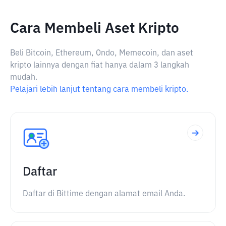
Cara Membeli Aset Kripto
Beli Bitcoin, Ethereum, Ondo, Memecoin, dan aset
kripto lainnya dengan fiat hanya dalam 3 langkah
mudah.
Pelajari lebih lanjut tentang cara membeli kripto.
Daftar
Daftar di Bittime dengan alamat email Anda.