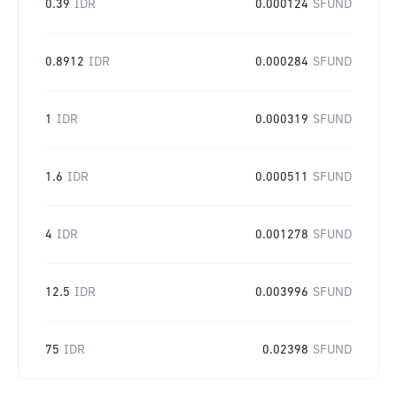
0.39
IDR
0.000124
SFUND
0.8912
IDR
0.000284
SFUND
1
IDR
0.000319
SFUND
1.6
IDR
0.000511
SFUND
4
IDR
0.001278
SFUND
12.5
IDR
0.003996
SFUND
75
IDR
0.02398
SFUND