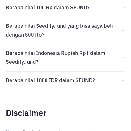
Berapa nilai 100 Rp dalam SFUND?
Berapa nilai Seedify.fund yang bisa saya beli
dengan 500 Rp?
Berapa nilai Indonesia Rupiah Rp1 dalam
Seedify.fund?
Berapa nilai 1000 IDR dalam SFUND?
Disclaimer