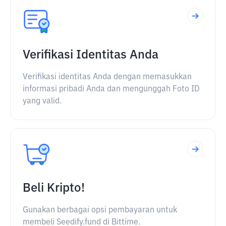
Verifikasi Identitas Anda
Verifikasi identitas Anda dengan memasukkan
informasi pribadi Anda dan mengunggah Foto ID
yang valid.
Beli Kripto!
Gunakan berbagai opsi pembayaran untuk
membeli Seedify.fund di Bittime.