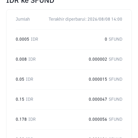
IDR
ke
SFUND
Jumlah
Terakhir diperbarui:
2026/08/08 14:00
0.0005
IDR
0
SFUND
0.008
IDR
0.000002
SFUND
0.05
IDR
0.000015
SFUND
0.15
IDR
0.000047
SFUND
0.178
IDR
0.000056
SFUND