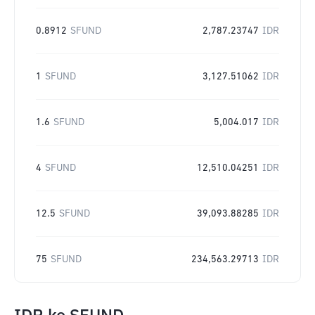
0.8912
SFUND
2,787.23747
IDR
1
SFUND
3,127.51062
IDR
1.6
SFUND
5,004.017
IDR
4
SFUND
12,510.04251
IDR
12.5
SFUND
39,093.88285
IDR
75
SFUND
234,563.29713
IDR