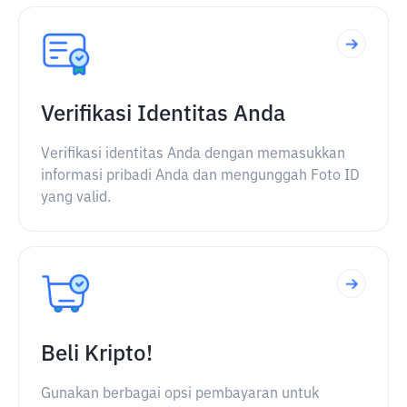
Verifikasi Identitas Anda
Verifikasi identitas Anda dengan memasukkan
informasi pribadi Anda dan mengunggah Foto ID
yang valid.
Beli Kripto!
Gunakan berbagai opsi pembayaran untuk