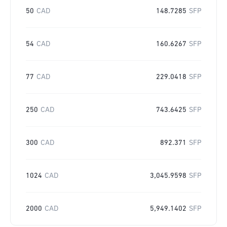
50
CAD
148.7285
SFP
54
CAD
160.6267
SFP
77
CAD
229.0418
SFP
250
CAD
743.6425
SFP
300
CAD
892.371
SFP
1024
CAD
3,045.9598
SFP
2000
CAD
5,949.1402
SFP