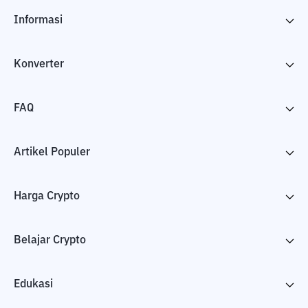
Informasi
Konverter
FAQ
Artikel Populer
Harga Crypto
Belajar Crypto
Edukasi