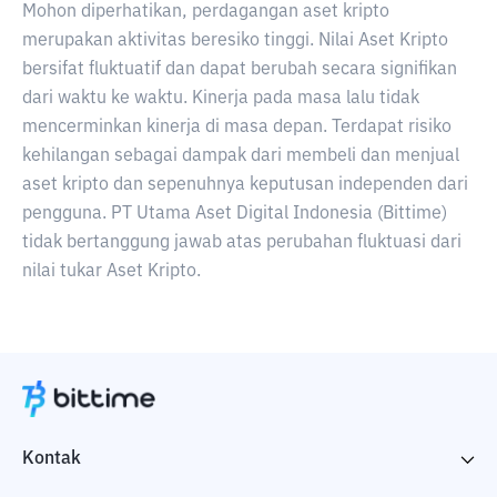
Mohon diperhatikan, perdagangan aset kripto
merupakan aktivitas beresiko tinggi. Nilai Aset Kripto
bersifat fluktuatif dan dapat berubah secara signifikan
dari waktu ke waktu. Kinerja pada masa lalu tidak
mencerminkan kinerja di masa depan. Terdapat risiko
kehilangan sebagai dampak dari membeli dan menjual
aset kripto dan sepenuhnya keputusan independen dari
pengguna. PT Utama Aset Digital Indonesia (Bittime)
tidak bertanggung jawab atas perubahan fluktuasi dari
nilai tukar Aset Kripto.
Kontak