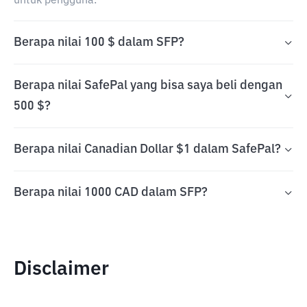
untuk pengguna.
Berapa nilai 100 $ dalam SFP?
Berapa nilai SafePal yang bisa saya beli dengan
500 $?
Berapa nilai Canadian Dollar $1 dalam SafePal?
Berapa nilai 1000 CAD dalam SFP?
Disclaimer