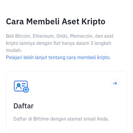
Cara Membeli Aset Kripto
Beli Bitcoin, Ethereum, Ondo, Memecoin, dan aset
kripto lainnya dengan fiat hanya dalam 3 langkah
mudah.
Pelajari lebih lanjut tentang cara membeli kripto.
Daftar
Daftar di Bittime dengan alamat email Anda.