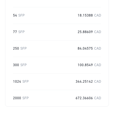
54
SFP
18.15388
CAD
77
SFP
25.88609
CAD
250
SFP
84.04575
CAD
300
SFP
100.8549
CAD
1024
SFP
344.25142
CAD
2000
SFP
672.36606
CAD