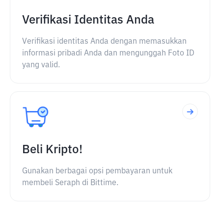
Verifikasi Identitas Anda
Verifikasi identitas Anda dengan memasukkan
informasi pribadi Anda dan mengunggah Foto ID
yang valid.
Beli Kripto!
Gunakan berbagai opsi pembayaran untuk
membeli Seraph di Bittime.