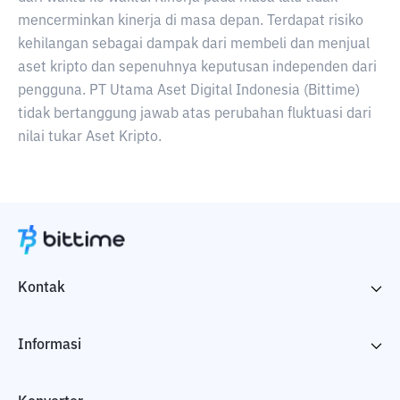
mencerminkan kinerja di masa depan. Terdapat risiko
kehilangan sebagai dampak dari membeli dan menjual
aset kripto dan sepenuhnya keputusan independen dari
pengguna. PT Utama Aset Digital Indonesia (Bittime)
tidak bertanggung jawab atas perubahan fluktuasi dari
nilai tukar Aset Kripto.
Kontak
Informasi