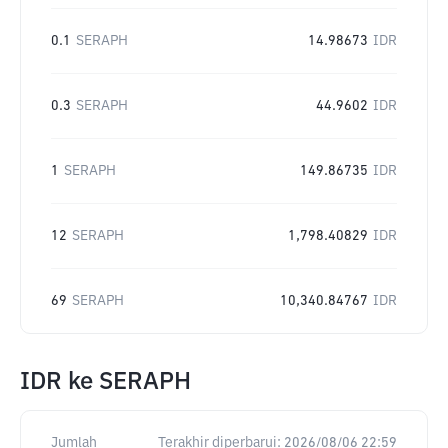
0.1
SERAPH
14.98673
IDR
0.3
SERAPH
44.9602
IDR
1
SERAPH
149.86735
IDR
12
SERAPH
1,798.40829
IDR
69
SERAPH
10,340.84767
IDR
IDR
ke
SERAPH
Jumlah
Terakhir diperbarui:
2026/08/06 22:59