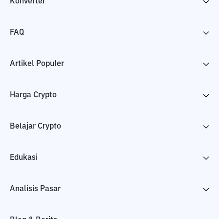
Konverter
FAQ
Artikel Populer
Harga Crypto
Belajar Crypto
Edukasi
Analisis Pasar