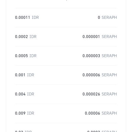
0.00011
IDR
0
SERAPH
0.0002
IDR
0.000001
SERAPH
0.0005
IDR
0.000003
SERAPH
0.001
IDR
0.000006
SERAPH
0.004
IDR
0.000026
SERAPH
0.009
IDR
0.00006
SERAPH