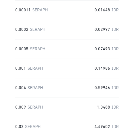
0.00011
SERAPH
0.01648
IDR
0.0002
SERAPH
0.02997
IDR
0.0005
SERAPH
0.07493
IDR
0.001
SERAPH
0.14986
IDR
0.004
SERAPH
0.59946
IDR
0.009
SERAPH
1.3488
IDR
0.03
SERAPH
4.49602
IDR