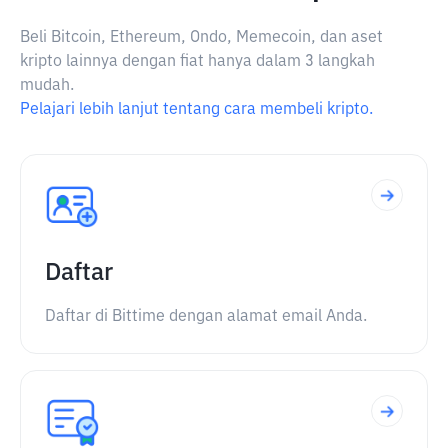
Beli Bitcoin, Ethereum, Ondo, Memecoin, dan aset
kripto lainnya dengan fiat hanya dalam 3 langkah
mudah.
Pelajari lebih lanjut tentang cara membeli kripto.
Daftar
Daftar di Bittime dengan alamat email Anda.