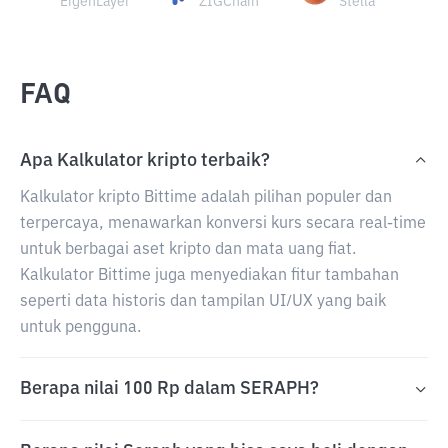
EigenLayer
ZIGChain
Stella
FAQ
Apa Kalkulator kripto terbaik?
Kalkulator kripto Bittime adalah pilihan populer dan
terpercaya, menawarkan konversi kurs secara real-time
untuk berbagai aset kripto dan mata uang fiat.
Kalkulator Bittime juga menyediakan fitur tambahan
seperti data historis dan tampilan UI/UX yang baik
untuk pengguna.
Berapa nilai 100 Rp dalam SERAPH?