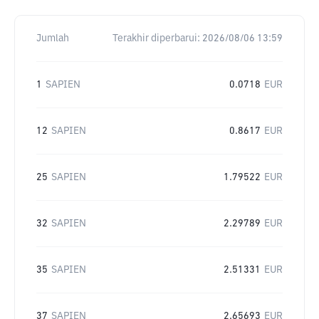
Jumlah
Terakhir diperbarui:
2026/08/06 13:59
1
SAPIEN
0.0718
EUR
12
SAPIEN
0.8617
EUR
25
SAPIEN
1.79522
EUR
32
SAPIEN
2.29789
EUR
35
SAPIEN
2.51331
EUR
37
SAPIEN
2.65693
EUR