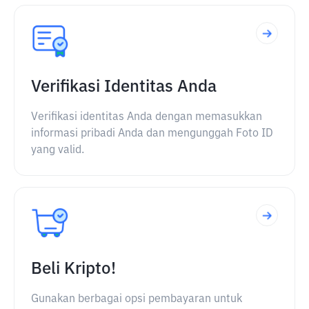
Verifikasi Identitas Anda
Verifikasi identitas Anda dengan memasukkan
informasi pribadi Anda dan mengunggah Foto ID
yang valid.
Beli Kripto!
Gunakan berbagai opsi pembayaran untuk