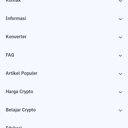
Kontak
Informasi
Konverter
FAQ
Artikel Populer
Harga Crypto
Belajar Crypto