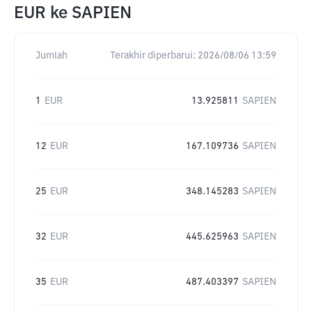
EUR
ke
SAPIEN
Jumlah
Terakhir diperbarui:
2026/08/06 13:59
1
EUR
13.925811
SAPIEN
12
EUR
167.109736
SAPIEN
25
EUR
348.145283
SAPIEN
32
EUR
445.625963
SAPIEN
35
EUR
487.403397
SAPIEN