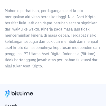
Mohon diperhatikan, perdagangan aset kripto
merupakan aktivitas beresiko tinggi. Nilai Aset Kripto
bersifat fluktuatif dan dapat berubah secara signifikan
dari waktu ke waktu. Kinerja pada masa lalu tidak
mencerminkan kinerja di masa depan. Terdapat risiko
kehilangan sebagai dampak dari membeli dan menjual
aset kripto dan sepenuhnya keputusan independen dari
pengguna. PT Utama Aset Digital Indonesia (Bittime)
tidak bertanggung jawab atas perubahan fluktuasi dari
nilai tukar Aset Kripto.