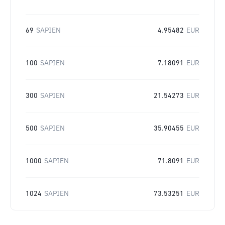
69
SAPIEN
4.95482
EUR
100
SAPIEN
7.18091
EUR
300
SAPIEN
21.54273
EUR
500
SAPIEN
35.90455
EUR
1000
SAPIEN
71.8091
EUR
1024
SAPIEN
73.53251
EUR