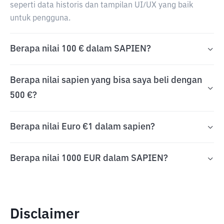
seperti data historis dan tampilan UI/UX yang baik
untuk pengguna.
Berapa nilai 100 € dalam SAPIEN?
Berapa nilai sapien yang bisa saya beli dengan
500 €?
Berapa nilai Euro €1 dalam sapien?
Berapa nilai 1000 EUR dalam SAPIEN?
Disclaimer