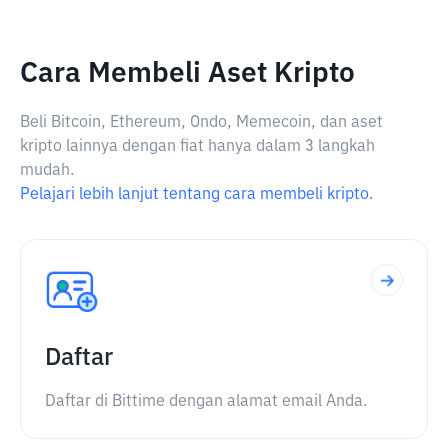
Cara Membeli Aset Kripto
Beli Bitcoin, Ethereum, Ondo, Memecoin, dan aset
kripto lainnya dengan fiat hanya dalam 3 langkah
mudah.
Pelajari lebih lanjut tentang cara membeli kripto.
Daftar
Daftar di Bittime dengan alamat email Anda.