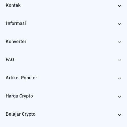
Kontak
Informasi
Konverter
FAQ
Artikel Populer
Harga Crypto
Belajar Crypto