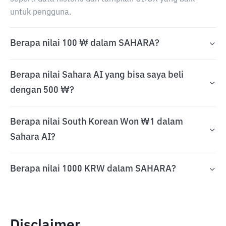
untuk pengguna.
Berapa nilai 100 ₩ dalam SAHARA?
Berapa nilai Sahara AI yang bisa saya beli
dengan 500 ₩?
Berapa nilai South Korean Won ₩1 dalam
Sahara AI?
Berapa nilai 1000 KRW dalam SAHARA?
Disclaimer