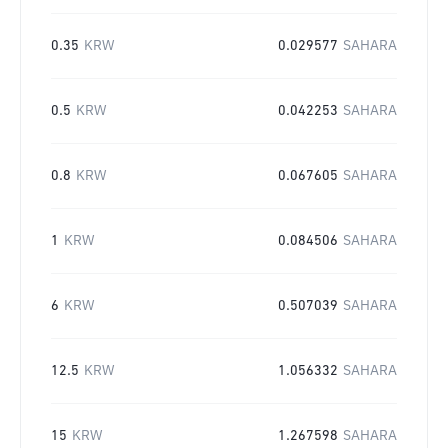
0.35
KRW
0.029577
SAHARA
0.5
KRW
0.042253
SAHARA
0.8
KRW
0.067605
SAHARA
1
KRW
0.084506
SAHARA
6
KRW
0.507039
SAHARA
12.5
KRW
1.056332
SAHARA
15
KRW
1.267598
SAHARA