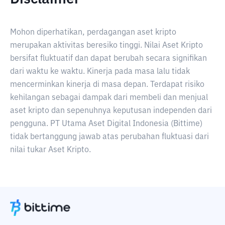
Mohon diperhatikan, perdagangan aset kripto
merupakan aktivitas beresiko tinggi. Nilai Aset Kripto
bersifat fluktuatif dan dapat berubah secara signifikan
dari waktu ke waktu. Kinerja pada masa lalu tidak
mencerminkan kinerja di masa depan. Terdapat risiko
kehilangan sebagai dampak dari membeli dan menjual
aset kripto dan sepenuhnya keputusan independen dari
pengguna. PT Utama Aset Digital Indonesia (Bittime)
tidak bertanggung jawab atas perubahan fluktuasi dari
nilai tukar Aset Kripto.