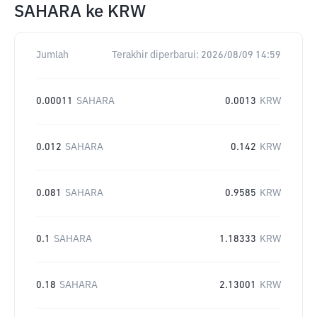
SAHARA
ke
KRW
Jumlah
Terakhir diperbarui:
2026/08/09 14:59
0.00011
SAHARA
0.0013
KRW
0.012
SAHARA
0.142
KRW
0.081
SAHARA
0.9585
KRW
0.1
SAHARA
1.18333
KRW
0.18
SAHARA
2.13001
KRW