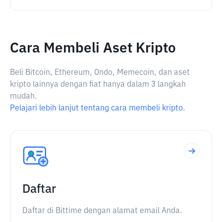
Cara Membeli Aset Kripto
Beli Bitcoin, Ethereum, Ondo, Memecoin, dan aset
kripto lainnya dengan fiat hanya dalam 3 langkah
mudah.
Pelajari lebih lanjut tentang cara membeli kripto.
Daftar
Daftar di Bittime dengan alamat email Anda.