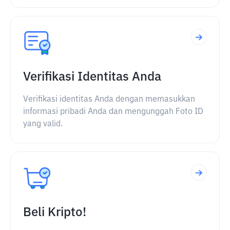
Verifikasi Identitas Anda
Verifikasi identitas Anda dengan memasukkan
informasi pribadi Anda dan mengunggah Foto ID
yang valid.
Beli Kripto!