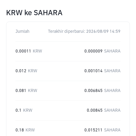
KRW
ke
SAHARA
Jumlah
Terakhir diperbarui:
2026/08/09 14:59
0.00011
KRW
0.000009
SAHARA
0.012
KRW
0.001014
SAHARA
0.081
KRW
0.006845
SAHARA
0.1
KRW
0.00845
SAHARA
0.18
KRW
0.015211
SAHARA