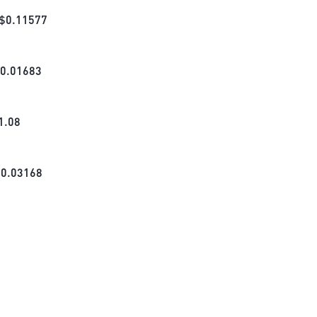
$
0.11577
0.01683
1.08
$
0.03168