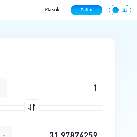
Masuk
Daftar