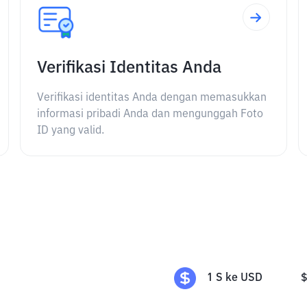
Verifikasi Identitas Anda
Verifikasi identitas Anda dengan memasukkan
informasi pribadi Anda dan mengunggah Foto
ID yang valid.
1
S
ke
USD