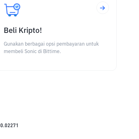
Beli Kripto!
Gunakan berbagai opsi pembayaran untuk
membeli Sonic di Bittime.
$
0.02271