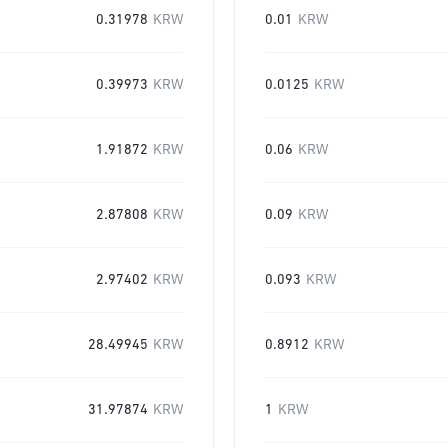
0.31978
KRW
0.01
KRW
0.39973
KRW
0.0125
KRW
1.91872
KRW
0.06
KRW
2.87808
KRW
0.09
KRW
2.97402
KRW
0.093
KRW
28.49945
KRW
0.8912
KRW
31.97874
KRW
1
KRW