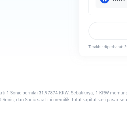
Terakhir diperbarui:
2
rarti 1 Sonic bernilai 31.97874 KRW. Sebaliknya, 1 KRW memu
 Sonic, dan Sonic saat ini memiliki total kapitalisasi pasar s