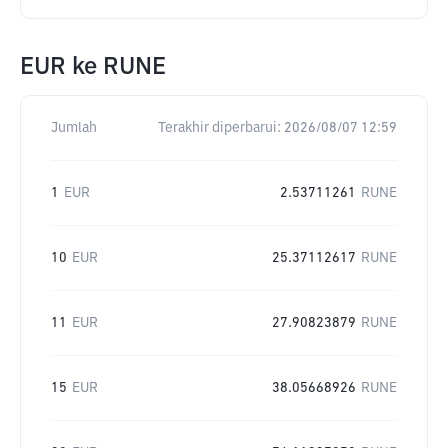
EUR
ke
RUNE
Jumlah
Terakhir diperbarui:
2026/08/07 12:59
1
EUR
2.53711261
RUNE
10
EUR
25.37112617
RUNE
11
EUR
27.90823879
RUNE
15
EUR
38.05668926
RUNE