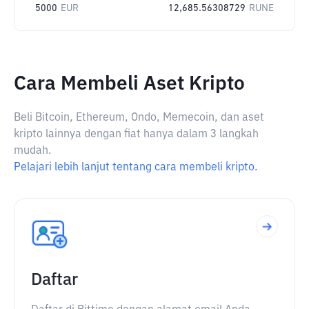
5000
EUR
12,685.56308729
RUNE
Cara Membeli Aset Kripto
Beli Bitcoin, Ethereum, Ondo, Memecoin, dan aset
kripto lainnya dengan fiat hanya dalam 3 langkah
mudah.
Pelajari lebih lanjut tentang cara membeli kripto.
Daftar