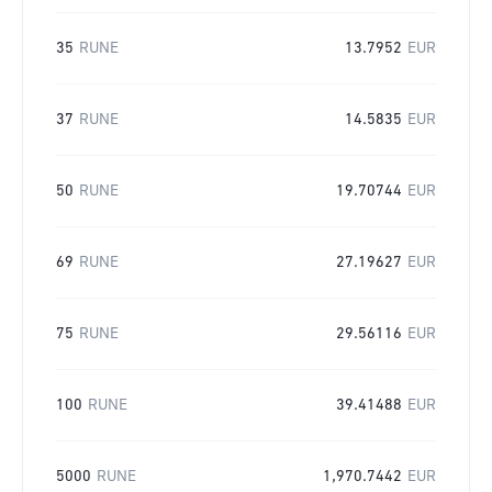
35
RUNE
13.7952
EUR
37
RUNE
14.5835
EUR
50
RUNE
19.70744
EUR
69
RUNE
27.19627
EUR
75
RUNE
29.56116
EUR
100
RUNE
39.41488
EUR
5000
RUNE
1,970.7442
EUR