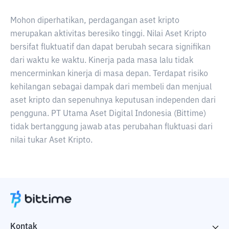
Mohon diperhatikan, perdagangan aset kripto
merupakan aktivitas beresiko tinggi. Nilai Aset Kripto
bersifat fluktuatif dan dapat berubah secara signifikan
dari waktu ke waktu. Kinerja pada masa lalu tidak
mencerminkan kinerja di masa depan. Terdapat risiko
kehilangan sebagai dampak dari membeli dan menjual
aset kripto dan sepenuhnya keputusan independen dari
pengguna. PT Utama Aset Digital Indonesia (Bittime)
tidak bertanggung jawab atas perubahan fluktuasi dari
nilai tukar Aset Kripto.
Kontak