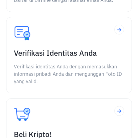
Daftar di Bittime dengan alamat email Anda.
Verifikasi Identitas Anda
Verifikasi identitas Anda dengan memasukkan
informasi pribadi Anda dan mengunggah Foto ID
yang valid.
Beli Kripto!