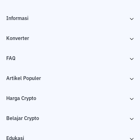
Informasi
Konverter
FAQ
Artikel Populer
Harga Crypto
Belajar Crypto
Edukasi