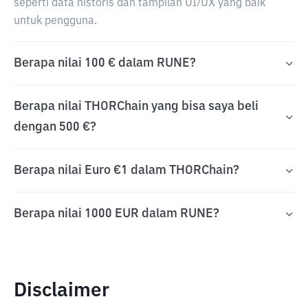
seperti data historis dan tampilan UI/UX yang baik
untuk pengguna.
Berapa nilai 100 € dalam RUNE?
Berapa nilai THORChain yang bisa saya beli
dengan 500 €?
Berapa nilai Euro €1 dalam THORChain?
Berapa nilai 1000 EUR dalam RUNE?
Disclaimer