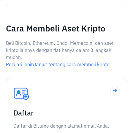
Cara Membeli Aset Kripto
Beli Bitcoin, Ethereum, Ondo, Memecoin, dan aset
kripto lainnya dengan fiat hanya dalam 3 langkah
mudah.
Pelajari lebih lanjut tentang cara membeli kripto.
Daftar
Daftar di Bittime dengan alamat email Anda.