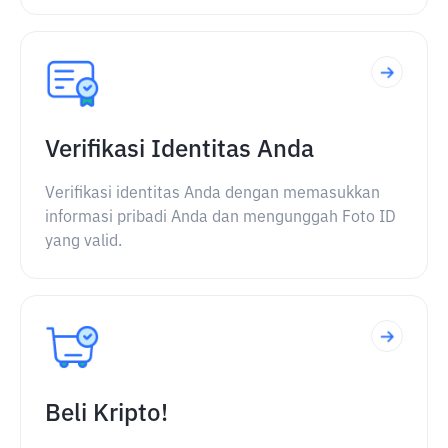
Verifikasi Identitas Anda
Verifikasi identitas Anda dengan memasukkan
informasi pribadi Anda dan mengunggah Foto ID
yang valid.
Beli Kripto!