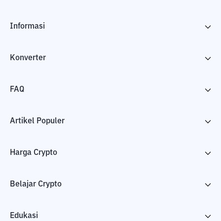
Informasi
Konverter
FAQ
Artikel Populer
Harga Crypto
Belajar Crypto
Edukasi