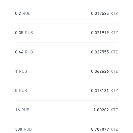
0.2
RUB
0.012525
XTZ
0.35
RUB
0.021919
XTZ
0.44
RUB
0.027555
XTZ
1
RUB
0.062626
XTZ
5
RUB
0.313131
XTZ
16
RUB
1.00202
XTZ
300
RUB
18.787879
XTZ