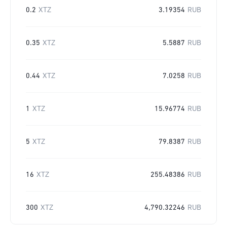
0.2
XTZ
3.19354
RUB
0.35
XTZ
5.5887
RUB
0.44
XTZ
7.0258
RUB
1
XTZ
15.96774
RUB
5
XTZ
79.8387
RUB
16
XTZ
255.48386
RUB
300
XTZ
4,790.32246
RUB