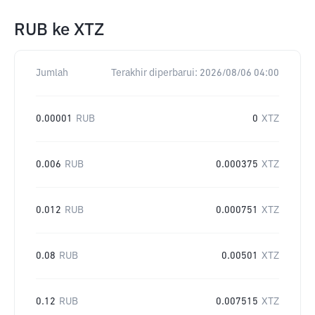
RUB
ke
XTZ
Jumlah
Terakhir diperbarui:
2026/08/06 04:00
0.00001
RUB
0
XTZ
0.006
RUB
0.000375
XTZ
0.012
RUB
0.000751
XTZ
0.08
RUB
0.00501
XTZ
0.12
RUB
0.007515
XTZ