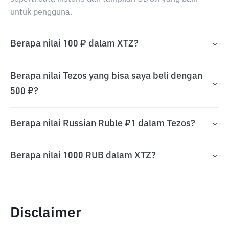
untuk pengguna.
Berapa nilai 100 ₽ dalam XTZ?
Berapa nilai Tezos yang bisa saya beli dengan
500 ₽?
Berapa nilai Russian Ruble ₽1 dalam Tezos?
Berapa nilai 1000 RUB dalam XTZ?
Disclaimer