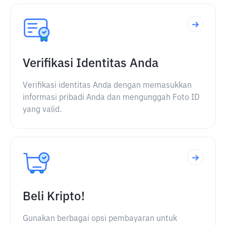
Verifikasi Identitas Anda
Verifikasi identitas Anda dengan memasukkan
informasi pribadi Anda dan mengunggah Foto ID
yang valid.
Beli Kripto!
Gunakan berbagai opsi pembayaran untuk