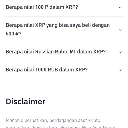
Berapa nilai 100 ₽ dalam XRP?
Berapa nilai XRP yang bisa saya beli dengan
500 ₽?
Berapa nilai Russian Ruble ₽1 dalam XRP?
Berapa nilai 1000 RUB dalam XRP?
Disclaimer
Mohon diperhatikan, perdagangan aset kripto