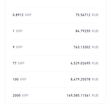
0.8912
XRP
75.56712
RUB
1
XRP
84.79255
RUB
9
XRP
763.13302
RUB
77
XRP
6,529.02695
RUB
100
XRP
8,479.25578
RUB
2000
XRP
169,585.11561
RUB