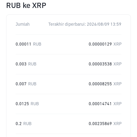
RUB
ke
XRP
Jumlah
Terakhir diperbarui:
2026/08/09 13:59
0.00011
RUB
0.00000129
XRP
0.003
RUB
0.00003538
XRP
0.007
RUB
0.00008255
XRP
0.0125
RUB
0.00014741
XRP
0.2
RUB
0.00235869
XRP