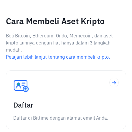
Cara Membeli Aset Kripto
Beli Bitcoin, Ethereum, Ondo, Memecoin, dan aset
kripto lainnya dengan fiat hanya dalam 3 langkah
mudah.
Pelajari lebih lanjut tentang cara membeli kripto.
Daftar
Daftar di Bittime dengan alamat email Anda.