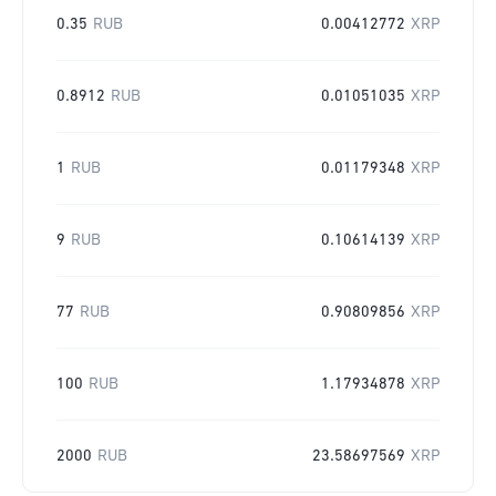
0.35
RUB
0.00412772
XRP
0.8912
RUB
0.01051035
XRP
1
RUB
0.01179348
XRP
9
RUB
0.10614139
XRP
77
RUB
0.90809856
XRP
100
RUB
1.17934878
XRP
2000
RUB
23.58697569
XRP