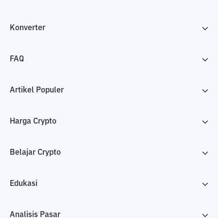
Konverter
FAQ
Artikel Populer
Harga Crypto
Belajar Crypto
Edukasi
Analisis Pasar