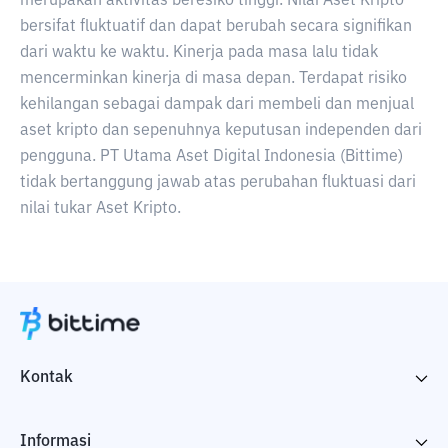
merupakan aktivitas beresiko tinggi. Nilai Aset Kripto
bersifat fluktuatif dan dapat berubah secara signifikan
dari waktu ke waktu. Kinerja pada masa lalu tidak
mencerminkan kinerja di masa depan. Terdapat risiko
kehilangan sebagai dampak dari membeli dan menjual
aset kripto dan sepenuhnya keputusan independen dari
pengguna. PT Utama Aset Digital Indonesia (Bittime)
tidak bertanggung jawab atas perubahan fluktuasi dari
nilai tukar Aset Kripto.
Kontak
Informasi