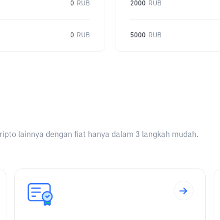
0
RUB
2000
RUB
0
RUB
5000
RUB
ripto lainnya dengan fiat hanya dalam 3 langkah mudah.