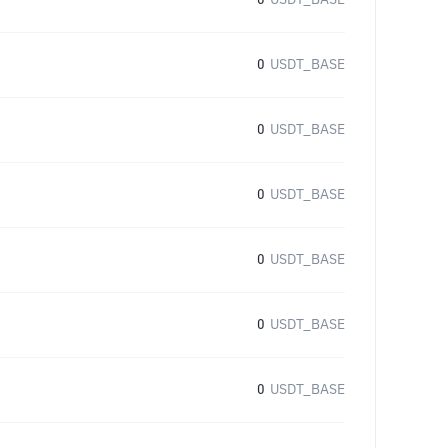
0
USDT_BASE
0
USDT_BASE
0
USDT_BASE
0
USDT_BASE
0
USDT_BASE
0
USDT_BASE
0
USDT_BASE