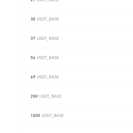
27
USDT_BASE
30
USDT_BASE
37
USDT_BASE
54
USDT_BASE
69
USDT_BASE
200
USDT_BASE
1000
USDT_BASE