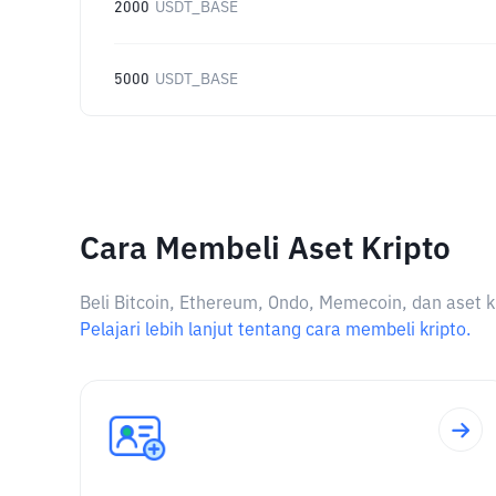
2000
USDT_BASE
5000
USDT_BASE
Cara Membeli Aset Kripto
Beli Bitcoin, Ethereum, Ondo, Memecoin, dan aset k
Pelajari lebih lanjut tentang cara membeli kripto.