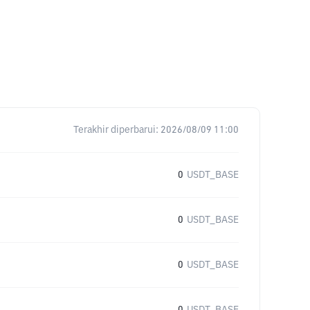
E
Terakhir diperbarui:
2026/08/09 11:00
0
USDT_BASE
0
USDT_BASE
0
USDT_BASE