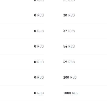
0
RUB
27
RUB
0
RUB
30
RUB
0
RUB
37
RUB
0
RUB
54
RUB
0
RUB
69
RUB
0
RUB
200
RUB
0
RUB
1000
RUB