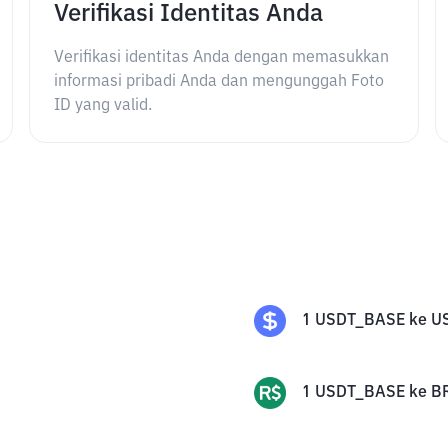
Verifikasi Identitas Anda
Verifikasi identitas Anda dengan memasukkan
informasi pribadi Anda dan mengunggah Foto
ID yang valid.
1
USDT_BASE
ke
U
1
USDT_BASE
ke
B