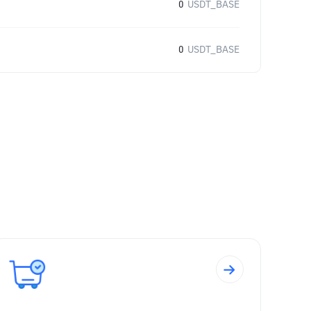
0
USDT_BASE
0
USDT_BASE