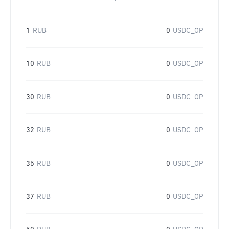
1
RUB
0
USDC_OP
10
RUB
0
USDC_OP
30
RUB
0
USDC_OP
32
RUB
0
USDC_OP
35
RUB
0
USDC_OP
37
RUB
0
USDC_OP