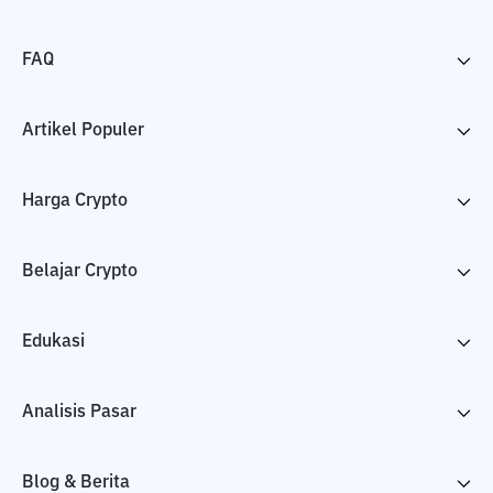
FAQ
Artikel Populer
Harga Crypto
Belajar Crypto
Edukasi
Analisis Pasar
Blog & Berita