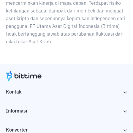
mencerminkan kinerja di masa depan. Terdapat risiko
kehilangan sebagai dampak dari membeli dan menjual
aset kripto dan sepenuhnya keputusan independen dari
pengguna. PT Utama Aset Digital Indonesia (Bittime)
tidak bertanggung jawab atas perubahan fluktuasi dari
nilai tukar Aset Kripto.
Kontak
Informasi
Konverter