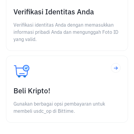
Verifikasi Identitas Anda
Verifikasi identitas Anda dengan memasukkan
informasi pribadi Anda dan mengunggah Foto ID
yang valid.
Beli Kripto!
Gunakan berbagai opsi pembayaran untuk
membeli usdc_op di Bittime.