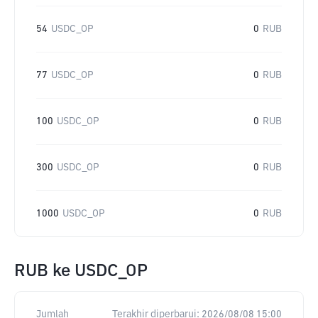
54
USDC_OP
0
RUB
77
USDC_OP
0
RUB
100
USDC_OP
0
RUB
300
USDC_OP
0
RUB
1000
USDC_OP
0
RUB
RUB
ke
USDC_OP
Jumlah
Terakhir diperbarui:
2026/08/08 15:00