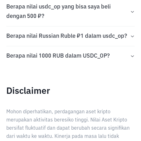
Berapa nilai usdc_op yang bisa saya beli
dengan 500 ₽?
Berapa nilai Russian Ruble ₽1 dalam usdc_op?
Berapa nilai 1000 RUB dalam USDC_OP?
Disclaimer
Mohon diperhatikan, perdagangan aset kripto
merupakan aktivitas beresiko tinggi. Nilai Aset Kripto
bersifat fluktuatif dan dapat berubah secara signifikan
dari waktu ke waktu. Kinerja pada masa lalu tidak