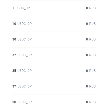
1
USDC_OP
0
RUB
10
USDC_OP
0
RUB
30
USDC_OP
0
RUB
32
USDC_OP
0
RUB
35
USDC_OP
0
RUB
37
USDC_OP
0
RUB
50
USDC_OP
0
RUB