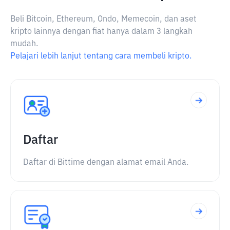
Beli Bitcoin, Ethereum, Ondo, Memecoin, dan aset
kripto lainnya dengan fiat hanya dalam 3 langkah
mudah.
Pelajari lebih lanjut tentang cara membeli kripto.
Daftar
Daftar di Bittime dengan alamat email Anda.