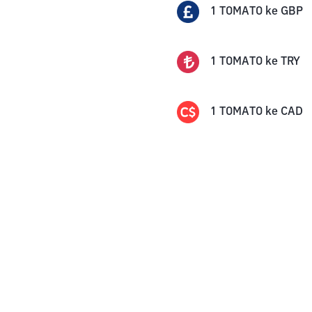
1
TOMATO
ke
GBP
1
TOMATO
ke
TRY
1
TOMATO
ke
CAD