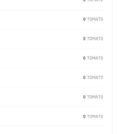
0
TOMATO
0
TOMATO
0
TOMATO
0
TOMATO
0
TOMATO
0
TOMATO
0
TOMATO