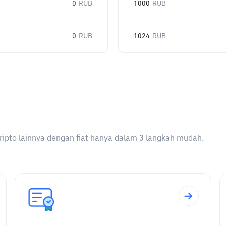
0
RUB
1000
RUB
0
RUB
1024
RUB
ripto lainnya dengan fiat hanya dalam 3 langkah mudah.