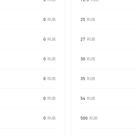
0
RUB
12.5
RUB
0
RUB
25
RUB
0
RUB
27
RUB
0
RUB
30
RUB
0
RUB
35
RUB
0
RUB
54
RUB
0
RUB
500
RUB