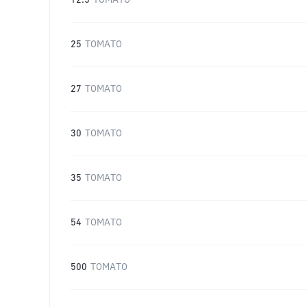
12.5
TOMATO
25
TOMATO
27
TOMATO
30
TOMATO
35
TOMATO
54
TOMATO
500
TOMATO