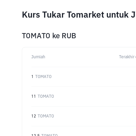
Kurs Tukar Tomarket untuk 
TOMATO
ke
RUB
Jumlah
Terakhir 
1
TOMATO
11
TOMATO
12
TOMATO