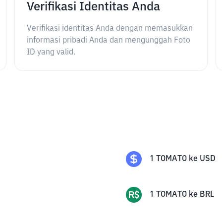
Verifikasi Identitas Anda
Verifikasi identitas Anda dengan memasukkan
informasi pribadi Anda dan mengunggah Foto
ID yang valid.
1
TOMATO
ke
USD
1
TOMATO
ke
BRL