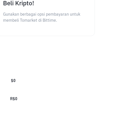
Beli Kripto!
Gunakan berbagai opsi pembayaran untuk
membeli Tomarket di Bittime.
$
0
R$
0