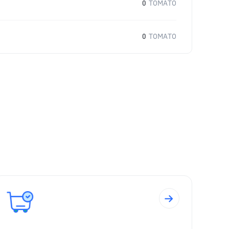
0
TOMATO
0
TOMATO