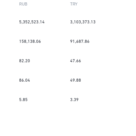
RUB
TRY
5,352,523.14
3,103,373.13
158,138.06
91,687.86
82.20
47.66
86.04
49.88
5.85
3.39