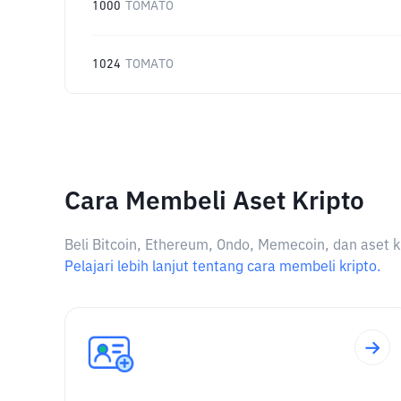
1000
TOMATO
1024
TOMATO
Cara Membeli Aset Kripto
Beli Bitcoin, Ethereum, Ondo, Memecoin, dan aset k
Pelajari lebih lanjut tentang cara membeli kripto.