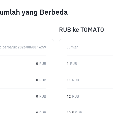
Jumlah yang Berbeda
RUB
ke
TOMATO
diperbarui:
2026/08/08 16:59
Jumlah
0
RUB
1
RUB
0
RUB
11
RUB
0
RUB
12
RUB