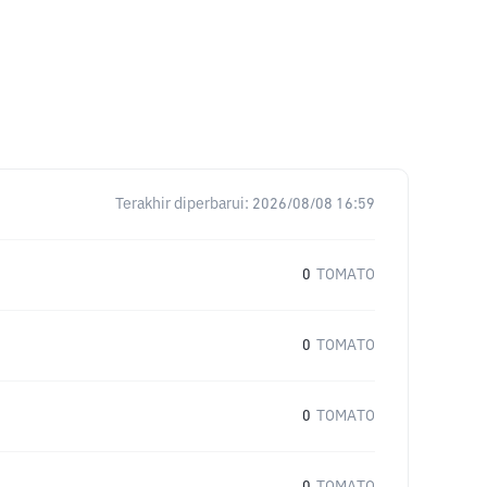
Terakhir diperbarui:
2026/08/08 16:59
0
TOMATO
0
TOMATO
0
TOMATO