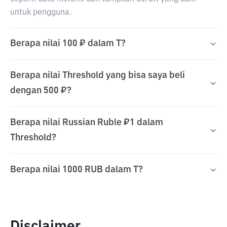
untuk pengguna.
Berapa nilai 100 ₽ dalam T?
Berapa nilai Threshold yang bisa saya beli
dengan 500 ₽?
Berapa nilai Russian Ruble ₽1 dalam
Threshold?
Berapa nilai 1000 RUB dalam T?
Disclaimer