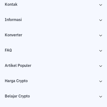
Kontak
Informasi
Konverter
FAQ
Artikel Populer
Harga Crypto
Belajar Crypto