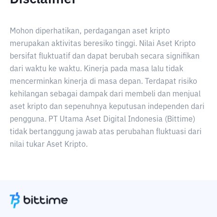
Mohon diperhatikan, perdagangan aset kripto
merupakan aktivitas beresiko tinggi. Nilai Aset Kripto
bersifat fluktuatif dan dapat berubah secara signifikan
dari waktu ke waktu. Kinerja pada masa lalu tidak
mencerminkan kinerja di masa depan. Terdapat risiko
kehilangan sebagai dampak dari membeli dan menjual
aset kripto dan sepenuhnya keputusan independen dari
pengguna. PT Utama Aset Digital Indonesia (Bittime)
tidak bertanggung jawab atas perubahan fluktuasi dari
nilai tukar Aset Kripto.