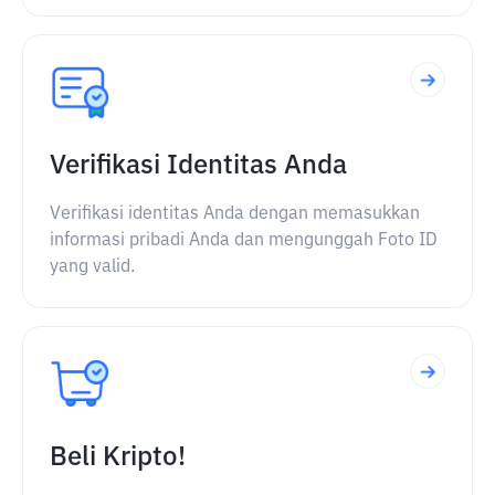
Verifikasi Identitas Anda
Verifikasi identitas Anda dengan memasukkan
informasi pribadi Anda dan mengunggah Foto ID
yang valid.
Beli Kripto!