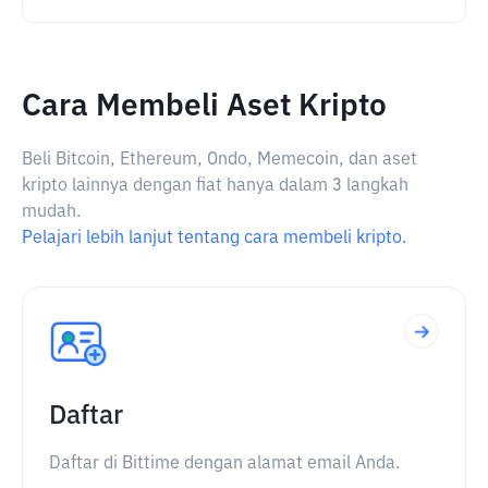
Cara Membeli Aset Kripto
Beli Bitcoin, Ethereum, Ondo, Memecoin, dan aset
kripto lainnya dengan fiat hanya dalam 3 langkah
mudah.
Pelajari lebih lanjut tentang cara membeli kripto.
Daftar
Daftar di Bittime dengan alamat email Anda.