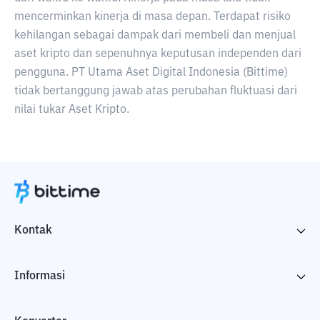
mencerminkan kinerja di masa depan. Terdapat risiko
kehilangan sebagai dampak dari membeli dan menjual
aset kripto dan sepenuhnya keputusan independen dari
pengguna. PT Utama Aset Digital Indonesia (Bittime)
tidak bertanggung jawab atas perubahan fluktuasi dari
nilai tukar Aset Kripto.
Kontak
Informasi