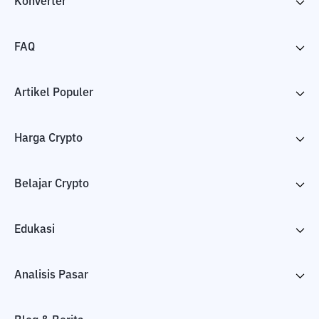
Konverter
FAQ
Artikel Populer
Harga Crypto
Belajar Crypto
Edukasi
Analisis Pasar