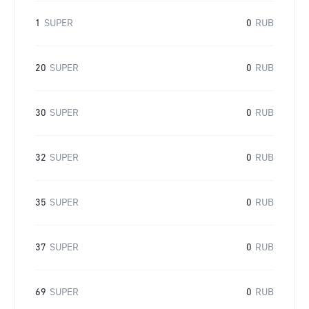
1
SUPER
0
RUB
20
SUPER
0
RUB
30
SUPER
0
RUB
32
SUPER
0
RUB
35
SUPER
0
RUB
37
SUPER
0
RUB
69
SUPER
0
RUB