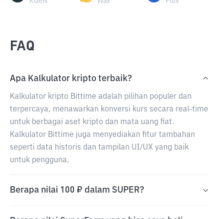
KGeN
Wax
Flux
FAQ
Apa Kalkulator kripto terbaik?
Kalkulator kripto Bittime adalah pilihan populer dan
terpercaya, menawarkan konversi kurs secara real-time
untuk berbagai aset kripto dan mata uang fiat.
Kalkulator Bittime juga menyediakan fitur tambahan
seperti data historis dan tampilan UI/UX yang baik
untuk pengguna.
Berapa nilai 100 ₽ dalam SUPER?