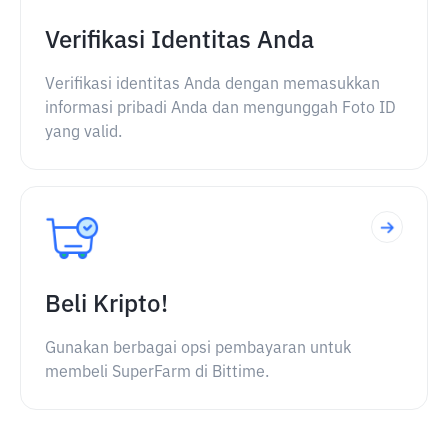
Verifikasi Identitas Anda
Verifikasi identitas Anda dengan memasukkan
informasi pribadi Anda dan mengunggah Foto ID
yang valid.
Beli Kripto!
Gunakan berbagai opsi pembayaran untuk
membeli SuperFarm di Bittime.