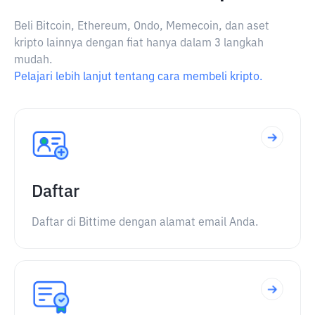
Beli Bitcoin, Ethereum, Ondo, Memecoin, dan aset
kripto lainnya dengan fiat hanya dalam 3 langkah
mudah.
Pelajari lebih lanjut tentang cara membeli kripto.
Daftar
Daftar di Bittime dengan alamat email Anda.