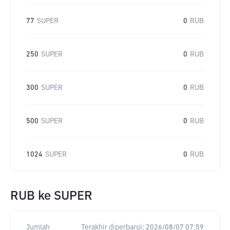
77
SUPER
0
RUB
250
SUPER
0
RUB
300
SUPER
0
RUB
500
SUPER
0
RUB
1024
SUPER
0
RUB
RUB
ke
SUPER
Jumlah
Terakhir diperbarui:
2026/08/07 07:59