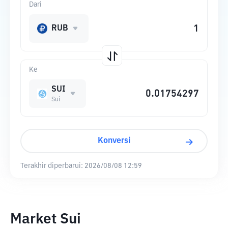
Dari
RUB
Ke
SUI
Sui
Konversi
Terakhir diperbarui:
2026/08/08 12:59
Market Sui