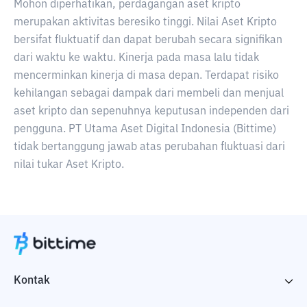
Mohon diperhatikan, perdagangan aset kripto
merupakan aktivitas beresiko tinggi. Nilai Aset Kripto
bersifat fluktuatif dan dapat berubah secara signifikan
dari waktu ke waktu. Kinerja pada masa lalu tidak
mencerminkan kinerja di masa depan. Terdapat risiko
kehilangan sebagai dampak dari membeli dan menjual
aset kripto dan sepenuhnya keputusan independen dari
pengguna. PT Utama Aset Digital Indonesia (Bittime)
tidak bertanggung jawab atas perubahan fluktuasi dari
nilai tukar Aset Kripto.
Kontak