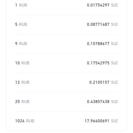
1
RUB
0.01754297
SUI
5
RUB
0.08771487
SUI
9
RUB
0.15788677
SUI
10
RUB
0.17542975
SUI
12
RUB
0.2105157
SUI
25
RUB
0.43857438
SUI
1024
RUB
17.96400691
SUI