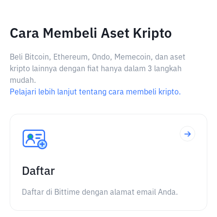
Cara Membeli Aset Kripto
Beli Bitcoin, Ethereum, Ondo, Memecoin, dan aset
kripto lainnya dengan fiat hanya dalam 3 langkah
mudah.
Pelajari lebih lanjut tentang cara membeli kripto.
Daftar
Daftar di Bittime dengan alamat email Anda.