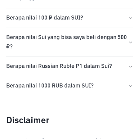
Berapa nilai 100 ₽ dalam SUI?
Berapa nilai Sui yang bisa saya beli dengan 500
₽?
Berapa nilai Russian Ruble ₽1 dalam Sui?
Berapa nilai 1000 RUB dalam SUI?
Disclaimer