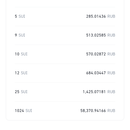
5
SUI
285.01436
RUB
9
SUI
513.02585
RUB
10
SUI
570.02872
RUB
12
SUI
684.03447
RUB
25
SUI
1,425.07181
RUB
1024
SUI
58,370.94166
RUB