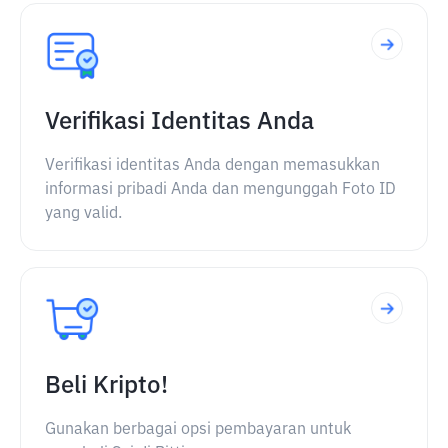
Verifikasi Identitas Anda
Verifikasi identitas Anda dengan memasukkan
informasi pribadi Anda dan mengunggah Foto ID
yang valid.
Beli Kripto!
Gunakan berbagai opsi pembayaran untuk