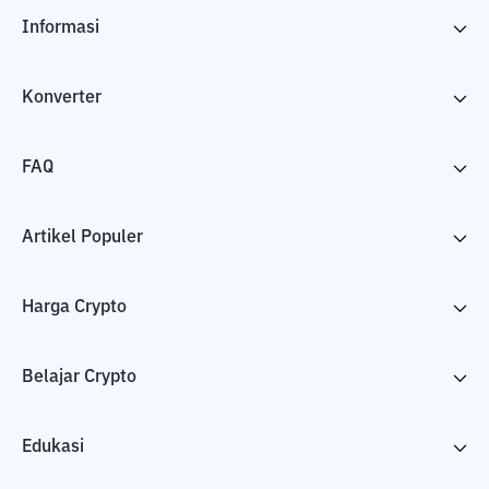
Informasi
Konverter
FAQ
Artikel Populer
Harga Crypto
Belajar Crypto
Edukasi