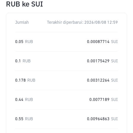
RUB
ke
SUI
Jumlah
Terakhir diperbarui:
2026/08/08 12:59
0.05
RUB
0.00087714
SUI
0.1
RUB
0.00175429
SUI
0.178
RUB
0.00312264
SUI
0.44
RUB
0.0077189
SUI
0.55
RUB
0.00964863
SUI