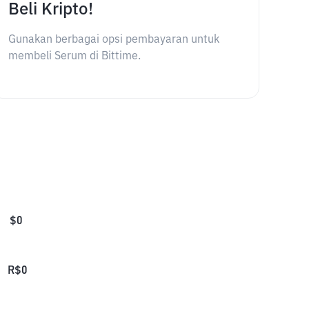
Beli Kripto!
Gunakan berbagai opsi pembayaran untuk
membeli Serum di Bittime.
$
0
R$
0