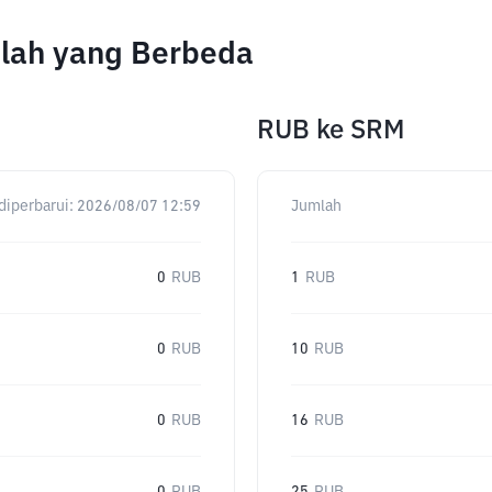
lah yang Berbeda
RUB
ke
SRM
diperbarui:
2026/08/07 12:59
Jumlah
0
RUB
1
RUB
0
RUB
10
RUB
0
RUB
16
RUB