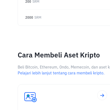
200
SRM
2000
SRM
Cara Membeli Aset Kripto
Beli Bitcoin, Ethereum, Ondo, Memecoin, dan aset k
Pelajari lebih lanjut tentang cara membeli kripto.