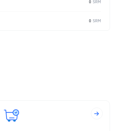
0
SRM
0
SRM