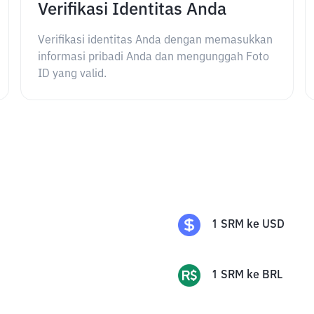
Verifikasi Identitas Anda
Verifikasi identitas Anda dengan memasukkan
informasi pribadi Anda dan mengunggah Foto
ID yang valid.
1
SRM
ke
USD
1
SRM
ke
BRL