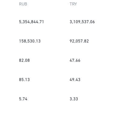
RUB
TRY
5,354,844.71
3,109,537.06
158,530.13
92,057.82
82.08
47.66
85.13
49.43
5.74
3.33