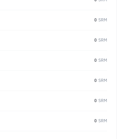
0
SRM
0
SRM
0
SRM
0
SRM
0
SRM
0
SRM
0
SRM