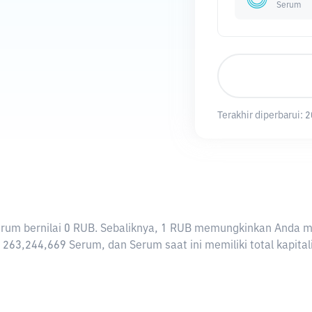
Serum
Terakhir diperbarui:
2
 Serum bernilai 0 RUB. Sebaliknya, 1 RUB memungkinkan Anda 
 263,244,669 Serum, dan Serum saat ini memiliki total kapita