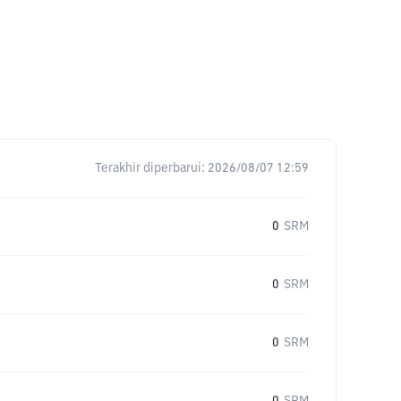
Terakhir diperbarui:
2026/08/07 12:59
0
SRM
0
SRM
0
SRM