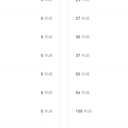
0
RUB
25
RUB
0
RUB
27
RUB
0
RUB
30
RUB
0
RUB
37
RUB
0
RUB
50
RUB
0
RUB
54
RUB
0
RUB
100
RUB