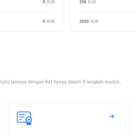
0
RUB
200
RUB
0
RUB
2000
RUB
ripto lainnya dengan fiat hanya dalam 3 langkah mudah.