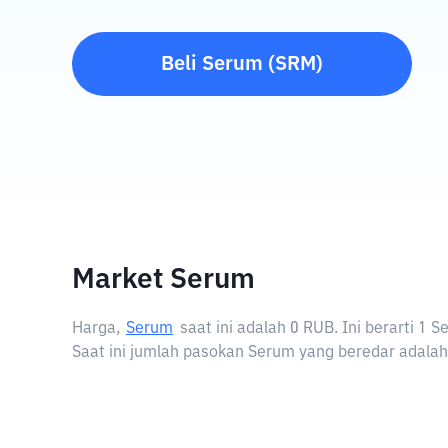
Beli
Serum
(
SRM
)
Market Serum
Harga,
Serum
saat ini adalah
0 RUB
. Ini berarti 1
Saat ini jumlah pasokan Serum yang beredar adalah