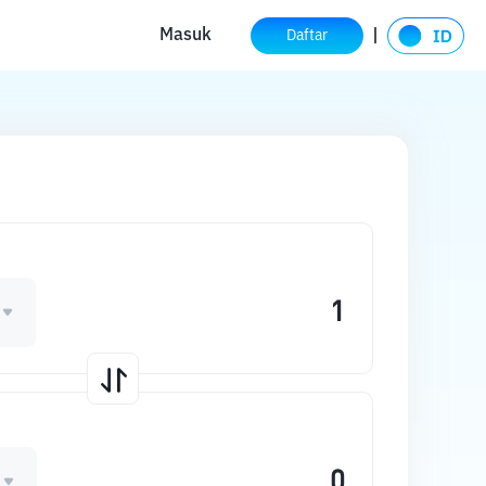
Masuk
Daftar