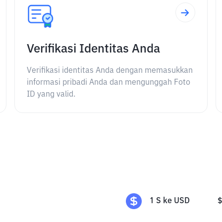
Verifikasi Identitas Anda
Verifikasi identitas Anda dengan memasukkan
informasi pribadi Anda dan mengunggah Foto
ID yang valid.
1
S
ke
USD