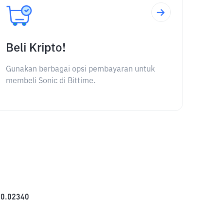
Beli Kripto!
Gunakan berbagai opsi pembayaran untuk
membeli Sonic di Bittime.
$
0.02340