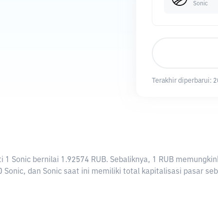
Sonic
Terakhir diperbarui:
2
arti 1 Sonic bernilai 1.92574 RUB. Sebaliknya, 1 RUB memungk
Sonic, dan Sonic saat ini memiliki total kapitalisasi pasar se