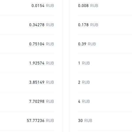
0.0154
RUB
0.008
RUB
0.34278
RUB
0.178
RUB
0.75104
RUB
0.39
RUB
1.92574
RUB
1
RUB
3.85149
RUB
2
RUB
7.70298
RUB
4
RUB
57.77236
RUB
30
RUB