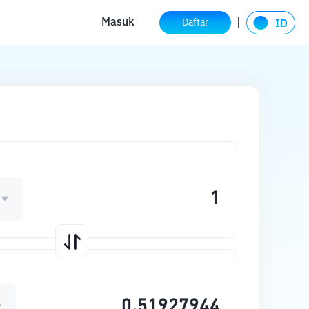
Masuk
Daftar