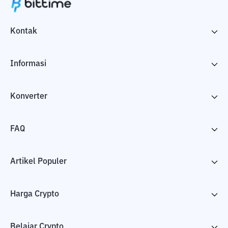
Kontak
Informasi
Konverter
FAQ
Artikel Populer
Harga Crypto
Belajar Crypto