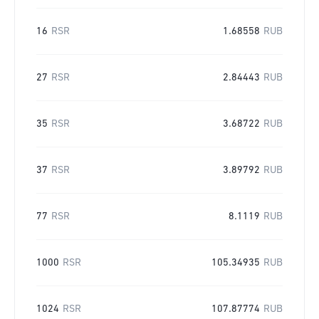
16
RSR
1.68558
RUB
27
RSR
2.84443
RUB
35
RSR
3.68722
RUB
37
RSR
3.89792
RUB
77
RSR
8.1119
RUB
1000
RSR
105.34935
RUB
1024
RSR
107.87774
RUB