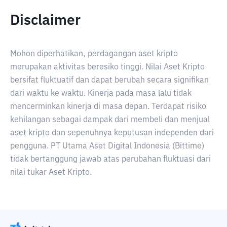
Disclaimer
Mohon diperhatikan, perdagangan aset kripto
merupakan aktivitas beresiko tinggi. Nilai Aset Kripto
bersifat fluktuatif dan dapat berubah secara signifikan
dari waktu ke waktu. Kinerja pada masa lalu tidak
mencerminkan kinerja di masa depan. Terdapat risiko
kehilangan sebagai dampak dari membeli dan menjual
aset kripto dan sepenuhnya keputusan independen dari
pengguna. PT Utama Aset Digital Indonesia (Bittime)
tidak bertanggung jawab atas perubahan fluktuasi dari
nilai tukar Aset Kripto.