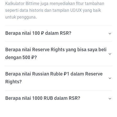
Kalkulator Bittime juga menyediakan fitur tambahan
seperti data historis dan tampilan UI/UX yang baik
untuk pengguna.
Berapa nilai 100 ₽ dalam RSR?
Berapa nilai Reserve Rights yang bisa saya beli
dengan 500 ₽?
Berapa nilai Russian Ruble ₽1 dalam Reserve
Rights?
Berapa nilai 1000 RUB dalam RSR?