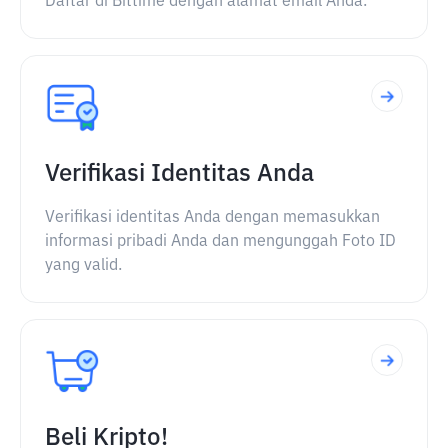
Daftar di Bittime dengan alamat email Anda.
Verifikasi Identitas Anda
Verifikasi identitas Anda dengan memasukkan
informasi pribadi Anda dan mengunggah Foto ID
yang valid.
Beli Kripto!