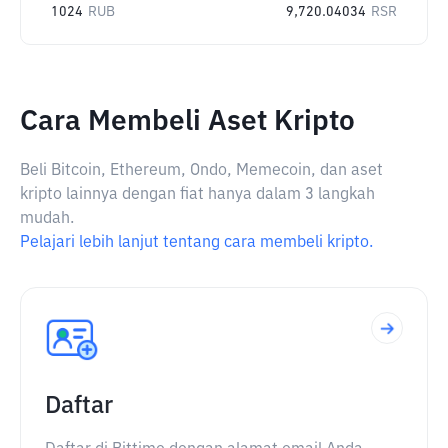
1024
RUB
9,720.04034
RSR
Cara Membeli Aset Kripto
Beli Bitcoin, Ethereum, Ondo, Memecoin, dan aset
kripto lainnya dengan fiat hanya dalam 3 langkah
mudah.
Pelajari lebih lanjut tentang cara membeli kripto.
Daftar