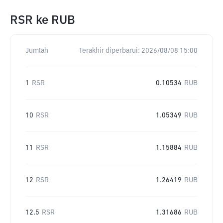
RSR
ke
RUB
Jumlah
Terakhir diperbarui:
2026/08/08 15:00
1
RSR
0.10534
RUB
10
RSR
1.05349
RUB
11
RSR
1.15884
RUB
12
RSR
1.26419
RUB
12.5
RSR
1.31686
RUB