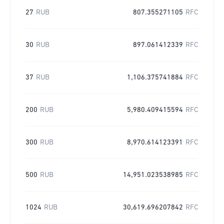
27
RUB
807.355271105
RFC
30
RUB
897.061412339
RFC
37
RUB
1,106.375741884
RFC
200
RUB
5,980.409415594
RFC
300
RUB
8,970.614123391
RFC
500
RUB
14,951.023538985
RFC
1024
RUB
30,619.696207842
RFC