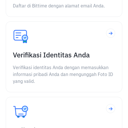
Daftar di Bittime dengan alamat email Anda.
Verifikasi Identitas Anda
Verifikasi identitas Anda dengan memasukkan
informasi pribadi Anda dan mengunggah Foto ID
yang valid.