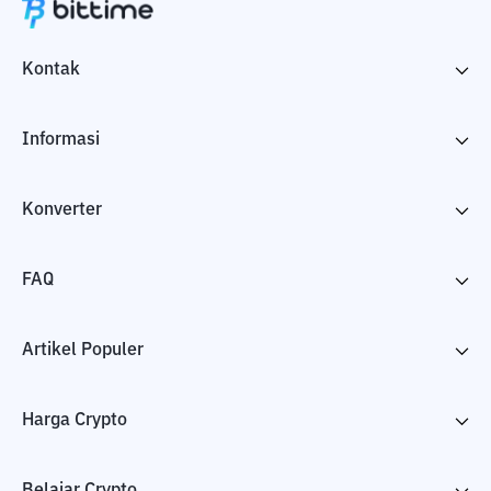
Kontak
Informasi
Konverter
FAQ
Artikel Populer
Harga Crypto
Belajar Crypto