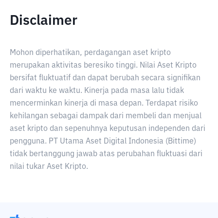
Disclaimer
Mohon diperhatikan, perdagangan aset kripto
merupakan aktivitas beresiko tinggi. Nilai Aset Kripto
bersifat fluktuatif dan dapat berubah secara signifikan
dari waktu ke waktu. Kinerja pada masa lalu tidak
mencerminkan kinerja di masa depan. Terdapat risiko
kehilangan sebagai dampak dari membeli dan menjual
aset kripto dan sepenuhnya keputusan independen dari
pengguna. PT Utama Aset Digital Indonesia (Bittime)
tidak bertanggung jawab atas perubahan fluktuasi dari
nilai tukar Aset Kripto.