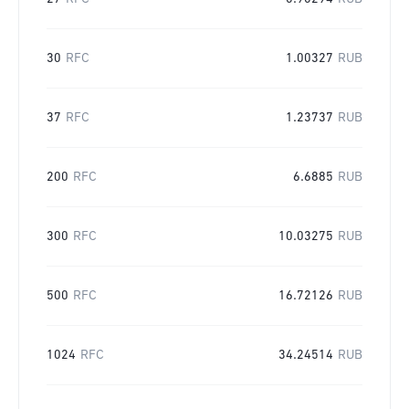
30
RFC
1.00327
RUB
37
RFC
1.23737
RUB
200
RFC
6.6885
RUB
300
RFC
10.03275
RUB
500
RFC
16.72126
RUB
1024
RFC
34.24514
RUB