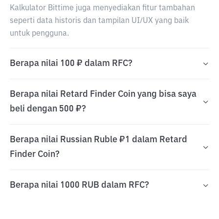
Kalkulator Bittime juga menyediakan fitur tambahan
seperti data historis dan tampilan UI/UX yang baik
untuk pengguna.
Berapa nilai 100 ₽ dalam RFC?
Berapa nilai Retard Finder Coin yang bisa saya
beli dengan 500 ₽?
Berapa nilai Russian Ruble ₽1 dalam Retard
Finder Coin?
Berapa nilai 1000 RUB dalam RFC?