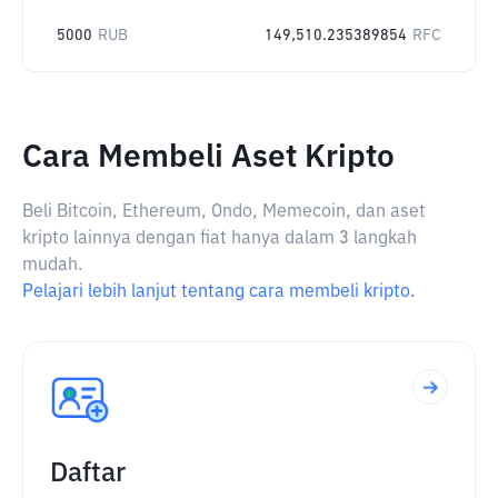
5000
RUB
149,510.235389854
RFC
Cara Membeli Aset Kripto
Beli Bitcoin, Ethereum, Ondo, Memecoin, dan aset
kripto lainnya dengan fiat hanya dalam 3 langkah
mudah.
Pelajari lebih lanjut tentang cara membeli kripto.
Daftar