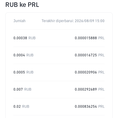
RUB
ke
PRL
Jumlah
Terakhir diperbarui:
2026/08/09 15:00
0.00038
RUB
0.000015888
PRL
0.0004
RUB
0.000016725
PRL
0.0005
RUB
0.000020906
PRL
0.007
RUB
0.000292689
PRL
0.02
RUB
0.000836254
PRL