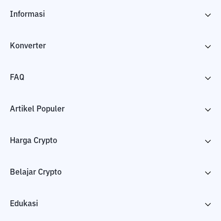
Informasi
Konverter
FAQ
Artikel Populer
Harga Crypto
Belajar Crypto
Edukasi