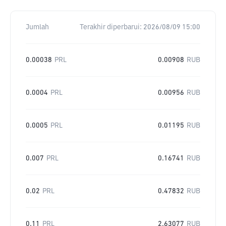
Jumlah
Terakhir diperbarui:
2026/08/09 15:00
0.00038
PRL
0.00908
RUB
0.0004
PRL
0.00956
RUB
0.0005
PRL
0.01195
RUB
0.007
PRL
0.16741
RUB
0.02
PRL
0.47832
RUB
0.11
PRL
2.63077
RUB