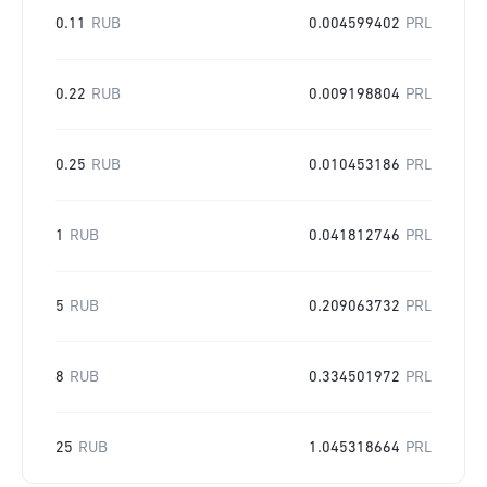
0.11
RUB
0.004599402
PRL
0.22
RUB
0.009198804
PRL
0.25
RUB
0.010453186
PRL
1
RUB
0.041812746
PRL
5
RUB
0.209063732
PRL
8
RUB
0.334501972
PRL
25
RUB
1.045318664
PRL