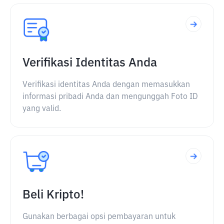
Verifikasi Identitas Anda
Verifikasi identitas Anda dengan memasukkan
informasi pribadi Anda dan mengunggah Foto ID
yang valid.
Beli Kripto!
Gunakan berbagai opsi pembayaran untuk