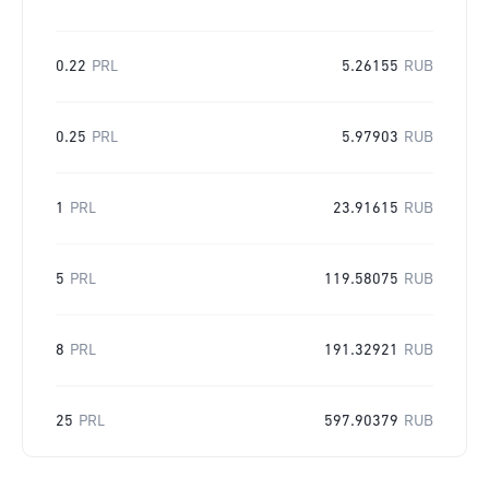
0.22
PRL
5.26155
RUB
0.25
PRL
5.97903
RUB
1
PRL
23.91615
RUB
5
PRL
119.58075
RUB
8
PRL
191.32921
RUB
25
PRL
597.90379
RUB