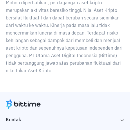
Mohon diperhatikan, perdagangan aset kripto
merupakan aktivitas beresiko tinggi. Nilai Aset Kripto
bersifat fluktuatif dan dapat berubah secara signifikan
dari waktu ke waktu. Kinerja pada masa lalu tidak
mencerminkan kinerja di masa depan. Terdapat risiko
kehilangan sebagai dampak dari membeli dan menjual
aset kripto dan sepenuhnya keputusan independen dari
pengguna. PT Utama Aset Digital Indonesia (Bittime)
tidak bertanggung jawab atas perubahan fluktuasi dari
nilai tukar Aset Kripto.
Kontak