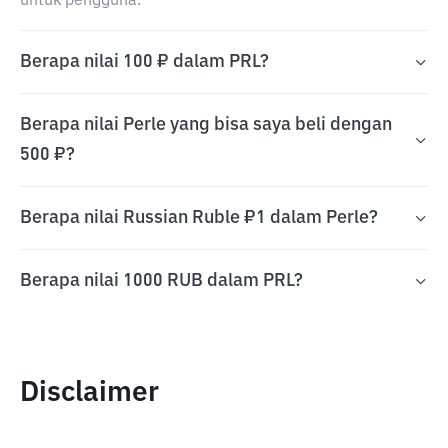
untuk pengguna.
Berapa nilai 100 ₽ dalam PRL?
Berapa nilai Perle yang bisa saya beli dengan
500 ₽?
Berapa nilai Russian Ruble ₽1 dalam Perle?
Berapa nilai 1000 RUB dalam PRL?
Disclaimer