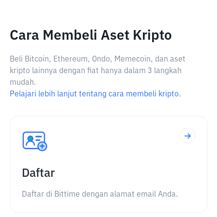
Cara Membeli Aset Kripto
Beli Bitcoin, Ethereum, Ondo, Memecoin, dan aset
kripto lainnya dengan fiat hanya dalam 3 langkah
mudah.
Pelajari lebih lanjut tentang cara membeli kripto.
Daftar
Daftar di Bittime dengan alamat email Anda.