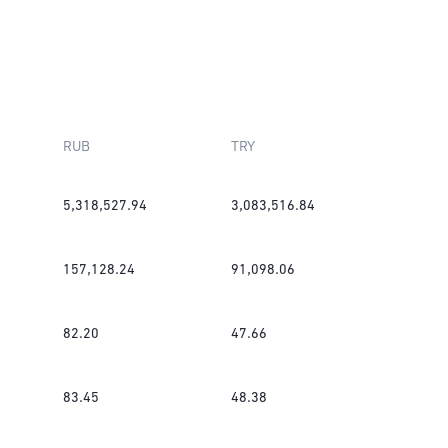
RUB
TRY
5,318,527.94
3,083,516.84
157,128.24
91,098.06
82.20
47.66
83.45
48.38