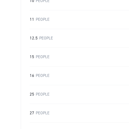
10
PEOPLE
11
PEOPLE
12.5
PEOPLE
15
PEOPLE
16
PEOPLE
25
PEOPLE
27
PEOPLE