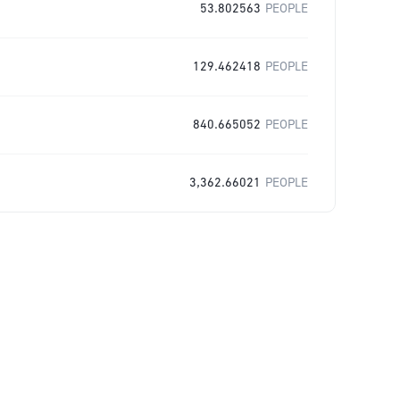
53.802563
PEOPLE
129.462418
PEOPLE
840.665052
PEOPLE
3,362.66021
PEOPLE