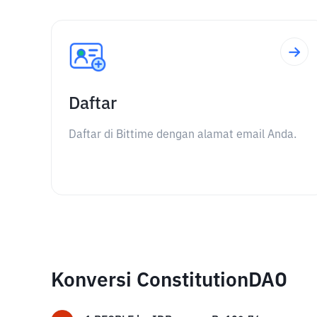
Daftar
Daftar di Bittime dengan alamat email Anda.
Konversi ConstitutionDAO