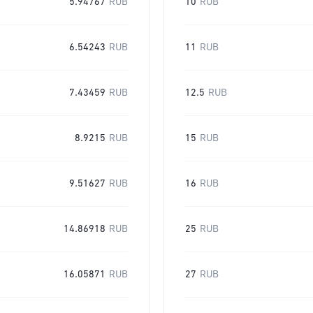
5.94767
RUB
10
RUB
6.54243
RUB
11
RUB
7.43459
RUB
12.5
RUB
8.9215
RUB
15
RUB
9.51627
RUB
16
RUB
14.86918
RUB
25
RUB
16.05871
RUB
27
RUB