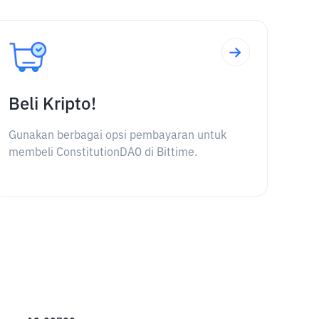
Beli Kripto!
Gunakan berbagai opsi pembayaran untuk
membeli ConstitutionDAO di Bittime.