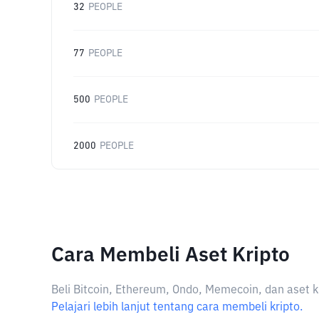
32
PEOPLE
77
PEOPLE
500
PEOPLE
2000
PEOPLE
Cara Membeli Aset Kripto
Beli Bitcoin, Ethereum, Ondo, Memecoin, dan aset k
Pelajari lebih lanjut tentang cara membeli kripto.