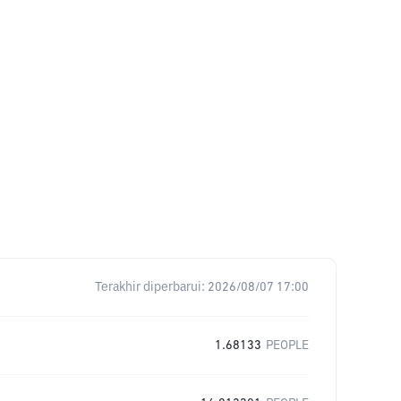
Terakhir diperbarui:
2026/08/07 17:00
1.68133
PEOPLE