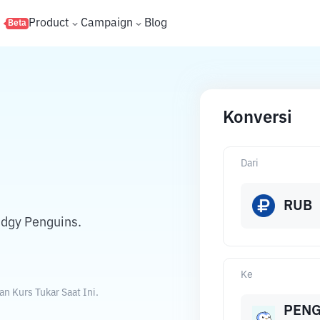
s
Product
Campaign
Blog
Beta
Konversi
Dari
RUB
udgy Penguins.
Ke
 Kurs Tukar Saat Ini.
PEN