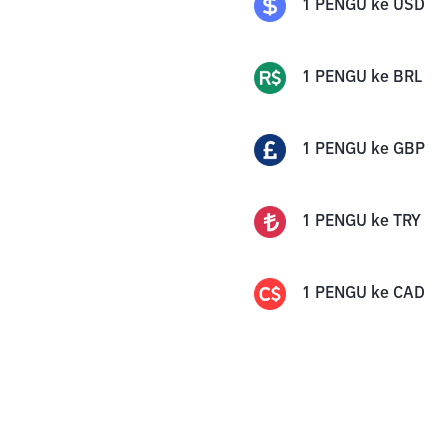
1
PENGU
ke
USD
1
PENGU
ke
BRL
1
PENGU
ke
GBP
1
PENGU
ke
TRY
1
PENGU
ke
CAD