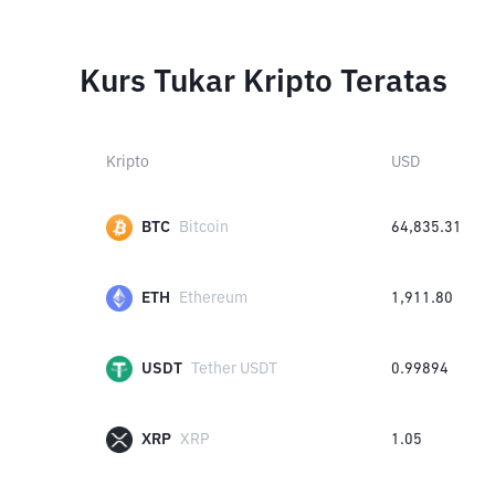
Kurs Tukar Kripto Teratas
Kripto
USD
BTC
Bitcoin
64,835.31
ETH
Ethereum
1,911.80
USDT
Tether USDT
0.99894
XRP
XRP
1.05