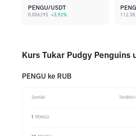
PENGU/USDT
PENG
0.006295
+
3.92
%
112.38
Kurs Tukar Pudgy Penguins 
PENGU
ke
RUB
Jumlah
Terakhir 
1
PENGU