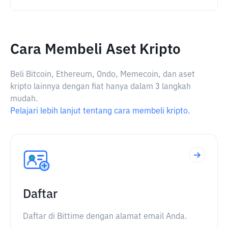
Cara Membeli Aset Kripto
Beli Bitcoin, Ethereum, Ondo, Memecoin, dan aset
kripto lainnya dengan fiat hanya dalam 3 langkah
mudah.
Pelajari lebih lanjut tentang cara membeli kripto.
Daftar
Daftar di Bittime dengan alamat email Anda.