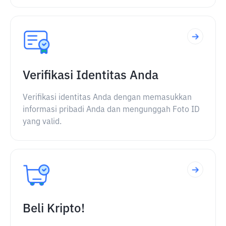
Verifikasi Identitas Anda
Verifikasi identitas Anda dengan memasukkan
informasi pribadi Anda dan mengunggah Foto ID
yang valid.
Beli Kripto!