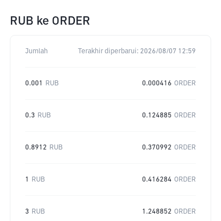
RUB
ke
ORDER
Jumlah
Terakhir diperbarui:
2026/08/07 12:59
0.001
RUB
0.000416
ORDER
0.3
RUB
0.124885
ORDER
0.8912
RUB
0.370992
ORDER
1
RUB
0.416284
ORDER
3
RUB
1.248852
ORDER