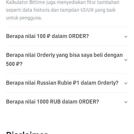
Kalkulator Bittime juga menyediakan fitur tambahan
seperti data historis dan tampilan UI/UX yang baik
untuk pengguna.
Berapa nilai 100 ₽ dalam ORDER?
Berapa nilai Orderly yang bisa saya beli dengan
500 ₽?
Berapa nilai Russian Ruble ₽1 dalam Orderly?
Berapa nilai 1000 RUB dalam ORDER?