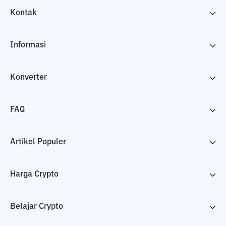
Kontak
Informasi
Konverter
FAQ
Artikel Populer
Harga Crypto
Belajar Crypto