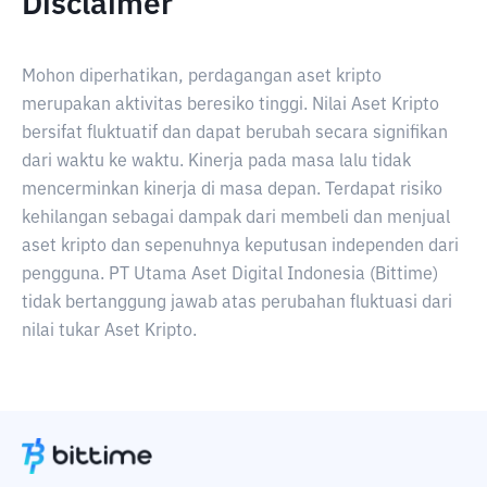
Disclaimer
Mohon diperhatikan, perdagangan aset kripto
merupakan aktivitas beresiko tinggi. Nilai Aset Kripto
bersifat fluktuatif dan dapat berubah secara signifikan
dari waktu ke waktu. Kinerja pada masa lalu tidak
mencerminkan kinerja di masa depan. Terdapat risiko
kehilangan sebagai dampak dari membeli dan menjual
aset kripto dan sepenuhnya keputusan independen dari
pengguna. PT Utama Aset Digital Indonesia (Bittime)
tidak bertanggung jawab atas perubahan fluktuasi dari
nilai tukar Aset Kripto.