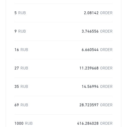
5
RUB
2.08142
ORDER
9
RUB
3.746556
ORDER
16
RUB
6.660544
ORDER
27
RUB
11.239668
ORDER
35
RUB
14.56994
ORDER
69
RUB
28.723597
ORDER
1000
RUB
416.284028
ORDER