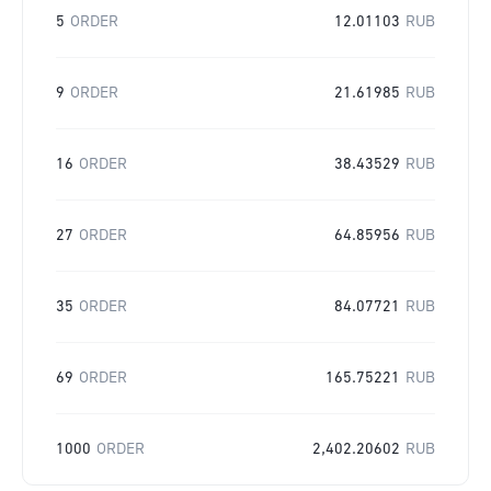
5
ORDER
12.01103
RUB
9
ORDER
21.61985
RUB
16
ORDER
38.43529
RUB
27
ORDER
64.85956
RUB
35
ORDER
84.07721
RUB
69
ORDER
165.75221
RUB
1000
ORDER
2,402.20602
RUB