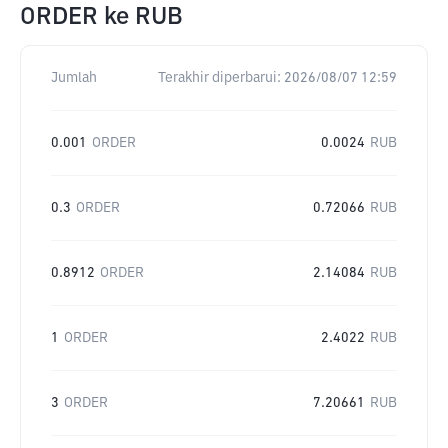
ORDER
ke
RUB
Jumlah
Terakhir diperbarui:
2026/08/07 12:59
0.001
ORDER
0.0024
RUB
0.3
ORDER
0.72066
RUB
0.8912
ORDER
2.14084
RUB
1
ORDER
2.4022
RUB
3
ORDER
7.20661
RUB