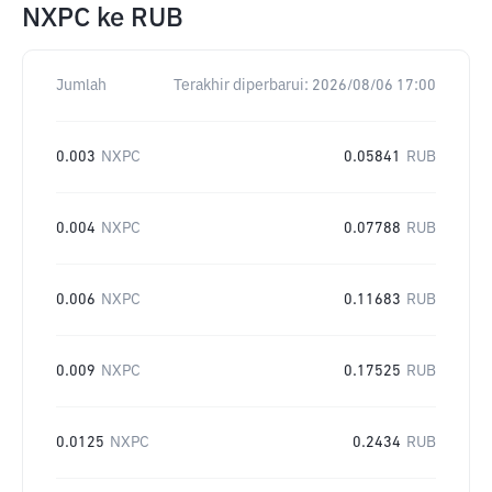
NXPC
ke
RUB
Jumlah
Terakhir diperbarui:
2026/08/06 17:00
0.003
NXPC
0.05841
RUB
0.004
NXPC
0.07788
RUB
0.006
NXPC
0.11683
RUB
0.009
NXPC
0.17525
RUB
0.0125
NXPC
0.2434
RUB