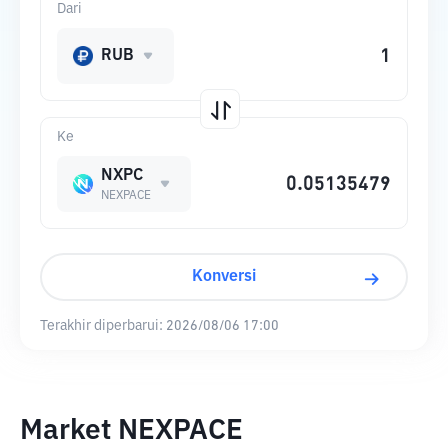
Dari
RUB
Ke
NXPC
NEXPACE
Konversi
Terakhir diperbarui:
2026/08/06 17:00
Market NEXPACE