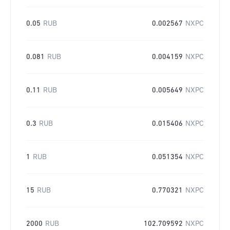
0.05
RUB
0.002567
NXPC
0.081
RUB
0.004159
NXPC
0.11
RUB
0.005649
NXPC
0.3
RUB
0.015406
NXPC
1
RUB
0.051354
NXPC
15
RUB
0.770321
NXPC
2000
RUB
102.709592
NXPC