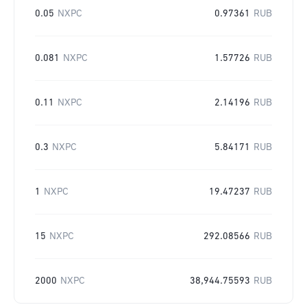
0.05
NXPC
0.97361
RUB
0.081
NXPC
1.57726
RUB
0.11
NXPC
2.14196
RUB
0.3
NXPC
5.84171
RUB
1
NXPC
19.47237
RUB
15
NXPC
292.08566
RUB
2000
NXPC
38,944.75593
RUB