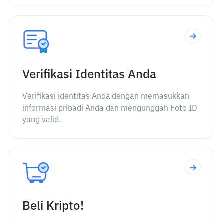
Verifikasi Identitas Anda
Verifikasi identitas Anda dengan memasukkan
informasi pribadi Anda dan mengunggah Foto ID
yang valid.
Beli Kripto!