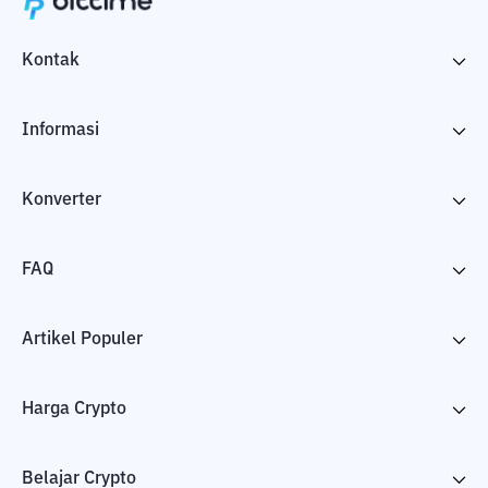
Kontak
Informasi
Konverter
FAQ
Artikel Populer
Harga Crypto
Belajar Crypto