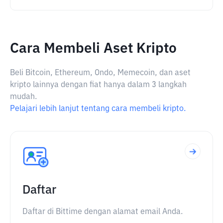
Cara Membeli Aset Kripto
Beli Bitcoin, Ethereum, Ondo, Memecoin, dan aset
kripto lainnya dengan fiat hanya dalam 3 langkah
mudah.
Pelajari lebih lanjut tentang cara membeli kripto.
Daftar
Daftar di Bittime dengan alamat email Anda.