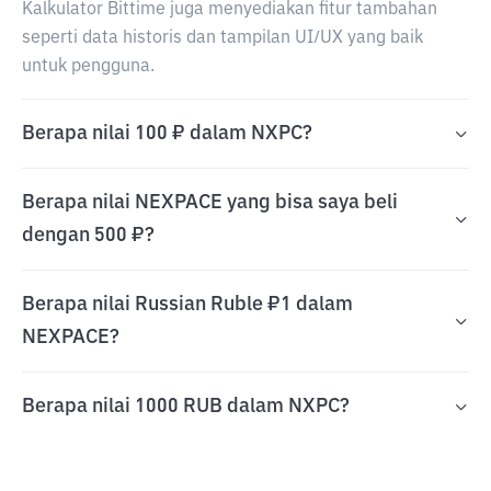
Kalkulator Bittime juga menyediakan fitur tambahan
seperti data historis dan tampilan UI/UX yang baik
untuk pengguna.
Berapa nilai 100 ₽ dalam NXPC?
Berapa nilai NEXPACE yang bisa saya beli
dengan 500 ₽?
Berapa nilai Russian Ruble ₽1 dalam
NEXPACE?
Berapa nilai 1000 RUB dalam NXPC?