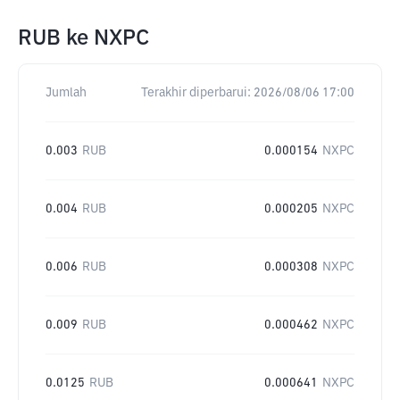
RUB
ke
NXPC
Jumlah
Terakhir diperbarui:
2026/08/06 17:00
0.003
RUB
0.000154
NXPC
0.004
RUB
0.000205
NXPC
0.006
RUB
0.000308
NXPC
0.009
RUB
0.000462
NXPC
0.0125
RUB
0.000641
NXPC