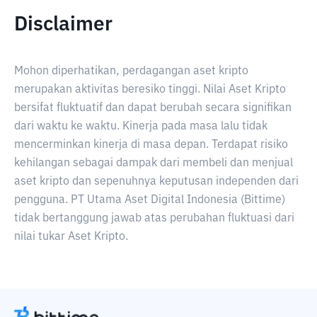
Disclaimer
Mohon diperhatikan, perdagangan aset kripto
merupakan aktivitas beresiko tinggi. Nilai Aset Kripto
bersifat fluktuatif dan dapat berubah secara signifikan
dari waktu ke waktu. Kinerja pada masa lalu tidak
mencerminkan kinerja di masa depan. Terdapat risiko
kehilangan sebagai dampak dari membeli dan menjual
aset kripto dan sepenuhnya keputusan independen dari
pengguna. PT Utama Aset Digital Indonesia (Bittime)
tidak bertanggung jawab atas perubahan fluktuasi dari
nilai tukar Aset Kripto.