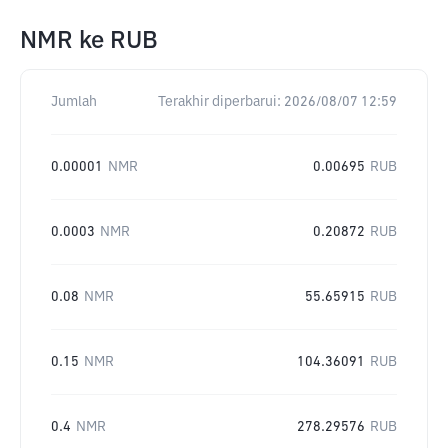
NMR
ke
RUB
Jumlah
Terakhir diperbarui:
2026/08/07 12:59
0.00001
NMR
0.00695
RUB
0.0003
NMR
0.20872
RUB
0.08
NMR
55.65915
RUB
0.15
NMR
104.36091
RUB
0.4
NMR
278.29576
RUB