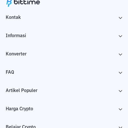
Kontak
Informasi
Konverter
FAQ
Artikel Populer
Harga Crypto
Belajar Crypto