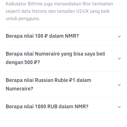
Kalkulator Bittime juga menyediakan fitur tambahan
seperti data historis dan tampilan UI/UX yang baik
untuk pengguna.
Berapa nilai 100 ₽ dalam NMR?
Berapa nilai Numeraire yang bisa saya beli
dengan 500 ₽?
Berapa nilai Russian Ruble ₽1 dalam
Numeraire?
Berapa nilai 1000 RUB dalam NMR?