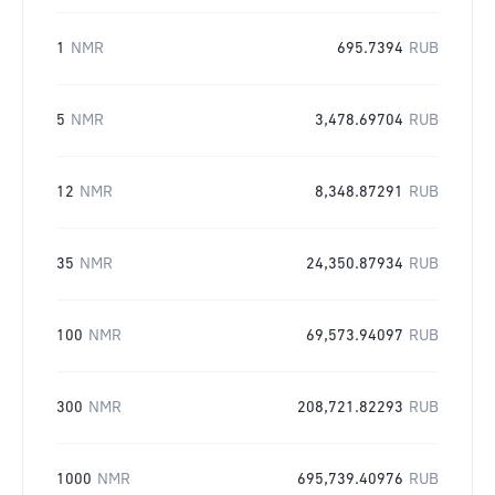
1
NMR
695.7394
RUB
5
NMR
3,478.69704
RUB
12
NMR
8,348.87291
RUB
35
NMR
24,350.87934
RUB
100
NMR
69,573.94097
RUB
300
NMR
208,721.82293
RUB
1000
NMR
695,739.40976
RUB