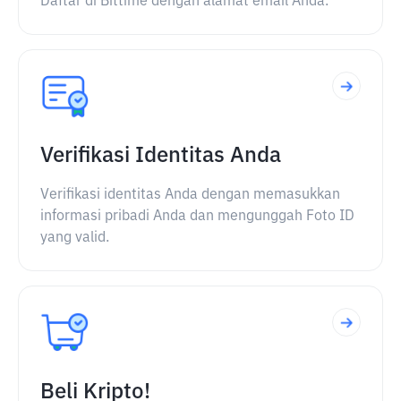
Daftar di Bittime dengan alamat email Anda.
Verifikasi Identitas Anda
Verifikasi identitas Anda dengan memasukkan
informasi pribadi Anda dan mengunggah Foto ID
yang valid.
Beli Kripto!