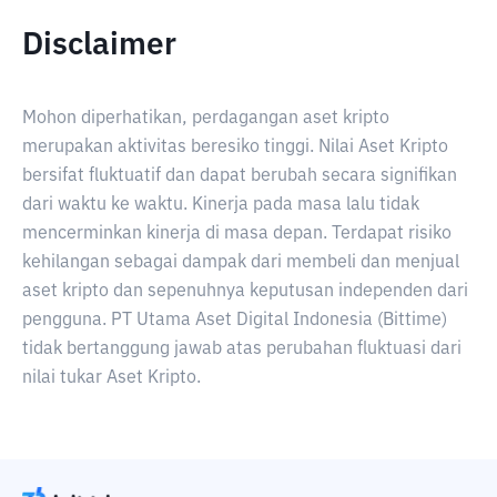
Disclaimer
Mohon diperhatikan, perdagangan aset kripto
merupakan aktivitas beresiko tinggi. Nilai Aset Kripto
bersifat fluktuatif dan dapat berubah secara signifikan
dari waktu ke waktu. Kinerja pada masa lalu tidak
mencerminkan kinerja di masa depan. Terdapat risiko
kehilangan sebagai dampak dari membeli dan menjual
aset kripto dan sepenuhnya keputusan independen dari
pengguna. PT Utama Aset Digital Indonesia (Bittime)
tidak bertanggung jawab atas perubahan fluktuasi dari
nilai tukar Aset Kripto.