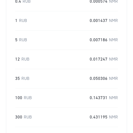
0.4
RUB
0.000574
NMR
1
RUB
0.001437
NMR
5
RUB
0.007186
NMR
12
RUB
0.017247
NMR
35
RUB
0.050306
NMR
100
RUB
0.143731
NMR
300
RUB
0.431195
NMR