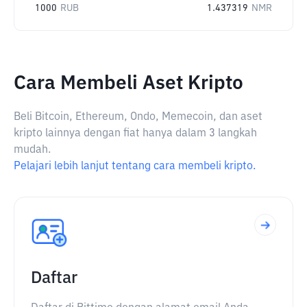
1000
RUB
1.437319
NMR
Cara Membeli Aset Kripto
Beli Bitcoin, Ethereum, Ondo, Memecoin, dan aset
kripto lainnya dengan fiat hanya dalam 3 langkah
mudah.
Pelajari lebih lanjut tentang cara membeli kripto.
Daftar