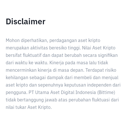
Disclaimer
Mohon diperhatikan, perdagangan aset kripto
merupakan aktivitas beresiko tinggi. Nilai Aset Kripto
bersifat fluktuatif dan dapat berubah secara signifikan
dari waktu ke waktu. Kinerja pada masa lalu tidak
mencerminkan kinerja di masa depan. Terdapat risiko
kehilangan sebagai dampak dari membeli dan menjual
aset kripto dan sepenuhnya keputusan independen dari
pengguna. PT Utama Aset Digital Indonesia (Bittime)
tidak bertanggung jawab atas perubahan fluktuasi dari
nilai tukar Aset Kripto.