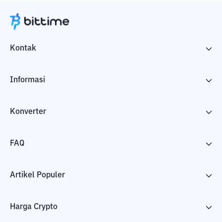
Kontak
Informasi
Konverter
FAQ
Artikel Populer
Harga Crypto