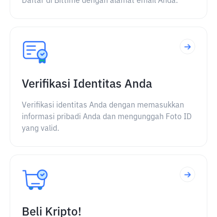
Daftar di Bittime dengan alamat email Anda.
Verifikasi Identitas Anda
Verifikasi identitas Anda dengan memasukkan
informasi pribadi Anda dan mengunggah Foto ID
yang valid.
Beli Kripto!