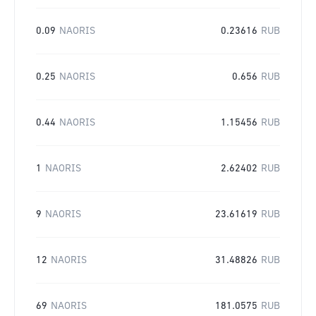
0.09
NAORIS
0.23616
RUB
0.25
NAORIS
0.656
RUB
0.44
NAORIS
1.15456
RUB
1
NAORIS
2.62402
RUB
9
NAORIS
23.61619
RUB
12
NAORIS
31.48826
RUB
69
NAORIS
181.0575
RUB