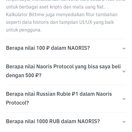
untuk berbagai aset kripto dan mata uang fiat.
Kalkulator Bittime juga menyediakan fitur tambahan
seperti data historis dan tampilan UI/UX yang baik
untuk pengguna.
Berapa nilai 100 ₽ dalam NAORIS?
Berapa nilai Naoris Protocol yang bisa saya beli
dengan 500 ₽?
Berapa nilai Russian Ruble ₽1 dalam Naoris
Protocol?
Berapa nilai 1000 RUB dalam NAORIS?