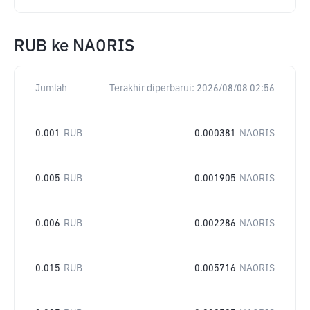
RUB
ke
NAORIS
Jumlah
Terakhir diperbarui:
2026/08/08 02:56
0.001
RUB
0.000381
NAORIS
0.005
RUB
0.001905
NAORIS
0.006
RUB
0.002286
NAORIS
0.015
RUB
0.005716
NAORIS