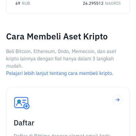
69
RUB
26.295512
NAORIS
Cara Membeli Aset Kripto
Beli Bitcoin, Ethereum, Ondo, Memecoin, dan aset
kripto lainnya dengan fiat hanya dalam 3 langkah
mudah.
Pelajari lebih lanjut tentang cara membeli kripto.
Daftar