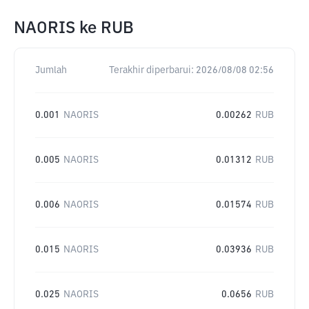
NAORIS
ke
RUB
Jumlah
Terakhir diperbarui:
2026/08/08 02:56
0.001
NAORIS
0.00262
RUB
0.005
NAORIS
0.01312
RUB
0.006
NAORIS
0.01574
RUB
0.015
NAORIS
0.03936
RUB
0.025
NAORIS
0.0656
RUB