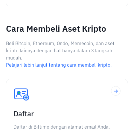
Cara Membeli Aset Kripto
Beli Bitcoin, Ethereum, Ondo, Memecoin, dan aset
kripto lainnya dengan fiat hanya dalam 3 langkah
mudah.
Pelajari lebih lanjut tentang cara membeli kripto.
Daftar
Daftar di Bittime dengan alamat email Anda.