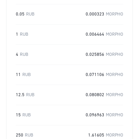
0.05
RUB
0.000323
MORPHO
1
RUB
0.006464
MORPHO
4
RUB
0.025856
MORPHO
11
RUB
0.071106
MORPHO
12.5
RUB
0.080802
MORPHO
15
RUB
0.096963
MORPHO
250
RUB
1.61605
MORPHO