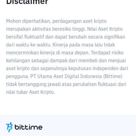
Disclaimer
Mohon diperhatikan, perdagangan aset kripto
merupakan aktivitas beresiko tinggi. Nilai Aset Kripto
bersifat fluktuatif dan dapat berubah secara signifikan
dari waktu ke waktu. Kinerja pada masa lalu tidak
mencerminkan kinerja di masa depan. Terdapat risiko
kehilangan sebagai dampak dari membeli dan menjual
aset kripto dan sepenuhnya keputusan independen dari
pengguna. PT Utama Aset Digital Indonesia (Bittime)
tidak bertanggung jawab atas perubahan fluktuasi dari
nilai tukar Aset Kripto.