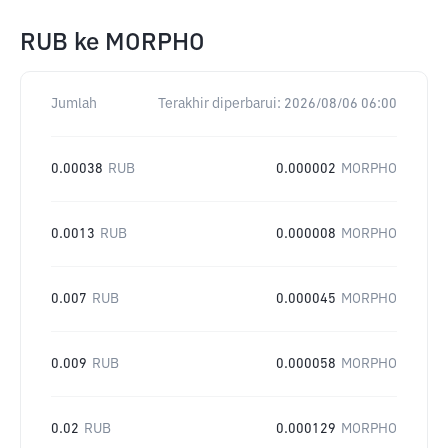
RUB
ke
MORPHO
Jumlah
Terakhir diperbarui:
2026/08/06 06:00
0.00038
RUB
0.000002
MORPHO
0.0013
RUB
0.000008
MORPHO
0.007
RUB
0.000045
MORPHO
0.009
RUB
0.000058
MORPHO
0.02
RUB
0.000129
MORPHO