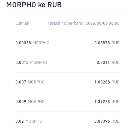
MORPHO
ke
RUB
Jumlah
Terakhir diperbarui:
2026/08/06 06:00
0.00038
MORPHO
0.05878
RUB
0.0013
MORPHO
0.2011
RUB
0.007
MORPHO
1.08288
RUB
0.009
MORPHO
1.39228
RUB
0.02
MORPHO
3.09396
RUB