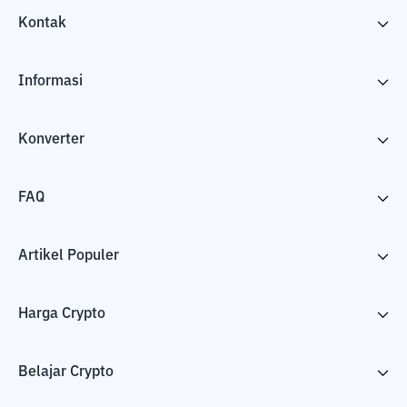
Kontak
Informasi
Konverter
FAQ
Artikel Populer
Harga Crypto
Belajar Crypto