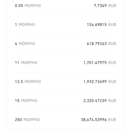
0.05
MORPHO
7.7349
RUB
1
MORPHO
154.69815
RUB
4
MORPHO
618.79263
RUB
11
MORPHO
1,701.67975
RUB
12.5
MORPHO
1,933.72699
RUB
15
MORPHO
2,320.47239
RUB
250
MORPHO
38,674.53996
RUB