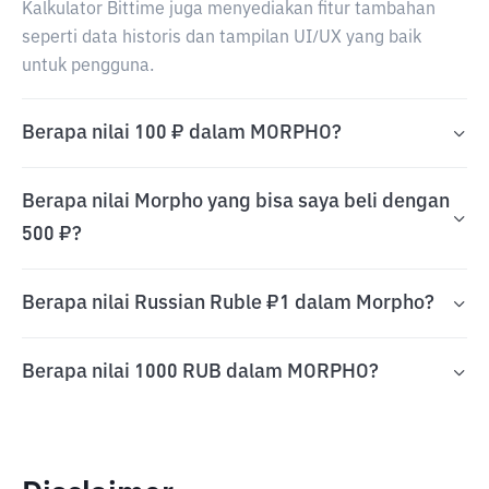
Kalkulator Bittime juga menyediakan fitur tambahan
seperti data historis dan tampilan UI/UX yang baik
untuk pengguna.
Berapa nilai 100 ₽ dalam MORPHO?
Berapa nilai Morpho yang bisa saya beli dengan
500 ₽?
Berapa nilai Russian Ruble ₽1 dalam Morpho?
Berapa nilai 1000 RUB dalam MORPHO?