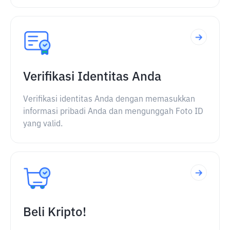
Verifikasi Identitas Anda
Verifikasi identitas Anda dengan memasukkan
informasi pribadi Anda dan mengunggah Foto ID
yang valid.
Beli Kripto!